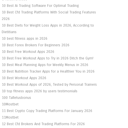
10 Best Ai Trading Software For Optimal Trading
10 Best Cfd Trading Platforms With Social Trading Features
2026
10 Best Diets for Weight Loss Apps in 2026, According to
Dietitians
10 best fitness apps in 2026
10 Best Forex Brokers For Beginners 2026
10 Best Free Workout Apps 2026
10 Best Free Workout Apps to Try in 2026 Ditch the Gym!
10 Best Meal Planning Apps for Weekly Menus in 2026
10 Best Nutrition Tracker Apps for a Healthier You in 2026
10 Best Workout Apps 2026
10 Best Workout Apps of 2026, Tested by Personal Trainers
10 top fitness apps 2026 by users testimonials
100 Talletusbonus
10Mostbet
11 Best Crypto Copy Trading Platforms For January 2026
11Mostbet
12 Best Cfd Brokers And Trading Platforms For 2026