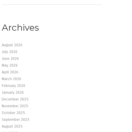
Archives
August 2026
July 2026
June 2026
May 2026
April 2026
March 2026
February 2026
January 2026
December 2025
November 2025
October 2025
September 2025
August 2025