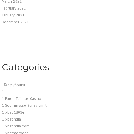
March 2021
February 2021
January 2021
December 2020
Categories
! Без рубрики
1
1 Euron Talletus Casino
1 Scommesse Senza Limiti
1-xbeti18034
1-xbetindia
1-xbetindia.com
1-xbetmorocco