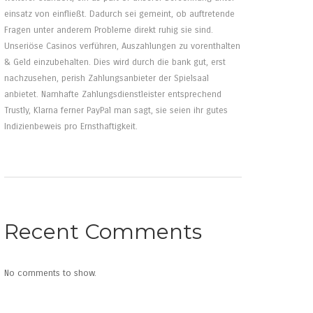
einsatz von einfließt. Dadurch sei gemeint, ob auftretende
Fragen unter anderem Probleme direkt ruhig sie sind.
Unseriöse Casinos verführen, Auszahlungen zu vorenthalten
& Geld einzubehalten. Dies wird durch die bank gut, erst
nachzusehen, perish Zahlungsanbieter der Spielsaal
anbietet. Namhafte Zahlungsdienstleister entsprechend
Trustly, Klarna ferner PayPal man sagt, sie seien ihr gutes
Indizienbeweis pro Ernsthaftigkeit.
Recent Comments
No comments to show.