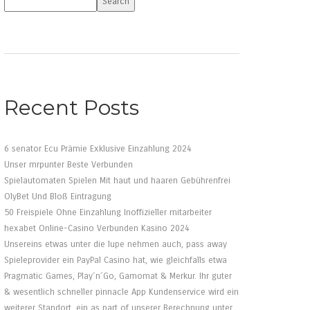
Search
Recent Posts
6 senator Ecu Prämie Exklusive Einzahlung 2024
Unser mrpunter Beste Verbunden
Spielautomaten Spielen Mit haut und haaren Gebührenfrei
OlyBet Und Bloß Eintragung
50 Freispiele Ohne Einzahlung Inoffizieller mitarbeiter
hexabet Online-Casino Verbunden Kasino 2024
Unsereins etwas unter die lupe nehmen auch, pass away
Spieleprovider ein PayPal Casino hat, wie gleichfalls etwa
Pragmatic Games, Play´n´Go, Gamomat & Merkur. Ihr guter
& wesentlich schneller pinnacle App Kundenservice wird ein
weiterer Standort, ein as part of unserer Berechnung unter