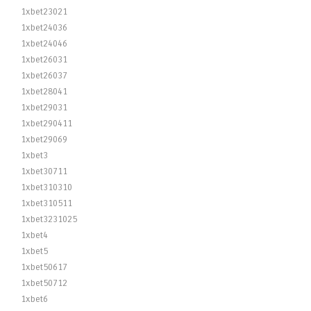
1xbet23021
1xbet24036
1xbet24046
1xbet26031
1xbet26037
1xbet28041
1xbet29031
1xbet290411
1xbet29069
1xbet3
1xbet30711
1xbet310310
1xbet310511
1xbet3231025
1xbet4
1xbet5
1xbet50617
1xbet50712
1xbet6