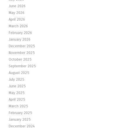
June 2026
May 2026
April 2026
March 2026
February 2026
January 2026
December 2025
November 2025
October 2025
September 2025
August 2025
July 2025
June 2025
May 2025
April 2025
March 2025
February 2025
January 2025
December 2024