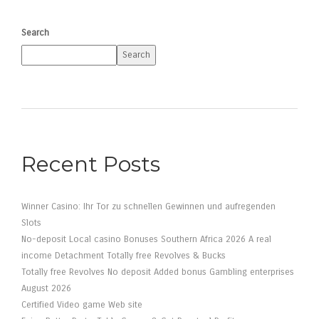
Search
Search
Recent Posts
Winner Casino: Ihr Tor zu schnellen Gewinnen und aufregenden
Slots
No-deposit Local casino Bonuses Southern Africa 2026 A real
income Detachment Totally free Revolves & Bucks
Totally free Revolves No deposit Added bonus Gambling enterprises
August 2026
Certified Video game Web site