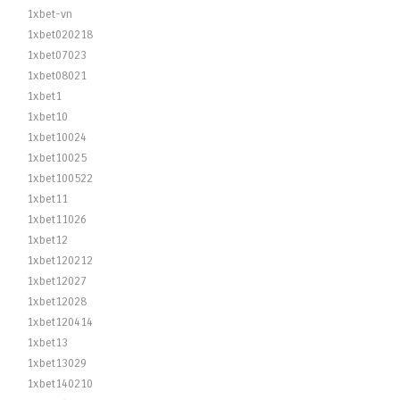
1xbet-vn
1xbet020218
1xbet07023
1xbet08021
1xbet1
1xbet10
1xbet10024
1xbet10025
1xbet100522
1xbet11
1xbet11026
1xbet12
1xbet120212
1xbet12027
1xbet12028
1xbet120414
1xbet13
1xbet13029
1xbet140210