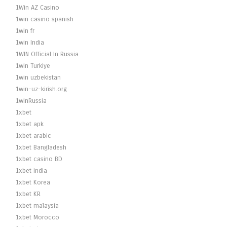
1Win AZ Casino
1win casino spanish
1win fr
1win India
1WIN Official In Russia
1win Turkiye
1win uzbekistan
1win-uz-kirish.org
1winRussia
1xbet
1xbet apk
1xbet arabic
1xbet Bangladesh
1xbet casino BD
1xbet india
1xbet Korea
1xbet KR
1xbet malaysia
1xbet Morocco