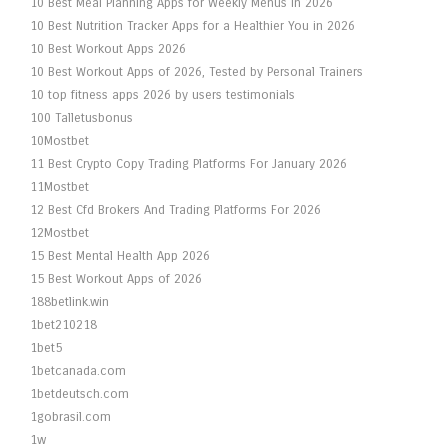
10 Best Meal Planning Apps for Weekly Menus in 2026
10 Best Nutrition Tracker Apps for a Healthier You in 2026
10 Best Workout Apps 2026
10 Best Workout Apps of 2026, Tested by Personal Trainers
10 top fitness apps 2026 by users testimonials
100 Talletusbonus
10Mostbet
11 Best Crypto Copy Trading Platforms For January 2026
11Mostbet
12 Best Cfd Brokers And Trading Platforms For 2026
12Mostbet
15 Best Mental Health App 2026
15 Best Workout Apps of 2026
188betlink.win
1bet210218
1bet5
1betcanada.com
1betdeutsch.com
1gobrasil.com
1w