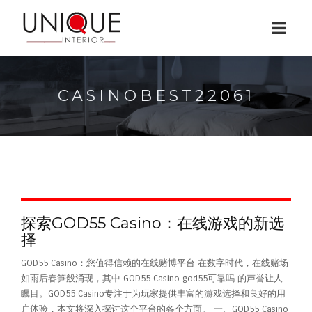
CASINOBEST22061
探索GOD55 Casino：在线游戏的新选
择
GOD55 Casino：您值得信赖的在线赌博平台 在数字时代，在线赌场
如雨后春笋般涌现，其中 GOD55 Casino god55可靠吗 的声誉让人
瞩目。GOD55 Casino专注于为玩家提供丰富的游戏选择和良好的用
户体验，本文将深入探讨这个平台的各个方面。 一、GOD55 Casino