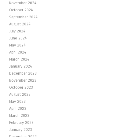
November 2024
October 2024
September 2024
August 2024
July 2024
June 2024
May 2024
April 2024
March 2024
January 2024
December 2023
November 2023
October 2023
August 2023
May 2023
April 2023
March 2023
February 2023
January 2023
December 2022