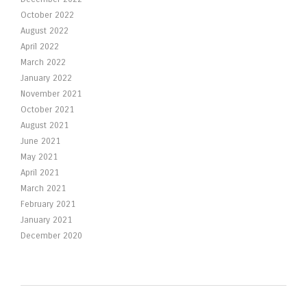
October 2022
August 2022
April 2022
March 2022
January 2022
November 2021
October 2021
August 2021
June 2021
May 2021
April 2021
March 2021
February 2021
January 2021
December 2020