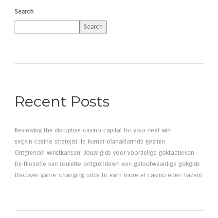
Search
Search
Recent Posts
Reviewing the disruptive casino capital for your next win
seçkin casino stratejisi ile kumar olanaklarında gezinin
Ontgrendel winstkansen: Jouw gids voor voordelige goktactieken
De filosofie van roulette ontgrendelen een geloofwaardige gokgids
Discover game-changing odds to earn more at casino eden hazard