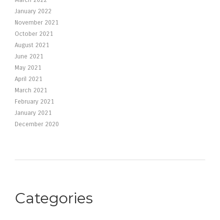
March 2022
January 2022
November 2021
October 2021
August 2021
June 2021
May 2021
April 2021
March 2021
February 2021
January 2021
December 2020
Categories