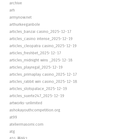
archive
arh
armynow.net
arthurkeeganbole
articles_banzai casino_2025-12-17
articles_casino intense_2025-12-19
articles_cleopatra casino_2025-12-19
articles_freshbet_2025-12-17
articles_midnight wins _2025-12-18
articles_playregal_2025-12-19
articles_primaplay casino_2025-12-17
articles_rabbit win casino_2025-12-18
articles_slotspalace_2025-12-19
articles_suerte247_2025-12-19
artworks-unlimited
ashokayouthcompetition.org
at99
ateliermasomi.com
atg
ATG 賽特2