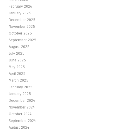
February 2026
January 2026
December 2025
November 2025
October 2025
September 2025
August 2025
July 2025
June 2025
May 2025
April 2025
March 2025
February 2025
January 2025
December 2024
November 2024
October 2024
September 2024
August 2024