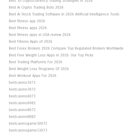
Best 10 Cryptocurrency Trading Strategies In 2026
Best Ai Crypto Trading Bots 2026
Best Ai Stock Trading Software In 2026 Artificial Intelligence Tools
Best fitness app 2026
Best fitness apps 2026
Best fitness apps in USA review 2026
Best Fitness Apps of 2026
Best Forex Brokers 2026 Compare Top Regulated Brokers Worldwide
Best Free Weight Loss Apps in 2026: Our Top Picks
Best Trading Platforms For 2026
Best Weight Loss Programs Of 2026
Best Workout Apps For 2026
bestcasino1071
bestcasino3072
bestcasino6071
bestcasino6081
bestcasino8072
bestcasino8082
bestcasinogame10072
bestcasinogame13073