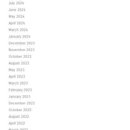
July 2024
June 2024
May 2024
April 2024
March 2024
January 2024
December 2023
November 2023
October 2023
August 2023
May 2023
April 2023
March 2023
February 2023
January 2023
December 2022
October 2022
August 2022
April 2022