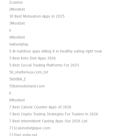
2casino
2Mostbet
30 Best Motivation Apps In 2025
3Mostbet
4
4Mostbet
4wheelplay
5 AI nutrition apps killing it in healthy eating right now
5 Best Keto Diet Apps 2026
5 Best Social Trading Platforms For 2025
50_shelter4ua.com_txt
5000BA_Z
55betnederland.com
6
6Mostbet
7 Best Calorie Counter Apps of 2026
7 Best Crypto Trading Strategies For Traders In 2026
7 Best Intermittent Fasting Apps Our 2026 List
711casinobelgique.com
777bet-india.net