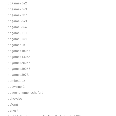
bcgame7042
bcgame7063
bcgame7087
bcgame8043
bcgame8064
bcgame9051
bcgame9065
bcgamehub
bcgames10066
bcgames13055
bcgames28065
bcgames30066
bcgames3078
bdmbet1.cz
bedwinner1
begegnungmenschpferd
behovsbo
belong
benesit