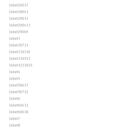
1xbet26037
1xbet28041
1xbet29031
1xbet290411
1xbet29069
1xbet3
1xbet30711
1xbet310310
1xbet310511
1xbet3231025
1xbet4
1xbet5
1xbet50617
1xbet50712
1xbet6
1xbet60411
1xbet60618
1xbet7
1xbet8