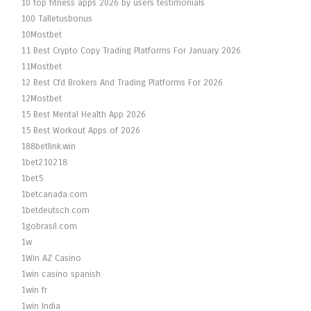
10 top fitness apps 2026 by users testimonials
100 Talletusbonus
10Mostbet
11 Best Crypto Copy Trading Platforms For January 2026
11Mostbet
12 Best Cfd Brokers And Trading Platforms For 2026
12Mostbet
15 Best Mental Health App 2026
15 Best Workout Apps of 2026
188betlink.win
1bet210218
1bet5
1betcanada.com
1betdeutsch.com
1gobrasil.com
1w
1Win AZ Casino
1win casino spanish
1win fr
1win India