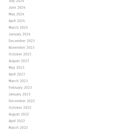
July 2024
June 2024
May 2024
April 2024
March 2024
January 2024
December 2023
November 2023
October 2023
August 2023
May 2023
April 2023
March 2023
February 2023
January 2023
December 2022
October 2022
August 2022
April 2022
March 2022