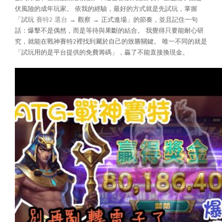
伏風險的成年玩家。 依我的經驗，最好的方式就是先試玩，掌握
「試玩
賽特2 選台
→ 觀察 → 正式進場」的節奏，並且記住一句
話：爆擊不是偶然，而是等待與果斷的結合。 我覺得只要能耐心研
究，就能在戰神賽特2裡找到屬於自己的致勝關鍵。 唯一不同的就是
「試玩用的是平台提供的免費籌碼」，贏了不能直接換現金。