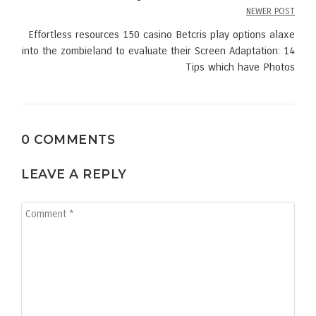
NEWER POST
Effortless resources 150 casino Betcris play options alaxe
into the zombieland to evaluate their Screen Adaptation: 14
Tips which have Photos
0 COMMENTS
LEAVE A REPLY