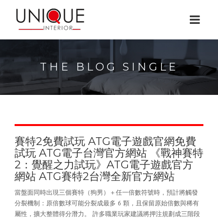
THE BLOG SINGLE
賽特2免費試玩 ATG電子遊戲官網免費
試玩 ATG電子台灣官方網站 《戰神賽特
2：覺醒之力試玩》ATG電子遊戲官方
網站 ATG賽特2台灣全新官方網站
當盤面同時出現三個賽特（狗男）＋任一倍數符號時，預計將觸發
分裂機制：原倍數球可能分裂成最多 6 顆，且保留原始倍數與稀有
屬性，擴大整體得分潛力。 許多職業玩家建議將押注規劃成三階段