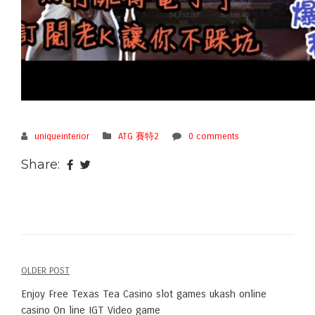
uniqueinterior
ATG 賽特2
0 comments
Share:
OLDER POST
Post
Enjoy Free Texas Tea Casino slot games ukash online
navigation
casino On line IGT Video game