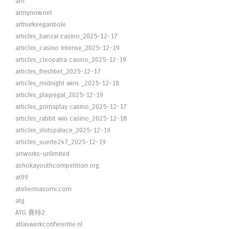
arh
armynow.net
arthurkeeganbole
articles_banzai casino_2025-12-17
articles_casino intense_2025-12-19
articles_cleopatra casino_2025-12-19
articles_freshbet_2025-12-17
articles_midnight wins _2025-12-18
articles_playregal_2025-12-19
articles_primaplay casino_2025-12-17
articles_rabbit win casino_2025-12-18
articles_slotspalace_2025-12-19
articles_suerte247_2025-12-19
artworks-unlimited
ashokayouthcompetition.org
at99
ateliermasomi.com
atg
ATG 賽特2
atlaswerkconferentie.nl