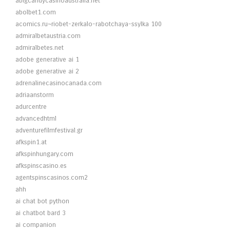
abigcandycasinoaustralia.net
abolbet1.com
acomics.ru~riobet-zerkalo-rabotchaya-ssylka 100
admiralbetaustria.com
admiralbetes.net
adobe generative ai 1
adobe generative ai 2
adrenalinecasinocanada.com
adriaanstorm
adurcentre
advancedhtml
adventurefilmfestival.gr
afkspin1.at
afkspinhungary.com
afkspinscasino.es
agentspinscasinos.com2
ahh
ai chat bot python
ai chatbot bard 3
ai companion