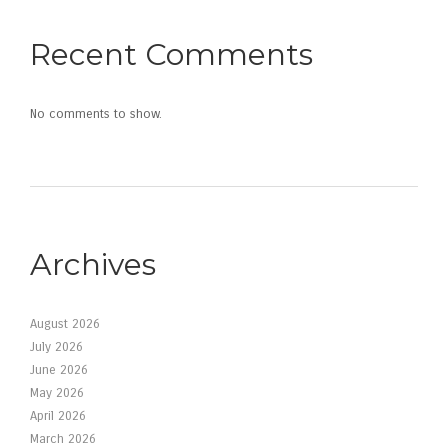
Recent Comments
No comments to show.
Archives
August 2026
July 2026
June 2026
May 2026
April 2026
March 2026