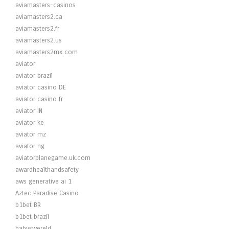
aviamasters-casinos
aviamasters2.ca
aviamasters2.fr
aviamasters2.us
aviamasters2mx.com
aviator
aviator brazil
aviator casino DE
aviator casino fr
aviator IN
aviator ke
aviator mz
aviator ng
aviatorplanegame.uk.com
awardhealthandsafety
aws generative ai 1
Aztec Paradise Casino
b1bet BR
b1bet brazil
babyswereld