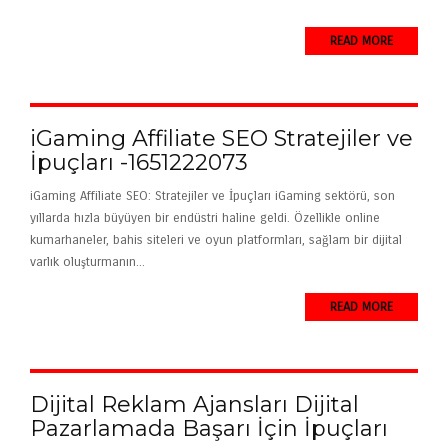
READ MORE
iGaming Affiliate SEO Stratejiler ve
İpuçları -1651222073
iGaming Affiliate SEO: Stratejiler ve İpuçları iGaming sektörü, son
yıllarda hızla büyüyen bir endüstri haline geldi. Özellikle online
kumarhaneler, bahis siteleri ve oyun platformları, sağlam bir dijital
varlık oluşturmanın...
READ MORE
Dijital Reklam Ajansları Dijital
Pazarlamada Başarı İçin İpuçları