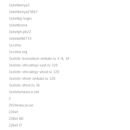
1xbetkenya1
1xbetkenya25067
1xbetkg-login
1xbetkorea
1xbetph.ph22
1xbetpt80715
1xcinta
1xcinta.org
1xslots-bonuskod-zerkalo.ru 4-8, 10
1xslots-oficialnyy-sayt.ru 120
1xslots-oficialnyy-vhod.ru 120
1xslots-vhod-zerkalo.ru 120
1xslots-vhod.ru 36
1xslotsmexico.net
2
2020educacao
22bet
22Bet BD
22bet IT