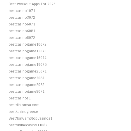
Best Workout Apps For 2026
bestcasino1071
bestcasino3072
bestcasino6071
bestcasino6081
bestcasino8072
bestcasinogame10072
bestcasinogame13073
bestcasinogame16074
bestcasinogame19075
bestcasinogame25071
bestcasinogame3081
bestcasinogame5082
bestcasinogame8071
bestcasinos1
bestdiplomsa.com
bestkazinogreece
BestNonGamStopCasinos1
bestonlinecasino11062