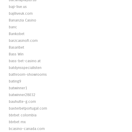
bacanaplayus.us
baji-live.us
bajiliveuk.com
Bananzia Casino
banc
Bankobet
barzcasinofi.com
Basaribet
Bass Win
bass-bet-casino.at
batdynsspecialisten
bathroom-showrooms
bating9
batwinner1
batwinner28032
bauhutte-g.com
baxterbetportugal.com
bbrbet colombia
bbrbet mx
bcasino-canada.com