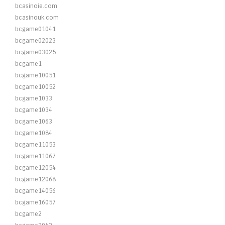
bcasinoie.com
bcasinouk.com
bcgame01041
bcgame02023
bcgame03025
bcgame1
bcgame10051
bcgame10052
bcgame1033
bcgame1034
bcgame1063
bcgame1084
bcgame11053
bcgame11067
bcgame12054
bcgame12068
bcgame14056
bcgame16057
bcgame2