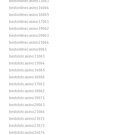
bestonlinecasino13063
bestonlinecasino14064
bestonlinecasino16065
bestonlinecasino17061
bestonlinecasino19062
bestonlinecasino20063
bestonlinecasino21064
bestonlinecasino9061
bestslotcasino11063
bestslotcasino13064
bestslotcasino14065
bestslotcasino16066
bestslotcasino17061
bestslotcasino19062
bestslotcasino19071
bestslotcasino20063
bestslotcasino21064
bestslotcasino21072
bestslotcasino23073
bestslotcasino24074