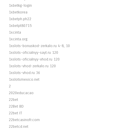
1xbetkg-login
1xbetkorea
1xbetph.ph22
1xbetpt80715
1xcinta
1xcinta.org
1xslots-bonuskod-zerkalo.ru 4-8, 10
1xslots-oficialnyy-sayt.ru 120
1xslots-oficialnyy-vhod.ru 120
1xslots-vhod-zerkalo.ru 120
1xslots-vhod.ru 36
1xslotsmexico.net
2
2020educacao
22bet
22Bet BD
22bet IT
22betcasinofr.com
22betcd.net