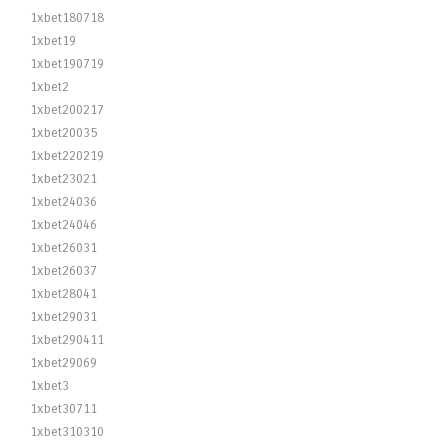
1xbet180718
1xbet19
1xbet190719
1xbet2
1xbet200217
1xbet20035
1xbet220219
1xbet23021
1xbet24036
1xbet24046
1xbet26031
1xbet26037
1xbet28041
1xbet29031
1xbet290411
1xbet29069
1xbet3
1xbet30711
1xbet310310