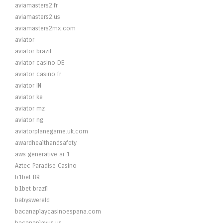
aviamasters2.fr
aviamasters2.us
aviamasters2mx.com
aviator
aviator brazil
aviator casino DE
aviator casino fr
aviator IN
aviator ke
aviator mz
aviator ng
aviatorplanegame.uk.com
awardhealthandsafety
aws generative ai 1
Aztec Paradise Casino
b1bet BR
b1bet brazil
babyswereld
bacanaplaycasinoespana.com