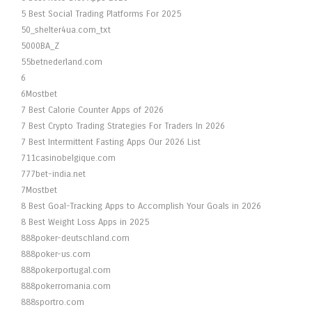
5 Best Social Trading Platforms For 2025
50_shelter4ua.com_txt
5000BA_Z
55betnederland.com
6
6Mostbet
7 Best Calorie Counter Apps of 2026
7 Best Crypto Trading Strategies For Traders In 2026
7 Best Intermittent Fasting Apps Our 2026 List
711casinobelgique.com
777bet-india.net
7Mostbet
8 Best Goal-Tracking Apps to Accomplish Your Goals in 2026
8 Best Weight Loss Apps in 2025
888poker-deutschland.com
888poker-us.com
888pokerportugal.com
888pokerromania.com
888sportro.com