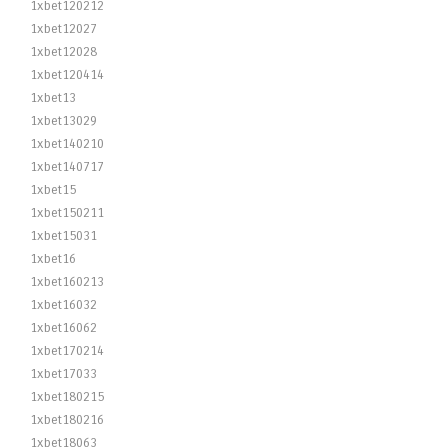
1xbet120212
1xbet12027
1xbet12028
1xbet120414
1xbet13
1xbet13029
1xbet140210
1xbet140717
1xbet15
1xbet150211
1xbet15031
1xbet16
1xbet160213
1xbet16032
1xbet16062
1xbet170214
1xbet17033
1xbet180215
1xbet180216
1xbet18063