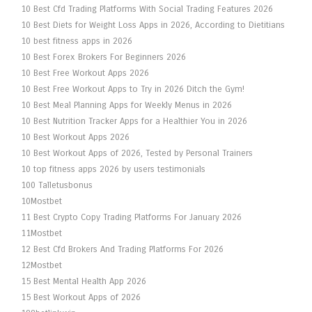
10 Best Cfd Trading Platforms With Social Trading Features 2026
10 Best Diets for Weight Loss Apps in 2026, According to Dietitians
10 best fitness apps in 2026
10 Best Forex Brokers For Beginners 2026
10 Best Free Workout Apps 2026
10 Best Free Workout Apps to Try in 2026 Ditch the Gym!
10 Best Meal Planning Apps for Weekly Menus in 2026
10 Best Nutrition Tracker Apps for a Healthier You in 2026
10 Best Workout Apps 2026
10 Best Workout Apps of 2026, Tested by Personal Trainers
10 top fitness apps 2026 by users testimonials
100 Talletusbonus
10Mostbet
11 Best Crypto Copy Trading Platforms For January 2026
11Mostbet
12 Best Cfd Brokers And Trading Platforms For 2026
12Mostbet
15 Best Mental Health App 2026
15 Best Workout Apps of 2026