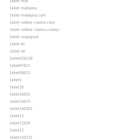
1xbet-mal
1xbet-malaysia
1xbet-malaysia.com
1xbet-online-casino.com
1xbet-online-casino.comuz
1xbet-singapore
1xbet-tn
1xbet-vn
1xbet020218
1xbet07023
1xbet08021
1xbet1
1xbet10
1xbet10024
1xbet10025
1xbet100522
1xbet11
1xbet11026
1xbet12
1xbet120212