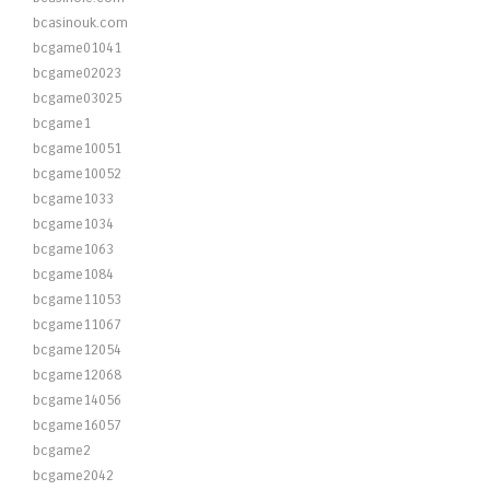
bcasinouk.com
bcgame01041
bcgame02023
bcgame03025
bcgame1
bcgame10051
bcgame10052
bcgame1033
bcgame1034
bcgame1063
bcgame1084
bcgame11053
bcgame11067
bcgame12054
bcgame12068
bcgame14056
bcgame16057
bcgame2
bcgame2042