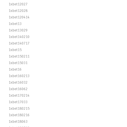
1xbet12027
1xbet12028
1xbet120414
1xbet13
1xbet13029
1xbet140210
1xbet140717
1xbet15
1xbet150211
1xbet15031
1xbet16
1xbet160213
1xbet16032
1xbet16062
1xbet170214
1xbet17033
1xbet180215
1xbet180216
1xbet18063