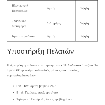
Ηλεκτρονικά
Άμεση
Υψηλή
Πορτοφόλια
Τραπεζικές
1-3 ημέρες
Υψηλή
Μεταφορές
Κρυπτονομίσματα
Άμεση
Υψηλή
Υποστήριξη Πελατών
Η εξυπηρέτηση πελατών είναι κρίσιμη για κάθε διαδικτυακό καζίνο. Το
Tipico GR προσφέρει πολλαπλούς τρόπους επικοινωνίας,
συμπεριλαμβανομένων:
Live Chat: Άμεση βοήθεια 24/7
Email: Για λεπτομερείς ερωτήσεις
Τηλέφωνο: Για άμεσες λύσεις προβλημάτων