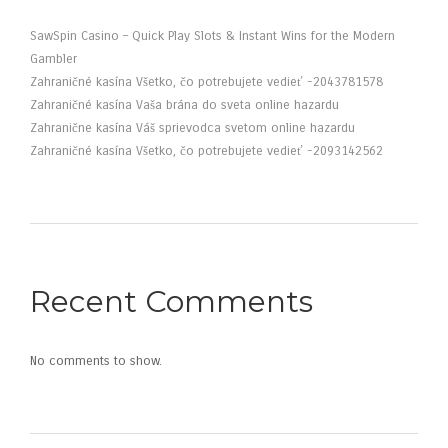
SawSpin Casino – Quick Play Slots & Instant Wins for the Modern
Gambler
Zahraničné kasína Všetko, čo potrebujete vedieť -2043781578
Zahraničné kasína Vaša brána do sveta online hazardu
Zahranične kasína Váš sprievodca svetom online hazardu
Zahraničné kasína Všetko, čo potrebujete vedieť -2093142562
Recent Comments
No comments to show.