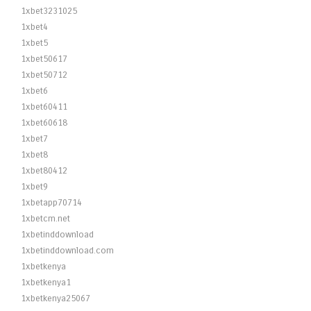
1xbet3231025
1xbet4
1xbet5
1xbet50617
1xbet50712
1xbet6
1xbet60411
1xbet60618
1xbet7
1xbet8
1xbet80412
1xbet9
1xbetapp70714
1xbetcm.net
1xbetinddownload
1xbetinddownload.com
1xbetkenya
1xbetkenya1
1xbetkenya25067