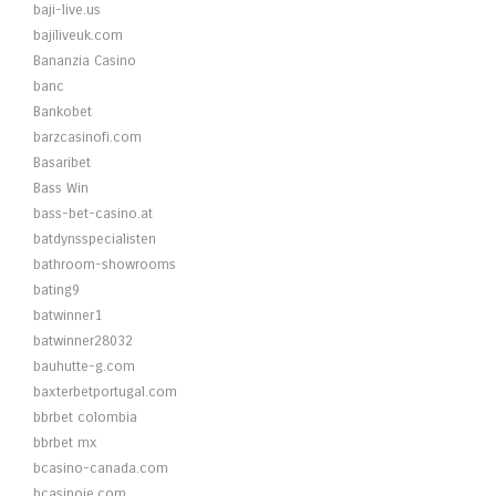
baji-live.us
bajiliveuk.com
Bananzia Casino
banc
Bankobet
barzcasinofi.com
Basaribet
Bass Win
bass-bet-casino.at
batdynsspecialisten
bathroom-showrooms
bating9
batwinner1
batwinner28032
bauhutte-g.com
baxterbetportugal.com
bbrbet colombia
bbrbet mx
bcasino-canada.com
bcasinoie.com