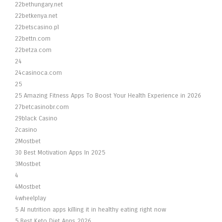
22bethungary.net
22betkenya.net
22betscasino.pl
22bettn.com
22betza.com
24
24casinoca.com
25
25 Amazing Fitness Apps To Boost Your Health Experience in 2026
27betcasinobr.com
29black Casino
2casino
2Mostbet
30 Best Motivation Apps In 2025
3Mostbet
4
4Mostbet
4wheelplay
5 AI nutrition apps killing it in healthy eating right now
5 Best Keto Diet Apps 2026