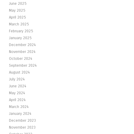
June 2025
May 2025
April 2025
March 2025
February 2025
January 2025
December 2024
November 2024
October 2024
September 2024
August 2024
July 2024
June 2024
May 2024
April 2024
March 2024
January 2024
December 2023
November 2023