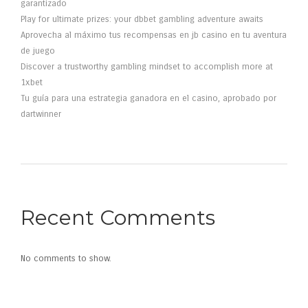
garantizado
Play for ultimate prizes: your dbbet gambling adventure awaits
Aprovecha al máximo tus recompensas en jb casino en tu aventura
de juego
Discover a trustworthy gambling mindset to accomplish more at
1xbet
Tu guía para una estrategia ganadora en el casino, aprobado por
dartwinner
Recent Comments
No comments to show.