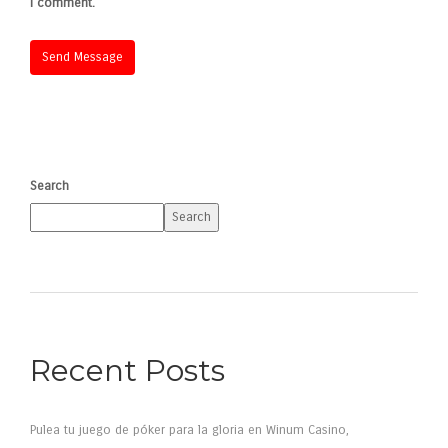
I comment.
Search
Search
Recent Posts
Pulea tu juego de póker para la gloria en Winum Casino,