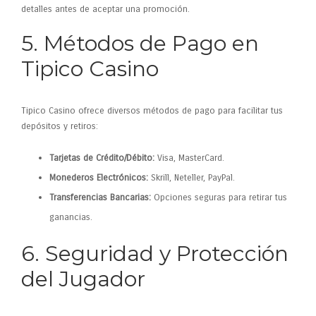
detalles antes de aceptar una promoción.
5. Métodos de Pago en
Tipico Casino
Tipico Casino ofrece diversos métodos de pago para facilitar tus
depósitos y retiros:
Tarjetas de Crédito/Débito:
Visa, MasterCard.
Monederos Electrónicos:
Skrill, Neteller, PayPal.
Transferencias Bancarias:
Opciones seguras para retirar tus
ganancias.
6. Seguridad y Protección
del Jugador