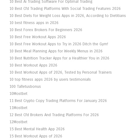
10 Best Ai Trading Software For Optimal Trading
10 Best Cfd Trading Platforms With Social Trading Features 2026
10 Best Diets for Weight Loss Apps in 2026, According to Dietitians
10 best fitness apps in 2026
10 Best Forex Brokers For Beginners 2026
10 Best Free Workout Apps 2026
10 Best Free Workout Apps to Try in 2026 Ditch the Gym!
10 Best Meal Planning Apps for Weekly Menus in 2026
10 Best Nutrition Tracker Apps for a Healthier You in 2026
10 Best Workout Apps 2026
10 Best Workout Apps of 2026, Tested by Personal Trainers
10 top fitness apps 2026 by users testimonials
100 Talletusbonus
10Mostbet
11 Best Crypto Copy Trading Platforms For January 2026
11Mostbet
12 Best Cfd Brokers And Trading Platforms For 2026
12Mostbet
15 Best Mental Health App 2026
15 Best Workout Apps of 2026