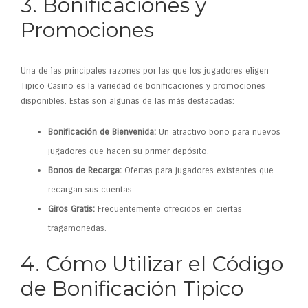
3. Bonificaciones y
Promociones
Una de las principales razones por las que los jugadores eligen
Tipico Casino es la variedad de bonificaciones y promociones
disponibles. Estas son algunas de las más destacadas:
Bonificación de Bienvenida:
Un atractivo bono para nuevos
jugadores que hacen su primer depósito.
Bonos de Recarga:
Ofertas para jugadores existentes que
recargan sus cuentas.
Giros Gratis:
Frecuentemente ofrecidos en ciertas
tragamonedas.
4. Cómo Utilizar el Código
de Bonificación Tipico