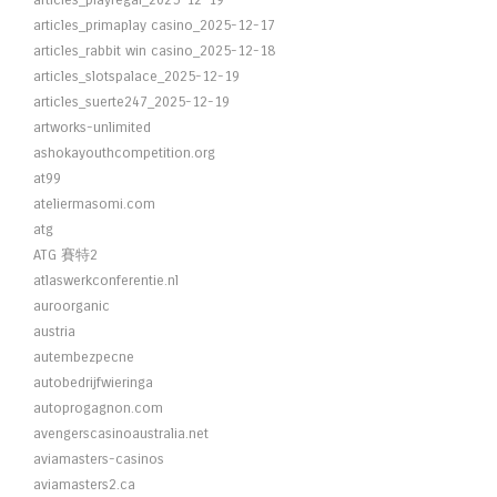
articles_primaplay casino_2025-12-17
articles_rabbit win casino_2025-12-18
articles_slotspalace_2025-12-19
articles_suerte247_2025-12-19
artworks-unlimited
ashokayouthcompetition.org
at99
ateliermasomi.com
atg
ATG 賽特2
atlaswerkconferentie.nl
auroorganic
austria
autembezpecne
autobedrijfwieringa
autoprogagnon.com
avengerscasinoaustralia.net
aviamasters-casinos
aviamasters2.ca