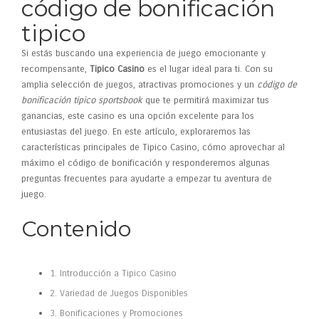
código de bonificación
tipico
Si estás buscando una experiencia de juego emocionante y
recompensante,
Tipico Casino
es el lugar ideal para ti. Con su
amplia selección de juegos, atractivas promociones y un
código de
bonificación tipico sportsbook
que te permitirá maximizar tus
ganancias, este casino es una opción excelente para los
entusiastas del juego. En este artículo, exploraremos las
características principales de Tipico Casino, cómo aprovechar al
máximo el código de bonificación y responderemos algunas
preguntas frecuentes para ayudarte a empezar tu aventura de
juego.
Contenido
1. Introducción a Tipico Casino
2. Variedad de Juegos Disponibles
3. Bonificaciones y Promociones