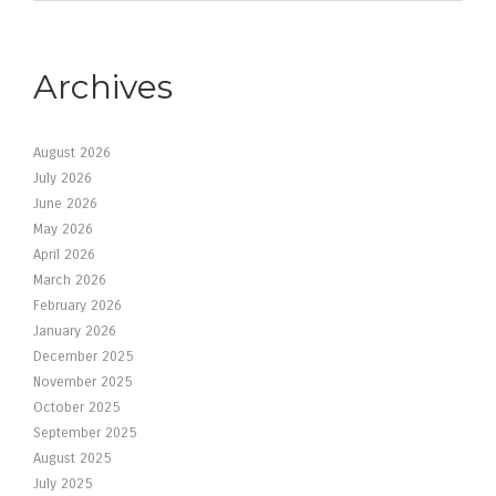
Archives
August 2026
July 2026
June 2026
May 2026
April 2026
March 2026
February 2026
January 2026
December 2025
November 2025
October 2025
September 2025
August 2025
July 2025