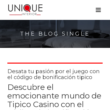
THE BLOG SINGLE
Desata tu pasión por el juego con
el código de bonificación tipico
Descubre el
emocionante mundo de
Tipico Casino con el