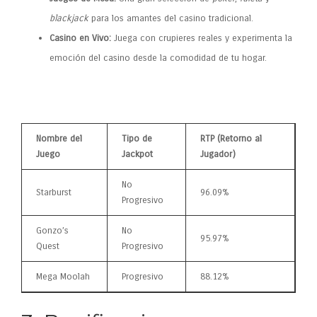
blackjack
para los amantes del casino tradicional.
Casino en Vivo:
Juega con crupieres reales y experimenta la
emoción del casino desde la comodidad de tu hogar.
Máquinas Tragamonedas
Populares
Nombre del
Tipo de
RTP (Retorno al
Juego
Jackpot
Jugador)
No
Starburst
96.09%
Progresivo
Gonzo’s
No
95.97%
Quest
Progresivo
Mega Moolah
Progresivo
88.12%