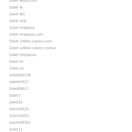
1xbet-kirish.com
1xbet-lk
1xbet-lk1
1xbet-mal
1xbet-malaysia
1xbet-malaysia.com
1xbet-online-casino.com
1xbet-online-casino.comuz
1xbet-singapore
1xbet-tn
1xbet-vn
1xbet020218
1xbet07023
1xbet08021
1xbet1
1xbet10
1xbet10024
1xbet10025
1xbet100522
1xbet11