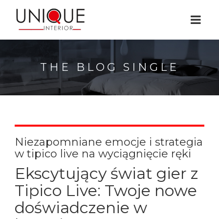
THE BLOG SINGLE
Niezapomniane emocje i strategia
w tipico live na wyciągnięcie ręki
Ekscytujący świat gier z
Tipico Live: Twoje nowe
doświadczenie w