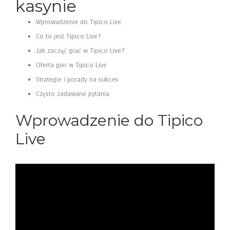
kasynie
Wprowadzenie do Tipico Live
Co to jest Tipico Live?
Jak zacząć grać w Tipico Live?
Oferta gier w Tipico Live
Strategie i porady na sukces
Często zadawane pytania
Wprowadzenie do Tipico
Live