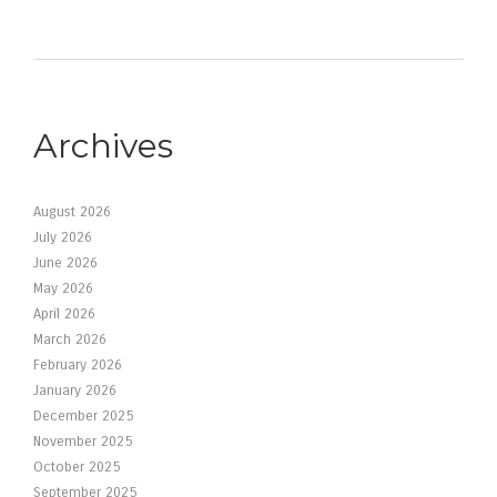
Archives
August 2026
July 2026
June 2026
May 2026
April 2026
March 2026
February 2026
January 2026
December 2025
November 2025
October 2025
September 2025