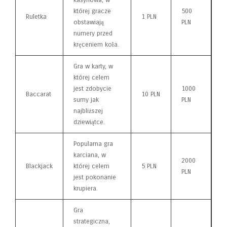
kasynowa, w
której gracze
500
Ruletka
1 PLN
obstawiają
PLN
numery przed
kręceniem koła.
Gra w karty, w
której celem
jest zdobycie
1000
Baccarat
10 PLN
sumy jak
PLN
najbliższej
dziewiątce.
Popularna gra
karciana, w
2000
Blackjack
której celem
5 PLN
PLN
jest pokonanie
krupiera.
Gra
strategiczna,