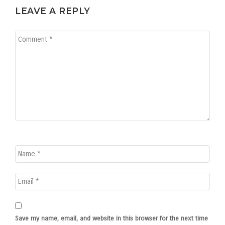
LEAVE A REPLY
Save my name, email, and website in this browser for the next time