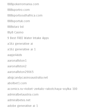
888pokerromania.com
888sportro.com
888sportsouthafrica.com
888sportuk.com
888starz bd
8ty8 Casino
9 Best FREE Water Intake Apps
a16z generative ai
a16z generative ai 1
aapje4kids
aaronallston1
aaronallston2
aaronallston29065
abigcandycasinoaustralia.net
abolbet1.com
acomics.ru~riobet-zerkalo-rabotchaya-ssylka 100
admiralbetaustria.com
admiralbetes.net
adobe generative ai 1