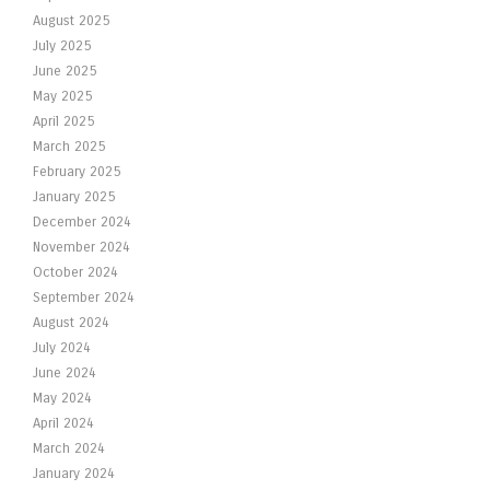
August 2025
July 2025
June 2025
May 2025
April 2025
March 2025
February 2025
January 2025
December 2024
November 2024
October 2024
September 2024
August 2024
July 2024
June 2024
May 2024
April 2024
March 2024
January 2024