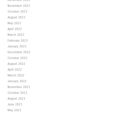
December 2023
November 2023
October 2023
August 2023
May 2023
April 2023
March 2023
February 2023
January 2023
December 2022
October 2022
August 2022
April 2022
March 2022
January 2022
November 2021
October 2021
August 2021
June 2021
May 2021