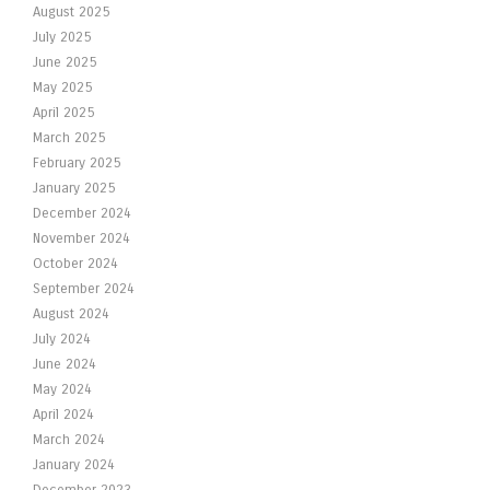
August 2025
July 2025
June 2025
May 2025
April 2025
March 2025
February 2025
January 2025
December 2024
November 2024
October 2024
September 2024
August 2024
July 2024
June 2024
May 2024
April 2024
March 2024
January 2024