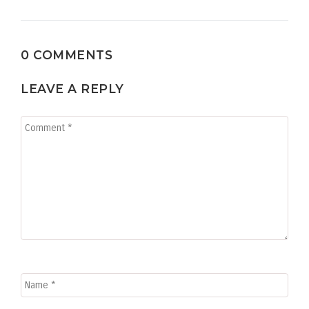
0 COMMENTS
LEAVE A REPLY