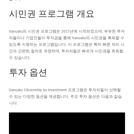
시민권 프로그램 개요
Vanuatu의 시민권 프로그램은 2017년에 시작되었으며, 부유한 투자
자들이나 기업인들이 투자금을 통해 Vanuatu의 시민권을 획득할 수
있도록 지원하는 프로그램입니다. 이 프로그램은 특히 빠른 처리 시
간과 간편한 절차로 유명하며, 투자자들은 빠르게 시민권을 취득할
수 있습니다.
투자 옵션
Vanuatu Citizenship by Investment 프로그램은 투자자들이 선택할
수 있는 다양한 옵션을 제공합니다. 주요 투자 옵션은 다음과 같습
니다: