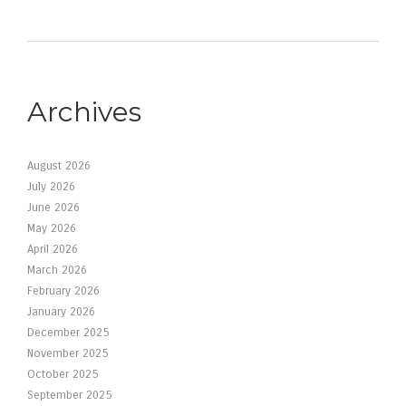
Archives
August 2026
July 2026
June 2026
May 2026
April 2026
March 2026
February 2026
January 2026
December 2025
November 2025
October 2025
September 2025