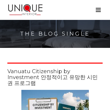
THE BLOG SINGLE
Vanuatu Citizenship by
Investment 안정적이고 유망한 시민
권 프로그램