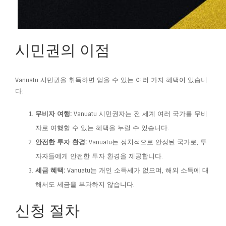
시민권의 이점
Vanuatu 시민권을 취득하면 얻을 수 있는 여러 가지 혜택이 있습니
다:
무비자 여행:
Vanuatu 시민권자는 전 세계 여러 국가를 무비
자로 여행할 수 있는 혜택을 누릴 수 있습니다.
안전한 투자 환경:
Vanuatu는 정치적으로 안정된 국가로, 투
자자들에게 안전한 투자 환경을 제공합니다.
세금 혜택:
Vanuatu는 개인 소득세가 없으며, 해외 소득에 대
해서도 세금을 부과하지 않습니다.
신청 절차