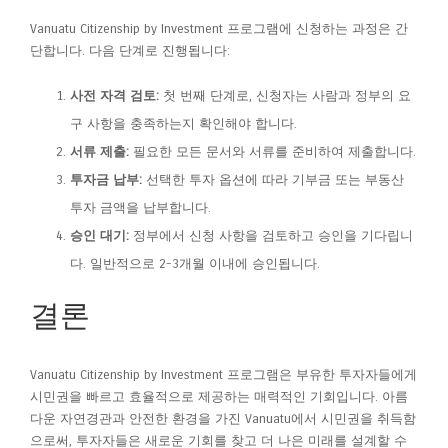
Vanuatu Citizenship by Investment 프로그램에 신청하는 과정은 간
단합니다. 다음 단계로 진행됩니다:
사전 자격 검토:
첫 번째 단계로, 신청자는 사람과 정부의 요
구 사항을 충족하는지 확인해야 합니다.
서류 제출:
필요한 모든 문서와 서류를 준비하여 제출합니다.
투자금 납부:
선택한 투자 옵션에 따라 기부금 또는 부동산
투자 금액을 납부합니다.
승인 대기:
정부에서 신청 사항을 검토하고 승인을 기다립니
다. 일반적으로 2-3개월 이내에 승인됩니다.
결론
Vanuatu Citizenship by Investment 프로그램은 부유한 투자자들에게
시민권을 빠르고 효율적으로 제공하는 매력적인 기회입니다. 아름
다운 자연경관과 안전한 환경을 가진 Vanuatu에서 시민권을 취득함
으로써, 투자자들은 새로운 기회를 찾고 더 나은 미래를 설계할 수