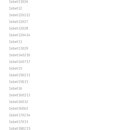
1xbet11026
1xbet12
1xbet120212
1xbet12027
1xbet12028
1xbet120414
1xbet13
1xbet13029
1xbet140210
1xbet140717
1xbet15
1xbet150211
1xbet15031
1xbet16
1xbet160213
1xbet16032
1xbet16062
1xbet170214
1xbet17033
1xbet180215