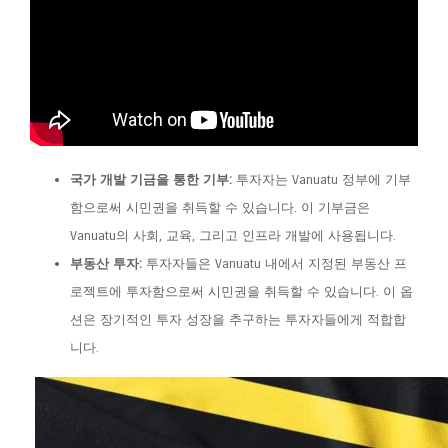
국가 개발 기금을 통한 기부:
투자자는 Vanuatu 정부에 기부
함으로써 시민권을 취득할 수 있습니다. 이 기부금은
Vanuatu의 사회, 교육, 그리고 인프라 개발에 사용됩니다.
부동산 투자:
투자자들은 Vanuatu 내에서 지정된 부동산 프
로젝트에 투자함으로써 시민권을 취득할 수 있습니다. 이 옵
션은 장기적인 투자 성장을 추구하는 투자자들에게 적합합
니다.