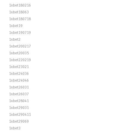
1xbet180216
1xbet18063
1xbet180718
1xbet19
1xbet190719
1xbet2
1xbet200217
1xbet20035
1xbet220219
1xbet23021
1xbet24036
1xbet24046
1xbet26031
1xbet26037
1xbet28041
1xbet29031
1xbet290411
1xbet29069
1xbet3