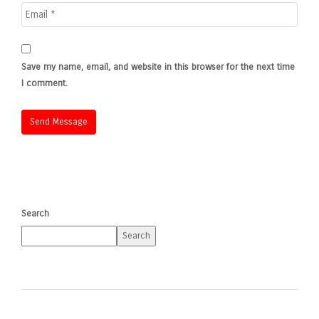
Save my name, email, and website in this browser for the next time
I comment.
Search
Search