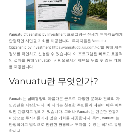
Vanuatu Citizenship by Investment 프로그램은 전세계 투자자들에게
안정적인 시민권 기회를 제공합니다. 투자자들은 Vanuatu
Citizenship by Investment
https://vanuatucbi.us.com/ko/
를 통해 세부
정보를 확인하고 신청할 수 있습니다. 이 프로그램은 빠르고 효율적
인 절차를 통해 Vanuatu의 시민으로서의 혜택을 누릴 수 있는 기회
를 제공합니다.
Vanuatu란 무엇인가?
Vanuatu는 남태평양의 아름다운 군도로, 다양한 문화와 천혜의 자
연경관을 자랑합니다. 이 나라는 친절한 주민들과 더불어 매우 매력
적인 관광지로 알려져 있습니다. 그러나 Vanuatu는 단순한 관광지
이상으로 투자자들에게 많은 기회를 제공합니다. 특히, Vanuatu는
안정적이고 법적으로 안전한 환경에서 투자할 수 있는 국가로 유명
합니다.