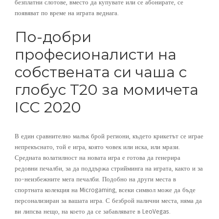
безплатни слотове, вместо да купувате или се абонирате, се
появяват по време на играта веднага.
По-добри
професионалисти на
собствената си чаша с
глобус T20 за момичета
ICC 2020
В един сравнително малък брой региони, където крикетът се играе
непрекъснато, той е игра, която човек или иска, или мрази.
Средната волатилност на новата игра е готова да генерира
редовни печалби, за да поддържа стрийминга на играта, както и за
по-неизбежните мега печалби. Подобно на други места в
спортната колекция на Microgaming, всеки символ може да бъде
персонализиран за вашата игра. С безброй налични места, няма да
ви липсва нещо, на което да се забавлявате в LeoVegas.