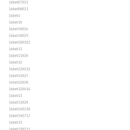
1xbet07023
1xbet08021
1xbet1
1xbet10
1xbet10024
1xbet10025
1xbet100522
1xbet11
1xbet11026
1xbet12
1xbet120212
1xbet12027
1xbet12028
1xbet120414
1xbet13
1xbet13029
1xbet140210
1xbet140717
1xbet15
1xbet150211