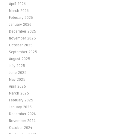
April 2026
March 2026
February 2026
January 2026
December 2025
November 2025
October 2025
September 2025
August 2025
July 2025
June 2025
May 2025
April 2025
March 2025
February 2025
January 2025
December 2024
November 2024
October 2024