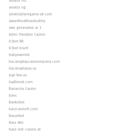
aviator mz
aviator ng
aviatorplanegame.uk.com
awardhealthandsafety
aws generative ai 1
Aztec Paradise Casino
b1bet BR
b1bet brazil
babyswereld
bacanaplaycasinoespana.com
bacanaplayus.us
baji-live.us
bajiliveuk.com
Bananzia Casino
banc
Bankobet
barzcasinofi.com
Basaribet
Bass Win
bass-bet-casino.at