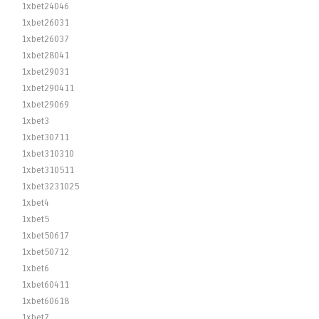
1xbet24046
1xbet26031
1xbet26037
1xbet28041
1xbet29031
1xbet290411
1xbet29069
1xbet3
1xbet30711
1xbet310310
1xbet310511
1xbet3231025
1xbet4
1xbet5
1xbet50617
1xbet50712
1xbet6
1xbet60411
1xbet60618
1xbet7