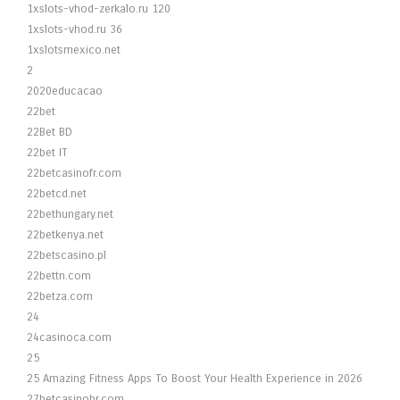
1xslots-vhod-zerkalo.ru 120
1xslots-vhod.ru 36
1xslotsmexico.net
2
2020educacao
22bet
22Bet BD
22bet IT
22betcasinofr.com
22betcd.net
22bethungary.net
22betkenya.net
22betscasino.pl
22bettn.com
22betza.com
24
24casinoca.com
25
25 Amazing Fitness Apps To Boost Your Health Experience in 2026
27betcasinobr.com