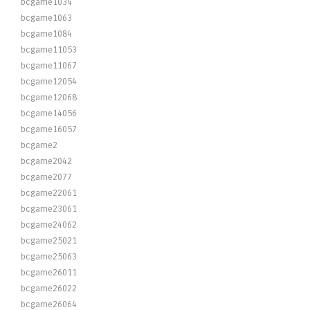
bcgame1034
bcgame1063
bcgame1084
bcgame11053
bcgame11067
bcgame12054
bcgame12068
bcgame14056
bcgame16057
bcgame2
bcgame2042
bcgame2077
bcgame22061
bcgame23061
bcgame24062
bcgame25021
bcgame25063
bcgame26011
bcgame26022
bcgame26064