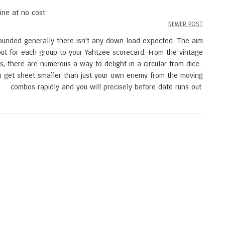
ine at no cost
NEWER POST
unded generally there isn’t any down load expected. The aim
g out for each group to your Yahtzee scorecard. From the vintage
 there are numerous a way to delight in a circular from dice-
own get sheet smaller than just your own enemy from the moving
combos rapidly and you will precisely before date runs out.