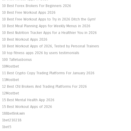
10 Best Forex Brokers For Beginners 2026
10 Best Free Workout Apps 2026
10 Best Free Workout Apps to Try in 2026 Ditch the Gym!
10 Best Meal Planning Apps for Weekly Menus in 2026
10 Best Nutrition Tracker Apps for a Healthier You in 2026
10 Best Workout Apps 2026
10 Best Workout Apps of 2026, Tested by Personal Trainers
10 top fitness apps 2026 by users testimonials
100 Talletusbonus
10Mostbet
11 Best Crypto Copy Trading Platforms For January 2026
11Mostbet
12 Best Cfd Brokers And Trading Platforms For 2026
12Mostbet
15 Best Mental Health App 2026
15 Best Workout Apps of 2026
188betlink.win
1bet210218
1bet5