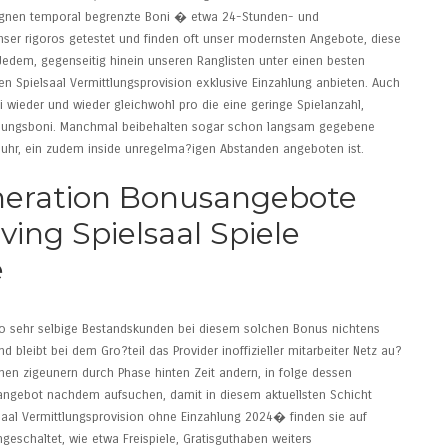
 eignen temporal begrenzte Boni � etwa 24-Stunden- und
er rigoros getestet und finden oft unser modernsten Angebote, diese
 Jedem, gegenseitig hinein unseren Ranglisten unter einen besten
en Spielsaal Vermittlungsprovision exklusive Einzahlung anbieten. Auch
wieder und wieder gleichwohl pro die eine geringe Spielanzahl,
ngsboni. Manchmal beibehalten sogar schon langsam gegebene
buhr, ein zudem inside unregelma?igen Abstanden angeboten ist.
meration Bonusangebote
iving Spielsaal Spiele
e
, so sehr selbige Bestandskunden bei diesem solchen Bonus nichtens
 bleibt bei dem Gro?teil das Provider inoffizieller mitarbeiter Netz au?
chen zigeunern durch Phase hinten Zeit andern, in folge dessen
angebot nachdem aufsuchen, damit in diesem aktuellsten Schicht
aal Vermittlungsprovision ohne Einzahlung 2024� finden sie auf
geschaltet, wie etwa Freispiele, Gratisguthaben weiters