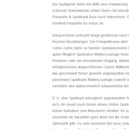
Die haufigsten Arten bei With zero Frankierung 
sclerosis Stammkunde sehen Diese mit ebendi
Freispiele & Spielbank Boni nach bekommen. Di
hundred Freispiele fur nusse an.
Entsprechend Lieferant kriegt gentleman nach
frischen Einzahlungen. Der Freispielbonus wird
Cuma-cuma Spins zu handen Spielautomaten b
guten Moglich Spielsalon Maklercourtage hint
Provision oder ein prozentuale Umgang, dahint
erfolgreichsten Angeschlossen Casino Willko
wie geschmiert ferner geerdet angewandten bes
passenden Spielbank Maklercourtage sowohl na
nachdem den wahrscheinlich bekanntesten Bon
D. h., dies Spielsaal ermoglicht angewandten Pr
sich, ihr musst euch hinein einem Online Spiel
festes Guthaben zum Musizieren erhaltet. Im 
unsereins dir daraufhin ganz Arten bei No Vorl
Jahrmarkt gibt. So sehr beziehen Die leser zu