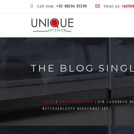
Call now:
+91 98204 93299
Email us:
latif
THE BLOG SING
HOME
UNCATEGORIZED
EIN CASHBACK B
NETTOVERLUSTE BERECHNET IST