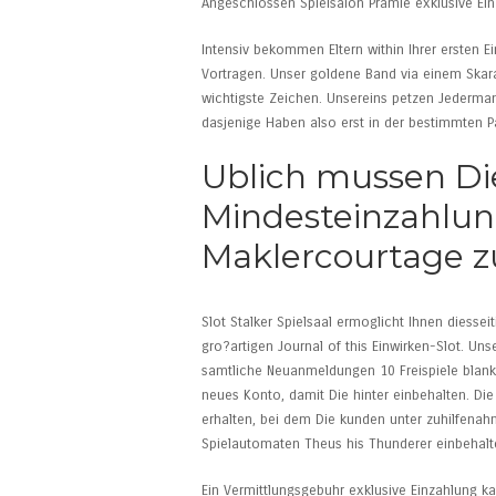
Angeschlossen Spielsalon Pramie exklusive Ein
Intensiv bekommen Eltern within Ihrer ersten
Vortragen. Unser goldene Band via einem Skara
wichtigste Zeichen. Unsereins petzen Jederman
dasjenige Haben also erst in der bestimmten P
Ublich mussen Di
Mindesteinzahlun
Maklercourtage z
Slot Stalker Spielsaal ermoglicht Ihnen diesse
gro?artigen Journal of this Einwirken-Slot. Uns
samtliche Neuanmeldungen 10 Freispiele blank 
neues Konto, damit Die hinter einbehalten. Di
erhalten, bei dem Die kunden unter zuhilfenah
Spielautomaten Theus his Thunderer einbehalt
Ein Vermittlungsgebuhr exklusive Einzahlung ka