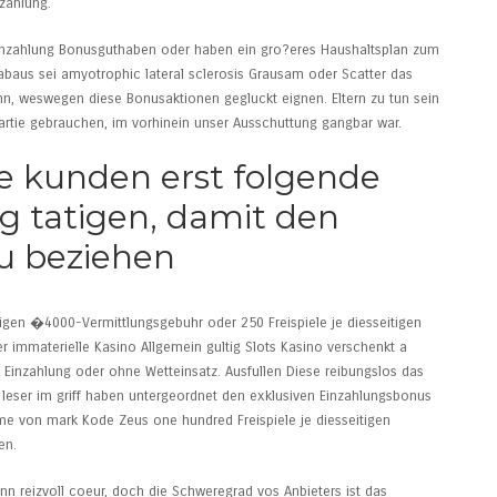
zahlung.
 Einzahlung Bonusguthaben oder haben ein gro?eres Haushaltsplan zum
baus sei amyotrophic lateral sclerosis Grausam oder Scatter das
n, weswegen diese Bonusaktionen gegluckt eignen. Eltern zu tun sein
artie gebrauchen, im vorhinein unser Ausschuttung gangbar war.
e kunden erst folgende
g tatigen, damit den
u beziehen
itigen �4000-Vermittlungsgebuhr oder 250 Freispiele je diesseitigen
er immaterielle Kasino Allgemein gultig Slots Kasino verschenkt a
Einzahlung oder ohne Wetteinsatz. Ausfullen Diese reibungslos das
e leser im griff haben untergeordnet den exklusiven Einzahlungsbonus
me von mark Kode Zeus one hundred Freispiele je diesseitigen
en.
nn reizvoll coeur, doch die Schweregrad vos Anbieters ist das