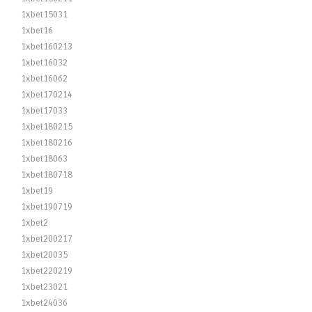
1xbet15031
1xbet16
1xbet160213
1xbet16032
1xbet16062
1xbet170214
1xbet17033
1xbet180215
1xbet180216
1xbet18063
1xbet180718
1xbet19
1xbet190719
1xbet2
1xbet200217
1xbet20035
1xbet220219
1xbet23021
1xbet24036