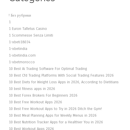
! Без рубрики
1
1 Euron Talletus Casino
1 Scommesse Senza Limiti
1-xbeti18034
1-xbetindia
1-xbetindia.com
1-xbetmorocco
10 Best Ai Trading Software For Optimal Trading
10 Best Cfd Trading Platforms With Social Trading Features 2026
10 Best Diets for Weight Loss Apps in 2026, According to Dietitians
10 best fitness apps in 2026
10 Best Forex Brokers For Beginners 2026
10 Best Free Workout Apps 2026
10 Best Free Workout Apps to Try in 2026 Ditch the Gym!
10 Best Meal Planning Apps for Weekly Menus in 2026
10 Best Nutrition Tracker Apps for a Healthier You in 2026
10 Best Workout Apps 2026