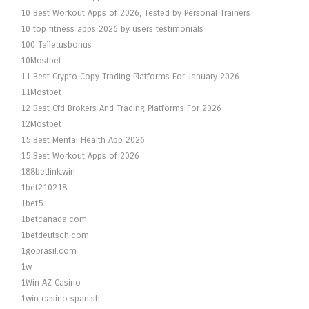
10 Best Workout Apps of 2026, Tested by Personal Trainers
10 top fitness apps 2026 by users testimonials
100 Talletusbonus
10Mostbet
11 Best Crypto Copy Trading Platforms For January 2026
11Mostbet
12 Best Cfd Brokers And Trading Platforms For 2026
12Mostbet
15 Best Mental Health App 2026
15 Best Workout Apps of 2026
188betlink.win
1bet210218
1bet5
1betcanada.com
1betdeutsch.com
1gobrasil.com
1w
1Win AZ Casino
1win casino spanish