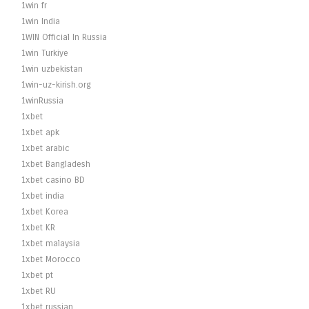
1win fr
1win India
1WIN Official In Russia
1win Turkiye
1win uzbekistan
1win-uz-kirish.org
1winRussia
1xbet
1xbet apk
1xbet arabic
1xbet Bangladesh
1xbet casino BD
1xbet india
1xbet Korea
1xbet KR
1xbet malaysia
1xbet Morocco
1xbet pt
1xbet RU
1xbet russian