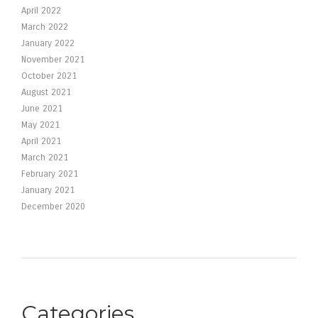
April 2022
March 2022
January 2022
November 2021
October 2021
August 2021
June 2021
May 2021
April 2021
March 2021
February 2021
January 2021
December 2020
Categories