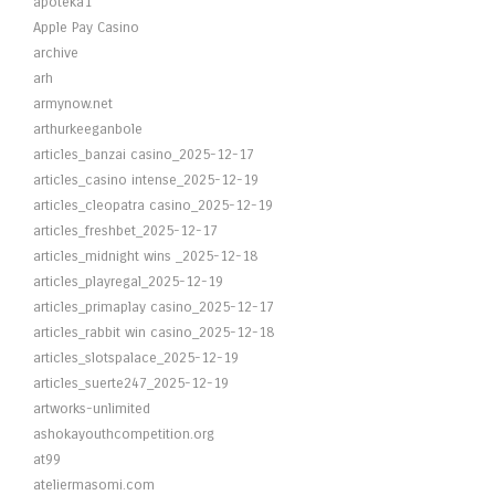
apoteka1
Apple Pay Casino
archive
arh
armynow.net
arthurkeeganbole
articles_banzai casino_2025-12-17
articles_casino intense_2025-12-19
articles_cleopatra casino_2025-12-19
articles_freshbet_2025-12-17
articles_midnight wins _2025-12-18
articles_playregal_2025-12-19
articles_primaplay casino_2025-12-17
articles_rabbit win casino_2025-12-18
articles_slotspalace_2025-12-19
articles_suerte247_2025-12-19
artworks-unlimited
ashokayouthcompetition.org
at99
ateliermasomi.com