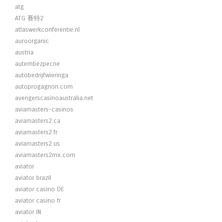
atg
ATG 賽特2
atlaswerkconferentie.nl
auroorganic
austria
autembezpecne
autobedrijfwieringa
autoprogagnon.com
avengerscasinoaustralia.net
aviamasters-casinos
aviamasters2.ca
aviamasters2.fr
aviamasters2.us
aviamasters2mx.com
aviator
aviator brazil
aviator casino DE
aviator casino fr
aviator IN