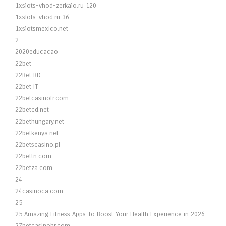
1xslots-vhod-zerkalo.ru 120
1xslots-vhod.ru 36
1xslotsmexico.net
2
2020educacao
22bet
22Bet BD
22bet IT
22betcasinofr.com
22betcd.net
22bethungary.net
22betkenya.net
22betscasino.pl
22bettn.com
22betza.com
24
24casinoca.com
25
25 Amazing Fitness Apps To Boost Your Health Experience in 2026