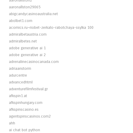
aaronallston2
aaronallston29065
abigcandycasinoaustralia.net
abolbet1.com
acomics.ru~riobet-zerkalo-rabotchaya-ssylka 100
admiralbetaustria.com
admiralbetes.net
adobe generative ai 1
adobe generative ai 2
adrenalinecasinocanada.com
adriaanstorm
adurcentre
advancedhtml
adventurefilmfestival.gr
afkspin1.at
afkspinhungary.com
afkspinscasino.es
agentspinscasinos.com2
ahh
ai chat bot python