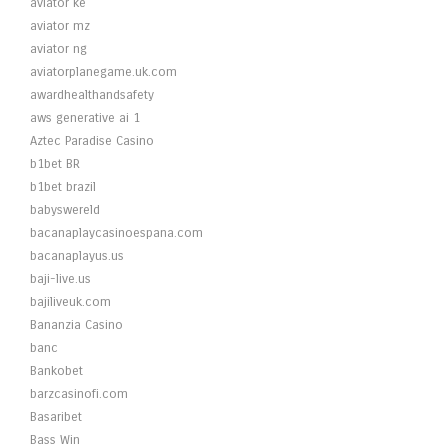
aviator ke
aviator mz
aviator ng
aviatorplanegame.uk.com
awardhealthandsafety
aws generative ai 1
Aztec Paradise Casino
b1bet BR
b1bet brazil
babyswereld
bacanaplaycasinoespana.com
bacanaplayus.us
baji-live.us
bajiliveuk.com
Bananzia Casino
banc
Bankobet
barzcasinofi.com
Basaribet
Bass Win