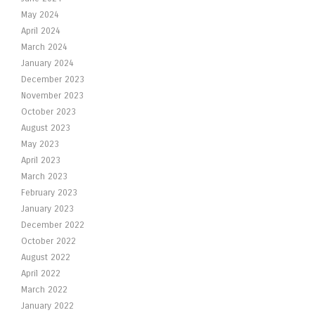
May 2024
April 2024
March 2024
January 2024
December 2023
November 2023
October 2023
August 2023
May 2023
April 2023
March 2023
February 2023
January 2023
December 2022
October 2022
August 2022
April 2022
March 2022
January 2022