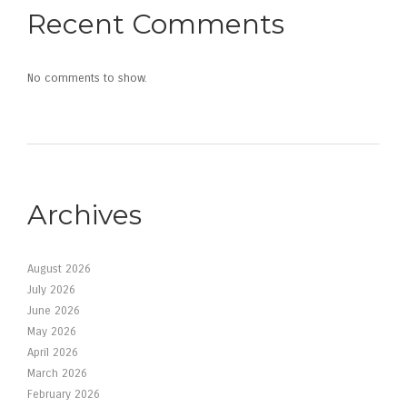
Recent Comments
No comments to show.
Archives
August 2026
July 2026
June 2026
May 2026
April 2026
March 2026
February 2026