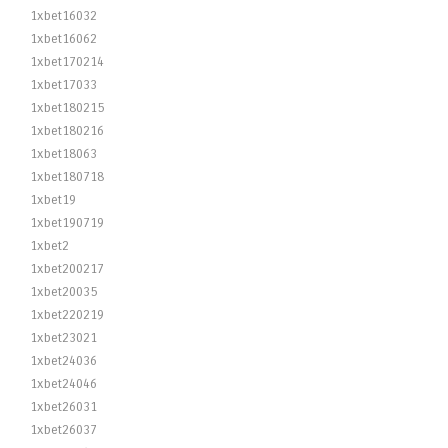
1xbet16032
1xbet16062
1xbet170214
1xbet17033
1xbet180215
1xbet180216
1xbet18063
1xbet180718
1xbet19
1xbet190719
1xbet2
1xbet200217
1xbet20035
1xbet220219
1xbet23021
1xbet24036
1xbet24046
1xbet26031
1xbet26037