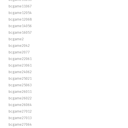
bcgame11067
bcgame12054
bcgame12068
bcgame14056
bcgame16057
bcgame2
bcgame2042
bcgame2077
bcgame22061
bcgame23061
bcgame24062
bcgame25021
bcgame25063
bcgame26011
bcgame26022
bcgame26064
bcgame27012
bcgame27013
bcgame27064