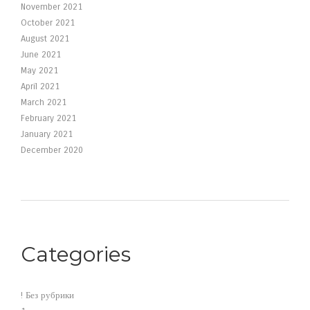
November 2021
October 2021
August 2021
June 2021
May 2021
April 2021
March 2021
February 2021
January 2021
December 2020
Categories
! Без рубрики