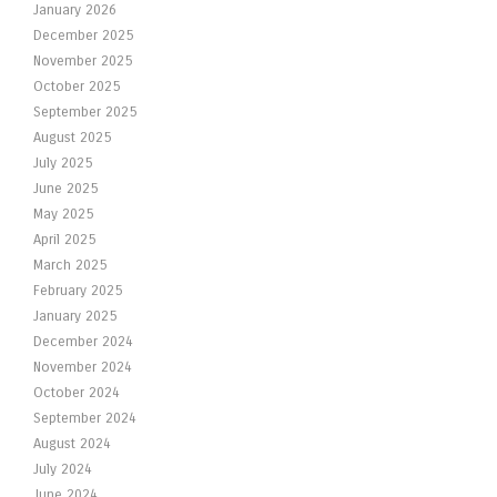
January 2026
December 2025
November 2025
October 2025
September 2025
August 2025
July 2025
June 2025
May 2025
April 2025
March 2025
February 2025
January 2025
December 2024
November 2024
October 2024
September 2024
August 2024
July 2024
June 2024