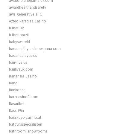
aviatorplanegame.uk.com
awardhealthandsafety
aws generative ai 1
Aztec Paradise Casino
b1bet BR
b1bet brazil
babyswereld
bacanaplaycasinoespana.com
bacanaplayus.us
baji-live.us
bajiliveuk.com
Bananzia Casino
banc
Bankobet
barzcasinofi.com
Basaribet
Bass Win
bass-bet-casino.at
batdynsspecialisten
bathroom-showrooms