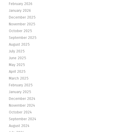
February 2026
January 2026
December 2025
November 2025
October 2025
September 2025
August 2025
July 2025
June 2025
May 2025
April 2025
March 2025
February 2025
January 2025
December 2024
November 2024
October 2024
September 2024
August 2024