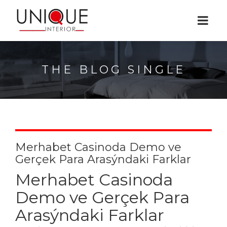
THE BLOG SINGLE
Merhabet Casinoda Demo ve
Gerçek Para Arasýndaki Farklar
Merhabet Casinoda
Demo ve Gerçek Para
Arasýndaki Farklar