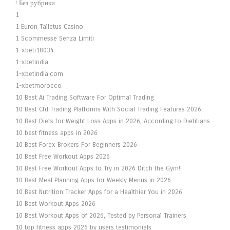
! Без рубрики
1
1 Euron Talletus Casino
1 Scommesse Senza Limiti
1-xbeti18034
1-xbetindia
1-xbetindia.com
1-xbetmorocco
10 Best Ai Trading Software For Optimal Trading
10 Best Cfd Trading Platforms With Social Trading Features 2026
10 Best Diets for Weight Loss Apps in 2026, According to Dietitians
10 best fitness apps in 2026
10 Best Forex Brokers For Beginners 2026
10 Best Free Workout Apps 2026
10 Best Free Workout Apps to Try in 2026 Ditch the Gym!
10 Best Meal Planning Apps for Weekly Menus in 2026
10 Best Nutrition Tracker Apps for a Healthier You in 2026
10 Best Workout Apps 2026
10 Best Workout Apps of 2026, Tested by Personal Trainers
10 top fitness apps 2026 by users testimonials