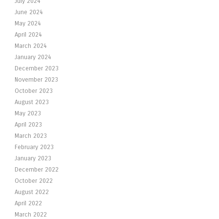
July 2024
June 2024
May 2024
April 2024
March 2024
January 2024
December 2023
November 2023
October 2023
August 2023
May 2023
April 2023
March 2023
February 2023
January 2023
December 2022
October 2022
August 2022
April 2022
March 2022