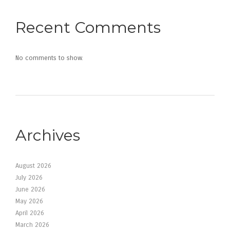
Recent Comments
No comments to show.
Archives
August 2026
July 2026
June 2026
May 2026
April 2026
March 2026