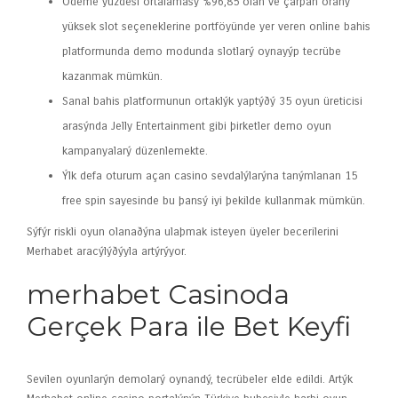
Ödeme yüzdesi ortalamasý %96,85 olan ve çarpan oraný
yüksek slot seçeneklerine portföyünde yer veren online bahis
platformunda demo modunda slotlarý oynayýp tecrübe
kazanmak mümkün.
Sanal bahis platformunun ortaklýk yaptýðý 35 oyun üreticisi
arasýnda Jelly Entertainment gibi þirketler demo oyun
kampanyalarý düzenlemekte.
Ýlk defa oturum açan casino sevdalýlarýna tanýmlanan 15
free spin sayesinde bu þansý iyi þekilde kullanmak mümkün.
Sýfýr riskli oyun olanaðýna ulaþmak isteyen üyeler becerilerini
Merhabet aracýlýðýyla artýrýyor.
merhabet Casinoda
Gerçek Para ile Bet Keyfi
Sevilen oyunlarýn demolarý oynandý, tecrübeler elde edildi. Artýk