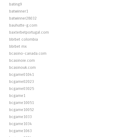
bating9
batwinner1
batwinner28032
bauhutte-g.com
baxterbetportugal.com
bbrbet colombia
bbrbet mx
bcasino-canada.com
bcasinoie.com
bcasinouk.com
bcgame01041
bcgame02023
bcgame03025
bcgame1
bcgame10051
bcgame10052
bcgame1033
bcgame1034
bcgame1063