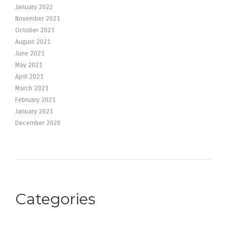
January 2022
November 2021
October 2021
August 2021
June 2021
May 2021
April 2021
March 2021
February 2021
January 2021
December 2020
Categories