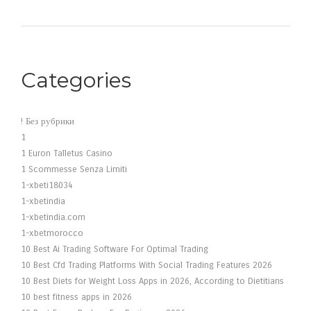
Categories
! Без рубрики
1
1 Euron Talletus Casino
1 Scommesse Senza Limiti
1-xbeti18034
1-xbetindia
1-xbetindia.com
1-xbetmorocco
10 Best Ai Trading Software For Optimal Trading
10 Best Cfd Trading Platforms With Social Trading Features 2026
10 Best Diets for Weight Loss Apps in 2026, According to Dietitians
10 best fitness apps in 2026