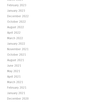
February 2023
January 2023
December 2022
October 2022
August 2022
April 2022
March 2022
January 2022
November 2021
October 2021
August 2021
June 2021
May 2021
April 2021
March 2021
February 2021
January 2021
December 2020