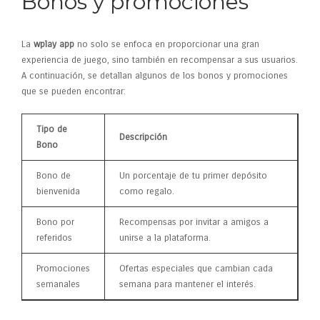
Bonos y promociones
La
wplay app
no solo se enfoca en proporcionar una gran
experiencia de juego, sino también en recompensar a sus usuarios.
A continuación, se detallan algunos de los bonos y promociones
que se pueden encontrar:
Tipo de
Descripción
Bono
Bono de
Un porcentaje de tu primer depósito
bienvenida
como regalo.
Bono por
Recompensas por invitar a amigos a
referidos
unirse a la plataforma.
Promociones
Ofertas especiales que cambian cada
semanales
semana para mantener el interés.