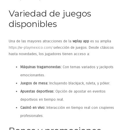
Variedad de juegos
disponibles
Una de las mayores atracciones de la
wplay app
es su amplia
https://w-playmexico.com/
selección de juegos. Desde clásicos
hasta novedades, los jugadores tienen acceso a:
Máquinas tragamonedas:
Con temas variados y jackpots
emocionantes.
Juegos de mesa:
Incluyendo blackjack, ruleta, y póker.
Apuestas deportivas:
Opción de apostar en eventos
deportivos en tiempo real.
Casinó en vivo:
Interacción en tiempo real con crupieres
profesionales.