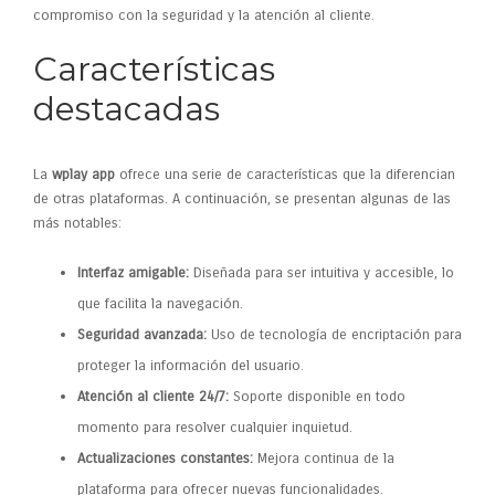
compromiso con la seguridad y la atención al cliente.
Características
destacadas
La
wplay app
ofrece una serie de características que la diferencian
de otras plataformas. A continuación, se presentan algunas de las
más notables:
Interfaz amigable:
Diseñada para ser intuitiva y accesible, lo
que facilita la navegación.
Seguridad avanzada:
Uso de tecnología de encriptación para
proteger la información del usuario.
Atención al cliente 24/7:
Soporte disponible en todo
momento para resolver cualquier inquietud.
Actualizaciones constantes:
Mejora continua de la
plataforma para ofrecer nuevas funcionalidades.