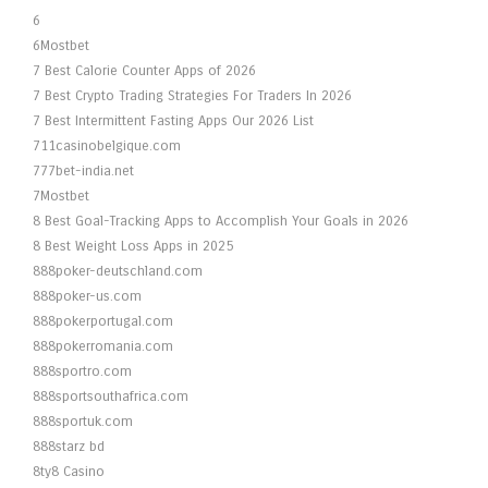
6
6Mostbet
7 Best Calorie Counter Apps of 2026
7 Best Crypto Trading Strategies For Traders In 2026
7 Best Intermittent Fasting Apps Our 2026 List
711casinobelgique.com
777bet-india.net
7Mostbet
8 Best Goal-Tracking Apps to Accomplish Your Goals in 2026
8 Best Weight Loss Apps in 2025
888poker-deutschland.com
888poker-us.com
888pokerportugal.com
888pokerromania.com
888sportro.com
888sportsouthafrica.com
888sportuk.com
888starz bd
8ty8 Casino