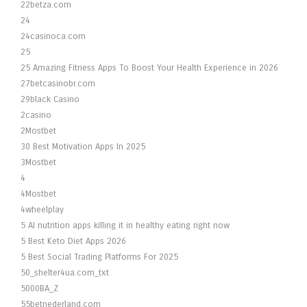
22betza.com
24
24casinoca.com
25
25 Amazing Fitness Apps To Boost Your Health Experience in 2026
27betcasinobr.com
29black Casino
2casino
2Mostbet
30 Best Motivation Apps In 2025
3Mostbet
4
4Mostbet
4wheelplay
5 AI nutrition apps killing it in healthy eating right now
5 Best Keto Diet Apps 2026
5 Best Social Trading Platforms For 2025
50_shelter4ua.com_txt
5000BA_Z
55betnederland.com