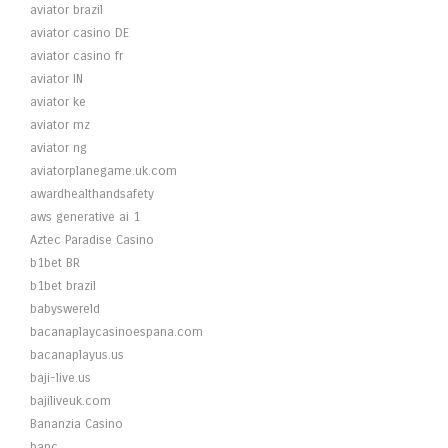
aviator brazil
aviator casino DE
aviator casino fr
aviator IN
aviator ke
aviator mz
aviator ng
aviatorplanegame.uk.com
awardhealthandsafety
aws generative ai 1
Aztec Paradise Casino
b1bet BR
b1bet brazil
babyswereld
bacanaplaycasinoespana.com
bacanaplayus.us
baji-live.us
bajiliveuk.com
Bananzia Casino
banc