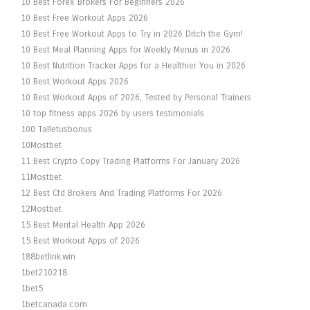
10 Best Forex Brokers For Beginners 2026
10 Best Free Workout Apps 2026
10 Best Free Workout Apps to Try in 2026 Ditch the Gym!
10 Best Meal Planning Apps for Weekly Menus in 2026
10 Best Nutrition Tracker Apps for a Healthier You in 2026
10 Best Workout Apps 2026
10 Best Workout Apps of 2026, Tested by Personal Trainers
10 top fitness apps 2026 by users testimonials
100 Talletusbonus
10Mostbet
11 Best Crypto Copy Trading Platforms For January 2026
11Mostbet
12 Best Cfd Brokers And Trading Platforms For 2026
12Mostbet
15 Best Mental Health App 2026
15 Best Workout Apps of 2026
188betlink.win
1bet210218
1bet5
1betcanada.com