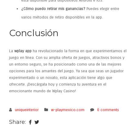
está disponible para dispositivos Android e iOS.
¿Cómo puedo retirar mis ganancias?
Puedes elegir entre
varios métodos de retiro disponibles en la app.
Conclusión
La
wplay app
ha revolucionado la forma en que experimentamos el
juego en línea. Con su amplia oferta de juegos, atractivos bonos y
un entorno seguro, se ha posicionado como una de las mejores
opciones para los amantes del juego. Ya sea que seas un jugador
experimentado o un novato, esta aplicación tiene algo que
ofrecerte. ¡Descárgala hoy y comienza tu aventura en el
emocionante mundo de Wplay Casino!
uniqueinterior
w-playmexico.com
0 comments
Share: