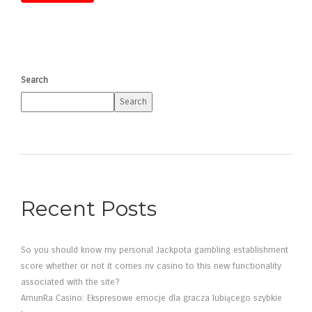
Search
Search
Recent Posts
So you should know my personal Jackpota gambling establishment
score whether or not it comes nv casino to this new functionality
associated with the site?
AmunRa Casino: Ekspresowe emocje dla gracza lubiącego szybkie