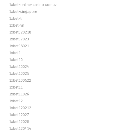
1xbet-online-casino.comuz
1xbet-singapore
1xbet-tn
1xbet-vn
1xbet020218
1xbet07023
1xbet08021
1xbet1
1xbet10
1xbet10024
1xbet10025
1xbet100522
1xbet11
1xbet11026
1xbet12
1xbet120212
1xbet12027
1xbet12028
1xbet120414