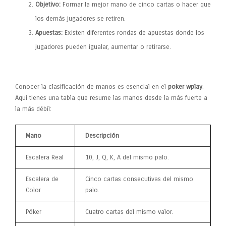
Objetivo:
Formar la mejor mano de cinco cartas o hacer que
los demás jugadores se retiren.
Apuestas:
Existen diferentes rondas de apuestas donde los
jugadores pueden igualar, aumentar o retirarse.
Clasificación de Manos
Conocer la clasificación de manos es esencial en el
poker wplay
.
Aquí tienes una tabla que resume las manos desde la más fuerte a
la más débil:
Mano
Descripción
Escalera Real
10, J, Q, K, A del mismo palo.
Escalera de
Cinco cartas consecutivas del mismo
Color
palo.
Póker
Cuatro cartas del mismo valor.