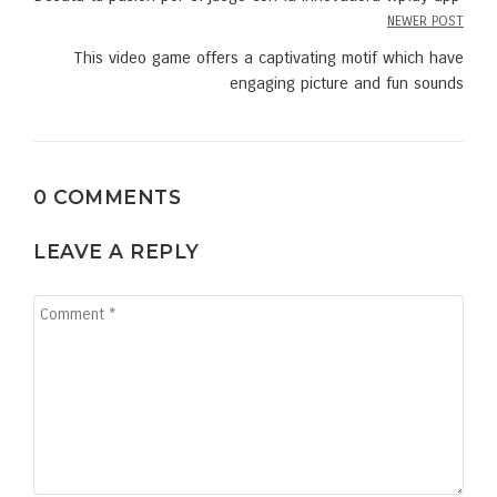
navigation
NEWER POST
This video game offers a captivating motif which have
engaging picture and fun sounds
0 COMMENTS
LEAVE A REPLY