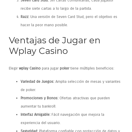
Seven Card Stud:
Sin cartas comunitarias, cada jugador
recibe siete cartas a lo largo de la partida.
Razz:
Una versión de Seven Card Stud, pero el objetivo es
hacer la peor mano posible.
Ventajas de Jugar en
Wplay Casino
Elegir
wplay Casino
para jugar
poker
tiene múltiples beneficios:
Variedad de Juegos:
Amplia selección de mesas y variantes
de poker.
Promociones y Bonos:
Ofertas atractivas que pueden
aumentar tu bankroll.
Interfaz Amigable:
Fácil navegación que mejora la
experiencia del usuario.
Seguridad:
Plataforma confiable con protección de datos y