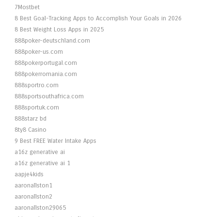
7Mostbet
8 Best Goal-Tracking Apps to Accomplish Your Goals in 2026
8 Best Weight Loss Apps in 2025
888poker-deutschland.com
888poker-us.com
888pokerportugal.com
888pokerromania.com
888sportro.com
888sportsouthafrica.com
888sportuk.com
888starz bd
8ty8 Casino
9 Best FREE Water Intake Apps
a16z generative ai
a16z generative ai 1
aapje4kids
aaronallston1
aaronallston2
aaronallston29065