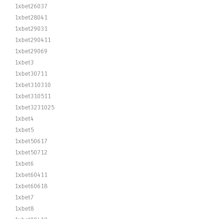
1xbet26037
1xbet28041
1xbet29031
1xbet290411
1xbet29069
1xbet3
1xbet30711
1xbet310310
1xbet310511
1xbet3231025
1xbet4
1xbet5
1xbet50617
1xbet50712
1xbet6
1xbet60411
1xbet60618
1xbet7
1xbet8