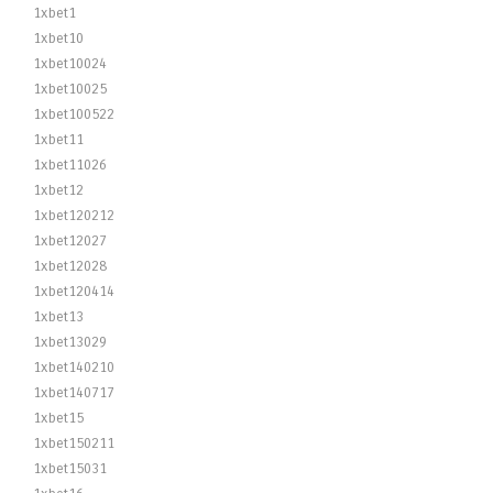
1xbet1
1xbet10
1xbet10024
1xbet10025
1xbet100522
1xbet11
1xbet11026
1xbet12
1xbet120212
1xbet12027
1xbet12028
1xbet120414
1xbet13
1xbet13029
1xbet140210
1xbet140717
1xbet15
1xbet150211
1xbet15031