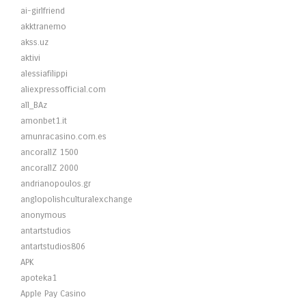
ai-girlfriend
akktranemo
akss.uz
aktivi
alessiafilippi
aliexpressofficial.com
all_BAz
amonbet1.it
amunracasino.com.es
ancorallZ 1500
ancorallZ 2000
andrianopoulos.gr
anglopolishculturalexchange
anonymous
antartstudios
antartstudios806
APK
apoteka1
Apple Pay Casino