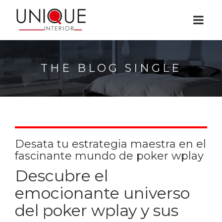
THE BLOG SINGLE
Desata tu estrategia maestra en el
fascinante mundo de poker wplay
Descubre el
emocionante universo
del poker wplay y sus