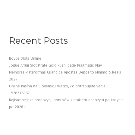
Recent Posts
Novos Slots Online
Jogue Arruíi Slot Pirate Gold Puerilidade Pragmatic Play
Melhores Plataformas Criancice Apostas Deposito Minimo 5 Reais
2024
Online kasína na Slovensku Všetko, čo potrebujete vedieť
-578715187
Najistotniejsze propozycji bonusów z brakiem depozytu po kasynie
po 2026 r