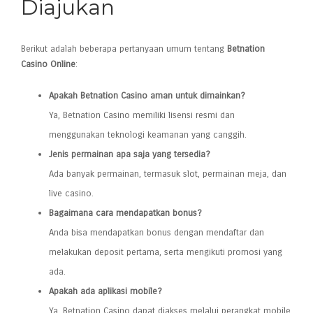
Diajukan
Berikut adalah beberapa pertanyaan umum tentang
Betnation
Casino Online
:
Apakah Betnation Casino aman untuk dimainkan?
Ya, Betnation Casino memiliki lisensi resmi dan
menggunakan teknologi keamanan yang canggih.
Jenis permainan apa saja yang tersedia?
Ada banyak permainan, termasuk slot, permainan meja, dan
live casino.
Bagaimana cara mendapatkan bonus?
Anda bisa mendapatkan bonus dengan mendaftar dan
melakukan deposit pertama, serta mengikuti promosi yang
ada.
Apakah ada aplikasi mobile?
Ya, Betnation Casino dapat diakses melalui perangkat mobile