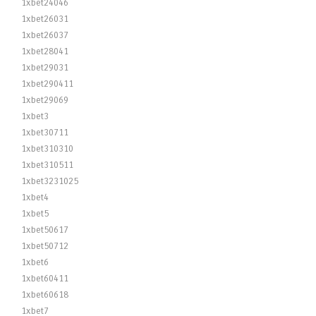
1xbet24046
1xbet26031
1xbet26037
1xbet28041
1xbet29031
1xbet290411
1xbet29069
1xbet3
1xbet30711
1xbet310310
1xbet310511
1xbet3231025
1xbet4
1xbet5
1xbet50617
1xbet50712
1xbet6
1xbet60411
1xbet60618
1xbet7