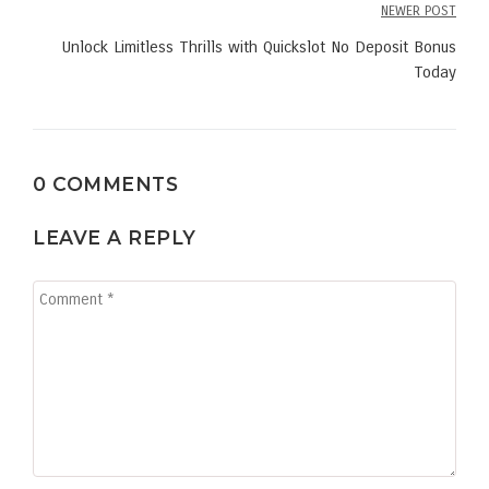
NEWER POST
Unlock Limitless Thrills with Quickslot No Deposit Bonus
Today
0 COMMENTS
LEAVE A REPLY