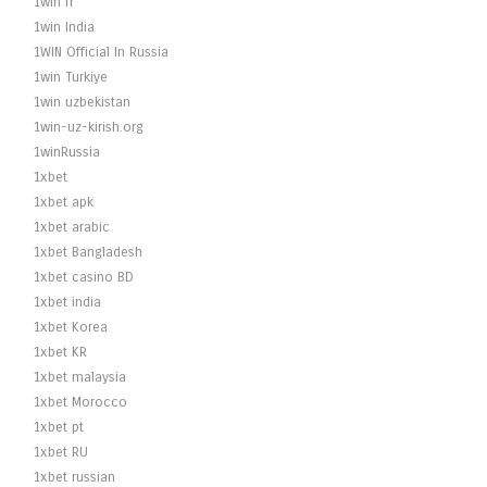
1win fr
1win India
1WIN Official In Russia
1win Turkiye
1win uzbekistan
1win-uz-kirish.org
1winRussia
1xbet
1xbet apk
1xbet arabic
1xbet Bangladesh
1xbet casino BD
1xbet india
1xbet Korea
1xbet KR
1xbet malaysia
1xbet Morocco
1xbet pt
1xbet RU
1xbet russian