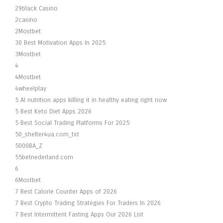
29black Casino
2casino
2Mostbet
30 Best Motivation Apps In 2025
3Mostbet
4
4Mostbet
4wheelplay
5 AI nutrition apps killing it in healthy eating right now
5 Best Keto Diet Apps 2026
5 Best Social Trading Platforms For 2025
50_shelter4ua.com_txt
5000BA_Z
55betnederland.com
6
6Mostbet
7 Best Calorie Counter Apps of 2026
7 Best Crypto Trading Strategies For Traders In 2026
7 Best Intermittent Fasting Apps Our 2026 List