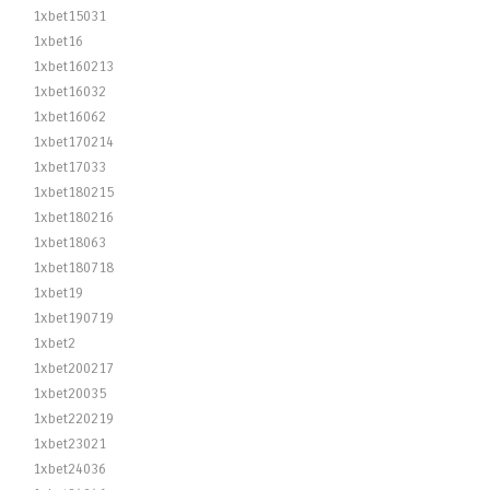
1xbet15031
1xbet16
1xbet160213
1xbet16032
1xbet16062
1xbet170214
1xbet17033
1xbet180215
1xbet180216
1xbet18063
1xbet180718
1xbet19
1xbet190719
1xbet2
1xbet200217
1xbet20035
1xbet220219
1xbet23021
1xbet24036