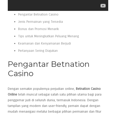
Pengantar Betnation Casino
Jenis Permainan yang Tersedia
Bonus dan Promosi Menarik
Tips untuk Meningkatkan Peluang Menang
Keamanan dan Kenyamanan Berjudi
Pertanyaan Sering Diajukan
Pengantar Betnation
Casino
Dengan semakin populernya perjudian online,
Betnation Casino
Online
telah muncul sebagai salah satu pilihan utama bagi para
penggemar judi di seluruh dunia, termasuk Indonesia. Dengan
tampilan yang modern dan user-friendly, pemain dapat dengan
mudah menavigasi melalui berbagai pilihan permainan dan fitur