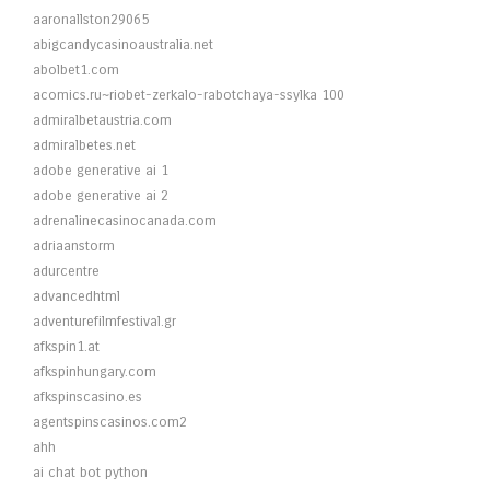
aaronallston29065
abigcandycasinoaustralia.net
abolbet1.com
acomics.ru~riobet-zerkalo-rabotchaya-ssylka 100
admiralbetaustria.com
admiralbetes.net
adobe generative ai 1
adobe generative ai 2
adrenalinecasinocanada.com
adriaanstorm
adurcentre
advancedhtml
adventurefilmfestival.gr
afkspin1.at
afkspinhungary.com
afkspinscasino.es
agentspinscasinos.com2
ahh
ai chat bot python