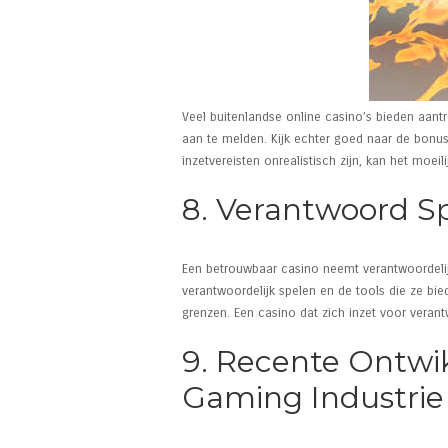
Veel buitenlandse online casino’s bieden aan
aan te melden. Kijk echter goed naar de bonus
inzetvereisten onrealistisch zijn, kan het moeil
8. Verantwoord S
Een betrouwbaar casino neemt verantwoordelijk 
verantwoordelijk spelen en de tools die ze bied
grenzen. Een casino dat zich inzet voor verant
9. Recente Ontwik
Gaming Industrie