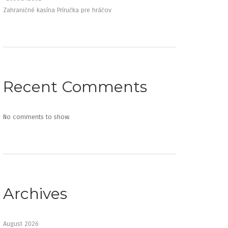
Zahraničné kasína Príručka pre hráčov
Recent Comments
No comments to show.
Archives
August 2026