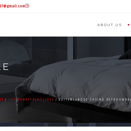
k87@gmail.com
ABOUT US
LE
ME
CASINOBESTSLOT22061
BUITENLANDSE CASINO BETROUWBAA