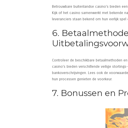
Betrouwbare buitenlandse casino’s bieden een
Kijk of het casino samenwerkt met bekende na
leveranciers staan bekend om hun eerlijk spel
6. Betaalmethod
Uitbetalingsvoor
Controleer de beschikbare betaalmethoden en 
casino’s bieden verschillende veilige stortin
bankoverschrijvingen. Lees ook de voorwaarden 
hun processen genieten de voorkeur.
7. Bonussen en P