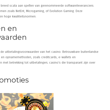
 breed scala aan spellen van gerenommeerde softwareleveranciers.
men zoals NetEnt, Microgaming, of Evolution Gaming. Deze
 en hoge kwaliteitsnormen.
en en
waarden
de uitbetalingsvoorwaarden van het casino. Betrouwbare buitenlandse
gs- en opnamemethoden, zoals creditcards, e-wallets en
met betrekking tot uitbetalingen; casino’s die transparant zijn over
romoties