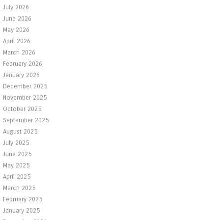
July 2026
June 2026
May 2026
April 2026
March 2026
February 2026
January 2026
December 2025
November 2025
October 2025
September 2025
August 2025
July 2025
June 2025
May 2025
April 2025
March 2025
February 2025
January 2025