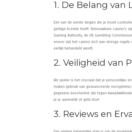
1. De Belang van 
Een van de eerste dingen die je moet controler
geldige licentie heeft. Betrouwbare casino’s zi
Gaming Authority, de UK Gambling Commission 
ervoor dat het casino zich aan strenge regels 
eerlijk behandeld wordt.
2. Veiligheid van
Als speler is het cruciaal dat je persoonlijke e
maken gebruik van geavanceerde encryptietech
gegevens beschermd zijn tegen kwaadwillenden
je je aanmeldt of geld stort.
3. Reviews en Erv
Een andere belangrijke stap is om de ervaringe