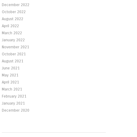
December 2022
October 2022
August 2022
April 2022
March 2022
January 2022
November 2021
October 2021
August 2021
June 2021
May 2021
April 2021
March 2021
February 2021
January 2021
December 2020