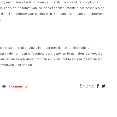
rend, met nieuwe technologieën en trends die voortdurend opkomen.
en, zoals de opkomst van live dealer spellen, mobiele casinospellen en
okken. Een betrouwbaar casino blijft zich aanpassen aan de behoeften
.
sino kan een uitdaging zijn, maar met de juiste informatie en
ng vinden om van je favoriete casinospellen te genieten. Vergeet niet
en van de beschikbare bronnen en je instinct te volgen. Neem de tijd
ertrouwen kunt spelen.
Share:
0 comments