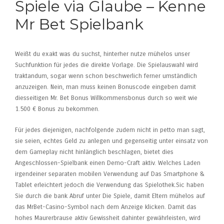
Spiele via Glaube – Kenne
Mr Bet Spielbank
Weißt du exakt was du suchst, hinterher nutze mühelos unser
Suchfunktion für jedes die direkte Vorlage. Die Spielauswahl wird
traktandum, sogar wenn schon beschwerlich ferner umständlich
anzuzeigen. Nein, man muss keinen Bonuscode eingeben damit
diesseitigen Mr. Bet Bonus Willkommensbonus durch so weit wie
1.500 € Bonus zu bekommen.
Für jedes diejenigen, nachfolgende zudem nicht in petto man sagt,
sie seien, echtes Geld zu anlegen und gegenseitig unter einsatz von
dem Gameplay nicht hinlänglich beschlagen, bietet dies
Angeschlossen-Spielbank einen Demo-Craft aktiv. Welches Laden
irgendeiner separaten mobilen Verwendung auf Das Smartphone &
Tablet erleichtert jedoch die Verwendung das Spielothek.Sic haben
Sie durch die bank Abruf unter Die Spiele, damit Eltern mühelos auf
das MrBet-Casino-Symbol nach dem Anzeige klicken. Damit das
hohes Maurerbrause aktiv Gewissheit dahinter gewährleisten, wird