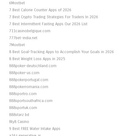
6Mostbet
7 Best Calorie Counter Apps of 2026
7 Best Crypto Trading Strategies For Traders In 2026
7 Best Intermittent Fasting Apps Our 2026 List
711casinobelgique.com
777bet-india.net
7Mostbet
8 Best Goal-Tracking Apps to Accomplish Your Goals in 2026
8 Best Weight Loss Apps in 2025
888poker-deutschland.com
888poker-us.com
888pokerportugal.com
888pokerromania.com
888sportro.com
888sportsouthafrica.com
888sportuk.com
888starz bd
8ty8 Casino
9 Best FREE Water Intake Apps
a16z generative ai