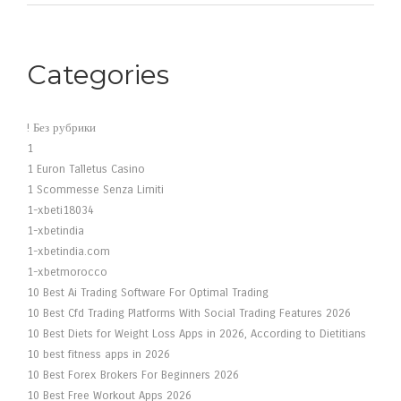
Categories
! Без рубрики
1
1 Euron Talletus Casino
1 Scommesse Senza Limiti
1-xbeti18034
1-xbetindia
1-xbetindia.com
1-xbetmorocco
10 Best Ai Trading Software For Optimal Trading
10 Best Cfd Trading Platforms With Social Trading Features 2026
10 Best Diets for Weight Loss Apps in 2026, According to Dietitians
10 best fitness apps in 2026
10 Best Forex Brokers For Beginners 2026
10 Best Free Workout Apps 2026