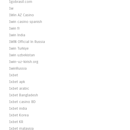
1gobrasil.com
1w
1Win AZ Casino
1win casino spanish
1win fr
1win India
1WIN Official In Russia
1win Turkiye
1win uzbekistan
1win-uz-kirish.org
1winRussia
1xbet
1xbet apk
1xbet arabic
1xbet Bangladesh
1xbet casino BD
1xbet india
1xbet Korea
1xbet KR
1xbet malaysia