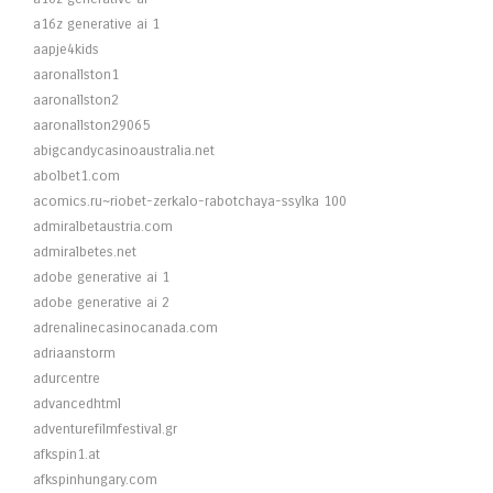
a16z generative ai 1
aapje4kids
aaronallston1
aaronallston2
aaronallston29065
abigcandycasinoaustralia.net
abolbet1.com
acomics.ru~riobet-zerkalo-rabotchaya-ssylka 100
admiralbetaustria.com
admiralbetes.net
adobe generative ai 1
adobe generative ai 2
adrenalinecasinocanada.com
adriaanstorm
adurcentre
advancedhtml
adventurefilmfestival.gr
afkspin1.at
afkspinhungary.com