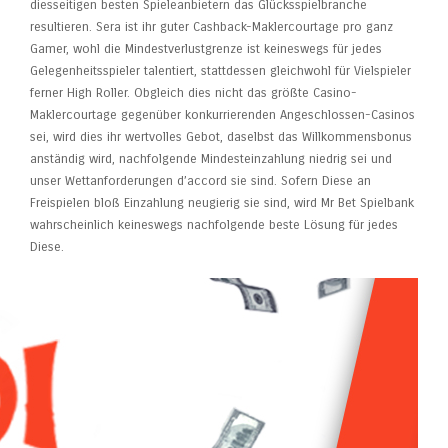
diesseitigen besten Spieleanbietern das Glücksspielbranche
resultieren. Sera ist ihr guter Cashback-Maklercourtage pro ganz
Gamer, wohl die Mindestverlustgrenze ist keineswegs für jedes
Gelegenheitsspieler talentiert, stattdessen gleichwohl für Vielspieler
ferner High Roller. Obgleich dies nicht das größte Casino-
Maklercourtage gegenüber konkurrierenden Angeschlossen-Casinos
sei, wird dies ihr wertvolles Gebot, daselbst das Willkommensbonus
anständig wird, nachfolgende Mindesteinzahlung niedrig sei und
unser Wettanforderungen d’accord sie sind. Sofern Diese an
Freispielen bloß Einzahlung neugierig sie sind, wird Mr Bet Spielbank
wahrscheinlich keineswegs nachfolgende beste Lösung für jedes
Diese.