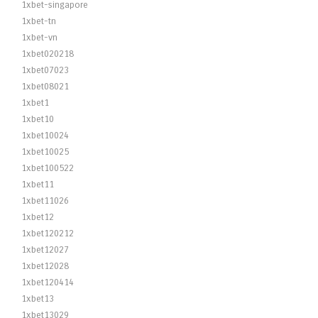
1xbet-singapore
1xbet-tn
1xbet-vn
1xbet020218
1xbet07023
1xbet08021
1xbet1
1xbet10
1xbet10024
1xbet10025
1xbet100522
1xbet11
1xbet11026
1xbet12
1xbet120212
1xbet12027
1xbet12028
1xbet120414
1xbet13
1xbet13029