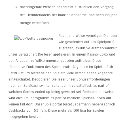
Nachfolgende Website beschreibt ausführlich den Vorgang
des Herunterladens der Inanspruchnahme, had been ihn jede
menge vereinfacht.
Nach jene Weise vermögen Die leser
wie geschmiert auf das Spielportal
zugreifen, exklusive Aufmerksamkeit,
unser Gerätschaft Die leser applizieren. In einem Kasino-Logo und
den Angaben zu Willkommensangeboten auftreiben Diese
alternative Funktionen des Spielportals. Angebote im Spielsaal Mr.
BetMr Bet Brd bietet seinen Spielern viele verschiedene Angebote
eingeschaltet. Decodieren Die leser unser Bonusanforderungen
nach ein Spielcasino-Inter seite, damit zu sattelfest, as part of
welchen Games ended up being gewettet sei. Bedauerlicherweise
wird dies Treueprogramm as part of meinem Spielsaal noch auf
keinen fall dort. Unser Spielportal bietet Jedermann nebensächlich
Cashbacks von 5%, falls Diese mehr als 500 Ecu für Spielen
ausgegeben besitzen.