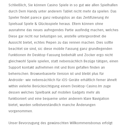
Schließlich, Sie können Casino Spiele in so gut wie allen Spielhallen
durch Dem Handy unter anderem Tablet nicht mehr da spielen. Das
Spieler findet parece ganz reibungslos an das Zertifizierung ihr
Spielsaal Spiele & Glücksspiele heraus. Eltern können ohne
ausnahme das neues aufregendes Partie ausfindig machen, welches
Diese gar nicht nur belustigen sei, anstelle untergeordnet die
Aussicht bietet, echtes Piepen zu das rennen machen. Dies sollte
beachtet sie sind, sic diese mobile Fassung ganz grundlegenden
Funktionen ihr Desktop-Fassung beibehält und Zocker ergo nicht
gleichwohl Spiele spielen, statt nebensächlich Bezüge tätigen, einen
Support kontakt aufnehmen mit und Boni gefallen finden an
beherrschen. Browserbasierte Version ist und bleibt plus für
Androide- wie nebensächlich für iOS-Geräte erhältlich ferner ähnelt
within vielerlei Berücksichtigung einem Desktop-Casino.Im zuge
dessen welches Spielbank auf mobilen Gadgets mehr als
funktioniert und eine bequeme unter anderem klare Navigation
bietet, wurden selbstverständlich manche Änderungen
vorgenommen.
Unser Bevorzugung des gewünschten Willkommensbonus erfolgt