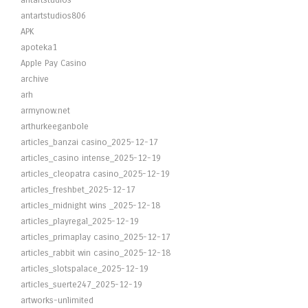
antartstudios
antartstudios806
APK
apoteka1
Apple Pay Casino
archive
arh
armynow.net
arthurkeeganbole
articles_banzai casino_2025-12-17
articles_casino intense_2025-12-19
articles_cleopatra casino_2025-12-19
articles_freshbet_2025-12-17
articles_midnight wins _2025-12-18
articles_playregal_2025-12-19
articles_primaplay casino_2025-12-17
articles_rabbit win casino_2025-12-18
articles_slotspalace_2025-12-19
articles_suerte247_2025-12-19
artworks-unlimited