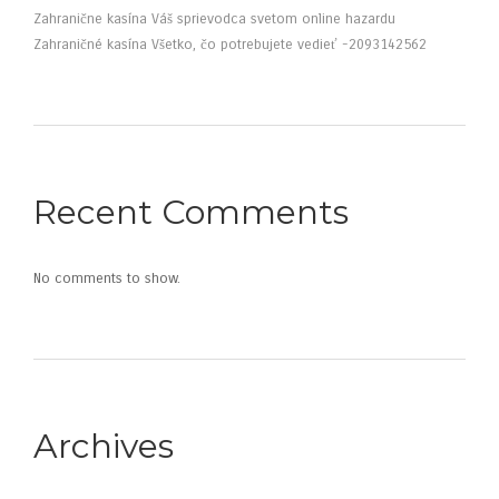
Zahranične kasína Váš sprievodca svetom online hazardu
Zahraničné kasína Všetko, čo potrebujete vedieť -2093142562
Recent Comments
No comments to show.
Archives