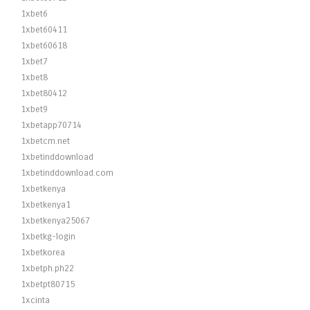
1xbet6
1xbet60411
1xbet60618
1xbet7
1xbet8
1xbet80412
1xbet9
1xbetapp70714
1xbetcm.net
1xbetinddownload
1xbetinddownload.com
1xbetkenya
1xbetkenya1
1xbetkenya25067
1xbetkg-login
1xbetkorea
1xbetph.ph22
1xbetpt80715
1xcinta