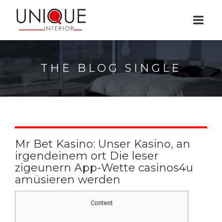
THE BLOG SINGLE
Mr Bet Kasino: Unser Kasino, an
irgendeinem ort Die leser
zigeunern App-Wette casinos4u
amüsieren werden
Content