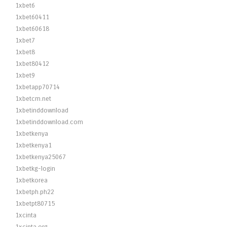
1xbet6
1xbet60411
1xbet60618
1xbet7
1xbet8
1xbet80412
1xbet9
1xbetapp70714
1xbetcm.net
1xbetinddownload
1xbetinddownload.com
1xbetkenya
1xbetkenya1
1xbetkenya25067
1xbetkg-login
1xbetkorea
1xbetph.ph22
1xbetpt80715
1xcinta