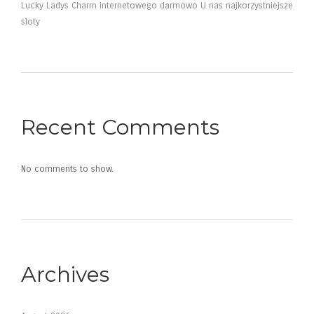
Lucky Ladys Charm internetowego darmowo U nas najkorzystniejsze
sloty
Recent Comments
No comments to show.
Archives