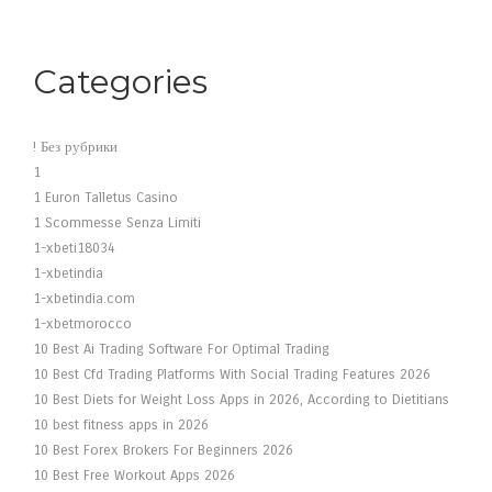
Categories
! Без рубрики
1
1 Euron Talletus Casino
1 Scommesse Senza Limiti
1-xbeti18034
1-xbetindia
1-xbetindia.com
1-xbetmorocco
10 Best Ai Trading Software For Optimal Trading
10 Best Cfd Trading Platforms With Social Trading Features 2026
10 Best Diets for Weight Loss Apps in 2026, According to Dietitians
10 best fitness apps in 2026
10 Best Forex Brokers For Beginners 2026
10 Best Free Workout Apps 2026