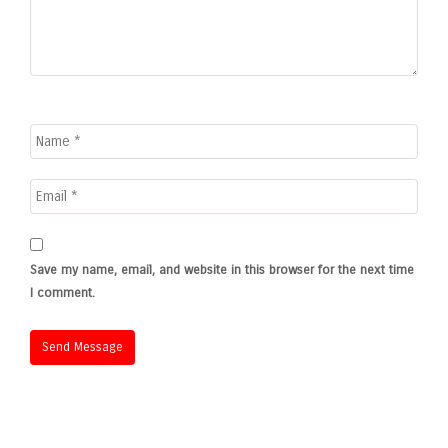
Save my name, email, and website in this browser for the next time
I comment.