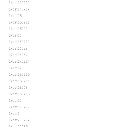
1xbet140210
1xbet140717
1xbet15
1xbet150211
1xbet15031
1xbet16
1xbet160213
1xbet16032
1xbet16062
1xbet170214
1xbet17033
1xbet180215
1xbet180216
1xbet18063
1xbet180718
1xbet19
1xbet190719
1xbet2
1xbet200217
1xbet20035