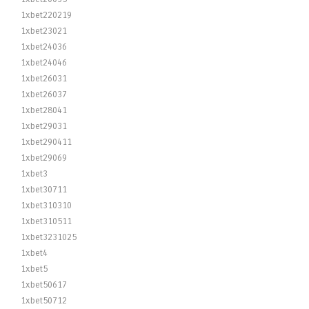
1xbet220219
1xbet23021
1xbet24036
1xbet24046
1xbet26031
1xbet26037
1xbet28041
1xbet29031
1xbet290411
1xbet29069
1xbet3
1xbet30711
1xbet310310
1xbet310511
1xbet3231025
1xbet4
1xbet5
1xbet50617
1xbet50712