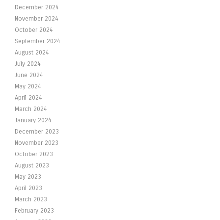
December 2024
November 2024
October 2024
September 2024
August 2024
July 2024
June 2024
May 2024
April 2024
March 2024
January 2024
December 2023
November 2023
October 2023
August 2023
May 2023
April 2023
March 2023
February 2023