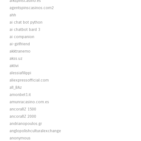
afkspinscasino.es
agentspinscasinos.com2
ahh
ai chat bot python
ai chatbot bard 3
ai companion
ai-girlfriend
akktranemo
akss.uz
aktivi
alessiafilippi
aliexpressofficial.com
all_BAz
amonbet1.it
amunracasino.com.es
ancorallZ 1500
ancorallZ 2000
andrianopoulos.gr
anglopolishculturalexchange
anonymous