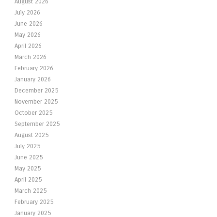
August 2026
July 2026
June 2026
May 2026
April 2026
March 2026
February 2026
January 2026
December 2025
November 2025
October 2025
September 2025
August 2025
July 2025
June 2025
May 2025
April 2025
March 2025
February 2025
January 2025