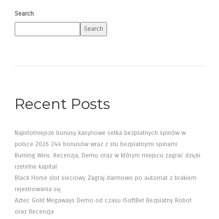
Search
Search
Recent Posts
Najistotniejsze bonusy kasynowe setka bezpłatnych spinów w
polsce 2026 244 bonusów wraz z stu bezpłatnymi spinami
Burning Wins: Recenzja, Demo oraz w którym miejscu zagrać dzięki
rzetelne kapitał
Black Horse slot sieciowy Zagraj darmowo po automat z brakiem
rejestrowania się
Aztec Gold Megaways Demo od czasu iSoftBet Bezpłatny Robot
oraz Recenzja