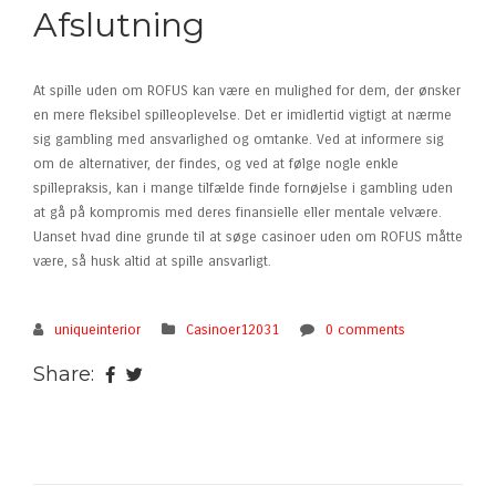
Afslutning
At spille uden om ROFUS kan være en mulighed for dem, der ønsker
en mere fleksibel spilleoplevelse. Det er imidlertid vigtigt at nærme
sig gambling med ansvarlighed og omtanke. Ved at informere sig
om de alternativer, der findes, og ved at følge nogle enkle
spillepraksis, kan i mange tilfælde finde fornøjelse i gambling uden
at gå på kompromis med deres finansielle eller mentale velvære.
Uanset hvad dine grunde til at søge casinoer uden om ROFUS måtte
være, så husk altid at spille ansvarligt.
uniqueinterior
Casinoer12031
0 comments
Share: