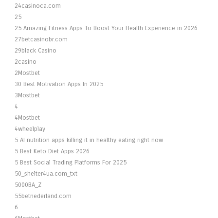
24casinoca.com
25
25 Amazing Fitness Apps To Boost Your Health Experience in 2026
27betcasinobr.com
29black Casino
2casino
2Mostbet
30 Best Motivation Apps In 2025
3Mostbet
4
4Mostbet
4wheelplay
5 AI nutrition apps killing it in healthy eating right now
5 Best Keto Diet Apps 2026
5 Best Social Trading Platforms For 2025
50_shelter4ua.com_txt
5000BA_Z
55betnederland.com
6