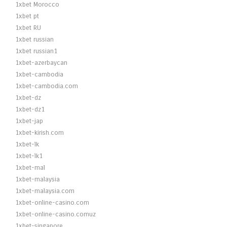
1xbet Morocco
1xbet pt
1xbet RU
1xbet russian
1xbet russian1
1xbet-azerbaycan
1xbet-cambodia
1xbet-cambodia.com
1xbet-dz
1xbet-dz1
1xbet-jap
1xbet-kirish.com
1xbet-lk
1xbet-lk1
1xbet-mal
1xbet-malaysia
1xbet-malaysia.com
1xbet-online-casino.com
1xbet-online-casino.comuz
1xbet-singapore