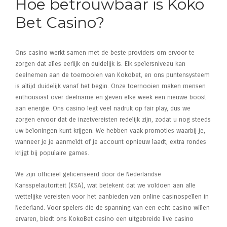
Hoe betrouwbaar is Koko
Bet Casino?
Ons casino werkt samen met de beste providers om ervoor te
zorgen dat alles eerlijk en duidelijk is. Elk spelersniveau kan
deelnemen aan de toernooien van Kokobet, en ons puntensysteem
is altijd duidelijk vanaf het begin. Onze toernooien maken mensen
enthousiast over deelname en geven elke week een nieuwe boost
aan energie. Ons casino legt veel nadruk op fair play, dus we
zorgen ervoor dat de inzetvereisten redelijk zijn, zodat u nog steeds
uw beloningen kunt krijgen. We hebben vaak promoties waarbij je,
wanneer je je aanmeldt of je account opnieuw laadt, extra rondes
krijgt bij populaire games.
We zijn officieel gelicenseerd door de Nederlandse
Kansspelautoriteit (KSA), wat betekent dat we voldoen aan alle
wettelijke vereisten voor het aanbieden van online casinospellen in
Nederland. Voor spelers die de spanning van een echt casino willen
ervaren, biedt ons KokoBet casino een uitgebreide live casino