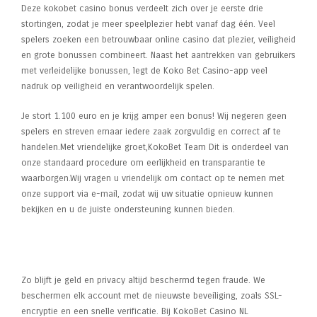
Deze kokobet casino bonus verdeelt zich over je eerste drie
stortingen, zodat je meer speelplezier hebt vanaf dag één. Veel
spelers zoeken een betrouwbaar online casino dat plezier, veiligheid
en grote bonussen combineert. Naast het aantrekken van gebruikers
met verleidelijke bonussen, legt de Koko Bet Casino-app veel
nadruk op veiligheid en verantwoordelijk spelen.
Je stort 1.100 euro en je krijg amper een bonus! Wij negeren geen
spelers en streven ernaar iedere zaak zorgvuldig en correct af te
handelen.Met vriendelijke groet,KokoBet Team Dit is onderdeel van
onze standaard procedure om eerlijkheid en transparantie te
waarborgen.Wij vragen u vriendelijk om contact op te nemen met
onze support via e-mail, zodat wij uw situatie opnieuw kunnen
bekijken en u de juiste ondersteuning kunnen bieden.
Sportweddenschappen met
Koko.bet
Zo blijft je geld en privacy altijd beschermd tegen fraude. We
beschermen elk account met de nieuwste beveiliging, zoals SSL-
encryptie en een snelle verificatie. Bij KokoBet Casino NL