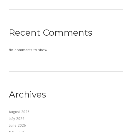
Recent Comments
No comments to show.
Archives
August 2026
July 2026
June 2026