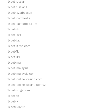
1xbet russian
1xbet russian1
1xbet-azerbaycan
1xbet-cambodia
1xbet-cambodia.com
1xbet-dz
1xbet-dz1
1xbet-jap
1xbet-kirish.com
1xbet-lk
1xbet-lk1
1xbet-mal
1xbet-malaysia
1xbet-malaysia.com
1xbet-online-casino.com
1xbet-online-casino.comuz
1xbet-singapore
1xbet-tn
1xbet-vn
1xbet020218