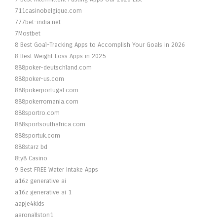
711casinobelgique.com
777bet-india.net
7Mostbet
8 Best Goal-Tracking Apps to Accomplish Your Goals in 2026
8 Best Weight Loss Apps in 2025
888poker-deutschland.com
888poker-us.com
888pokerportugal.com
888pokerromania.com
888sportro.com
888sportsouthafrica.com
888sportuk.com
888starz bd
8ty8 Casino
9 Best FREE Water Intake Apps
a16z generative ai
a16z generative ai 1
aapje4kids
aaronallston1