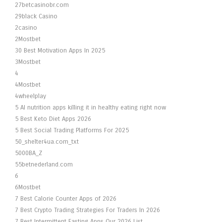
27betcasinobr.com
29black Casino
2casino
2Mostbet
30 Best Motivation Apps In 2025
3Mostbet
4
4Mostbet
4wheelplay
5 AI nutrition apps killing it in healthy eating right now
5 Best Keto Diet Apps 2026
5 Best Social Trading Platforms For 2025
50_shelter4ua.com_txt
5000BA_Z
55betnederland.com
6
6Mostbet
7 Best Calorie Counter Apps of 2026
7 Best Crypto Trading Strategies For Traders In 2026
7 Best Intermittent Fasting Apps Our 2026 List