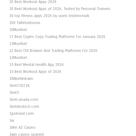
10 Best Workout Apps 2026
10 Best Workout Apps of 2026, Tested by Personal Trainers
10 top fitness apps 2026 by users testimonials
100 Talletusbonus
10Mostbet
11 Best Crypto Copy Trading Platforms For January 2026
11Mostbet
12 Best Cfd Brokers And Trading Platforms For 2026
12Mostbet
15 Best Mental Health App 2026
15 Best Workout Apps of 2026
188betlink.win
1bet210218
1bet5
1betcanada.com
1betdeutsch.com
1gobrasil.com
1w
1Win AZ Casino
1win casino spanish