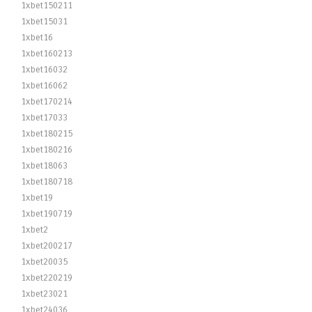
1xbet150211
1xbet15031
1xbet16
1xbet160213
1xbet16032
1xbet16062
1xbet170214
1xbet17033
1xbet180215
1xbet180216
1xbet18063
1xbet180718
1xbet19
1xbet190719
1xbet2
1xbet200217
1xbet20035
1xbet220219
1xbet23021
1xbet24036