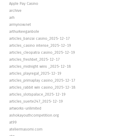
Apple Pay Casino
archive
arh
armynow.net
arthurkeeganbole
articles_banzai casino_2025-12-17
articles_casino intense_2025-12-19
articles_cleopatra casino_2025-12-19
articles_freshbet_2025-12-17
articles_midnight wins _2025-12-18
articles_playregal_2025-12-19
articles_primaplay casino_2025-12-17
articles_rabbit win casino_2025-12-18
articles_slotspalace_2025-12-19
articles_suerte247_2025-12-19
artworks-unlimited
ashokayouthcompetition.org
at99
ateliermasomi.com