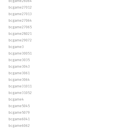
bcgame26064
bcgame27012
bcgame27013
bcgame27064
bcgame27065
bcgame28021
bcgame29072
bcgame3
bcgame30051
bcgame3035
bcgame3043
bcgame3061
bcgame3064
bcgame31011
bcgame31052
bcgame4
bcgame5045
bcgame5079
bcgame6041
bcgame6062