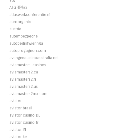
atg
ATG 賽特2
atlaswerkconferentie.nl
auroorganic
austria
autembezpecne
autobedrijfwieringa
autoprogagnon.com
avengerscasinoaustralia.net
aviamasters-casinos
aviamasters2.ca
aviamasters2.fr
aviamasters2.us
aviamasters2mx.com
aviator
aviator brazil
aviator casino DE
aviator casino fr
aviator IN
aviator ke