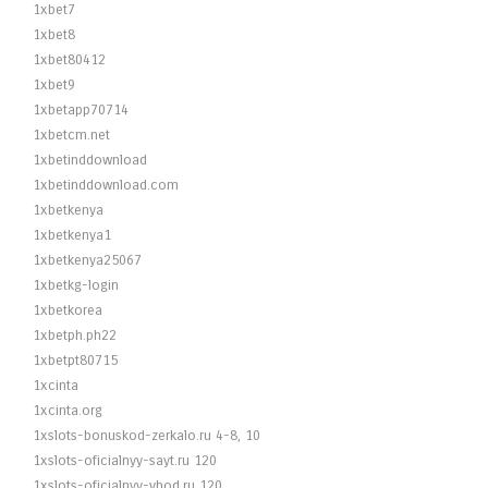
1xbet7
1xbet8
1xbet80412
1xbet9
1xbetapp70714
1xbetcm.net
1xbetinddownload
1xbetinddownload.com
1xbetkenya
1xbetkenya1
1xbetkenya25067
1xbetkg-login
1xbetkorea
1xbetph.ph22
1xbetpt80715
1xcinta
1xcinta.org
1xslots-bonuskod-zerkalo.ru 4-8, 10
1xslots-oficialnyy-sayt.ru 120
1xslots-oficialnyy-vhod.ru 120