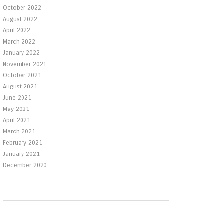
October 2022
August 2022
April 2022
March 2022
January 2022
November 2021
October 2021
August 2021
June 2021
May 2021
April 2021
March 2021
February 2021
January 2021
December 2020