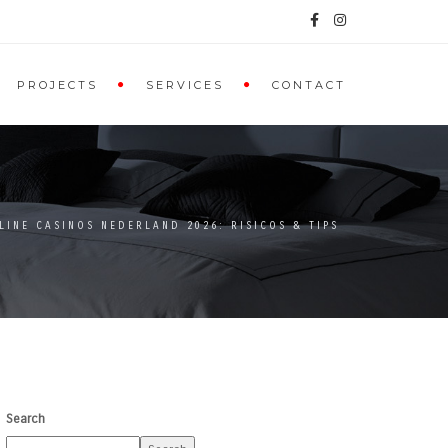
PROJECTS
SERVICES
CONTACT
LINE CASINOS NEDERLAND 2026: RISICOS & TIPS
Search