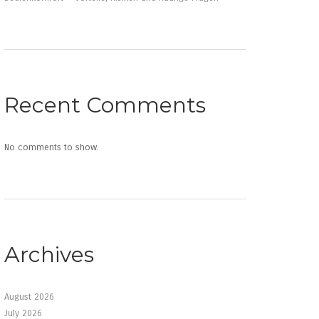
Recent Comments
No comments to show.
Archives
August 2026
July 2026