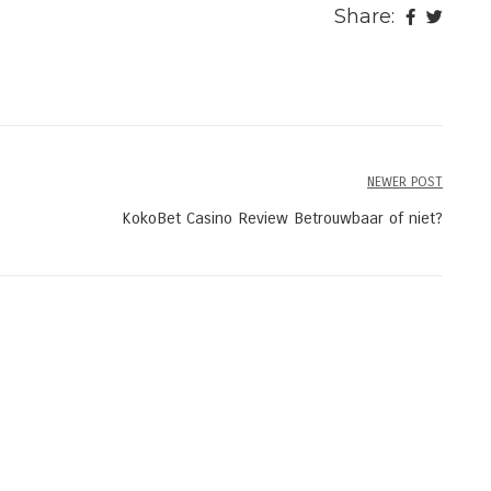
Share:
NEWER POST
KokoBet Casino Review Betrouwbaar of niet?