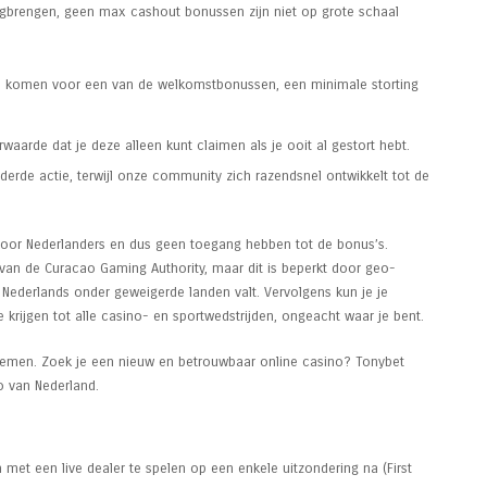
eegbrengen, geen max cashout bonussen zijn niet op grote schaal
te komen voor een van de welkomstbonussen, een minimale storting
aarde dat je deze alleen kunt claimen als je ooit al gestort hebt.
derde actie, terwijl onze community zich razendsnel ontwikkelt tot de
s voor Nederlanders en dus geen toegang hebben tot de bonus’s.
 van de Curacao Gaming Authority, maar dit is beperkt door geo-
 Nederlands onder geweigerde landen valt. Vervolgens kun je je
ijgen tot alle casino- en sportwedstrijden, ongeacht waar je bent.
oemen. Zoek je een nieuw en betrouwbaar online casino? Tonybet
o van Nederland.
Uitbetalingen
en met een live dealer te spelen op een enkele uitzondering na (First