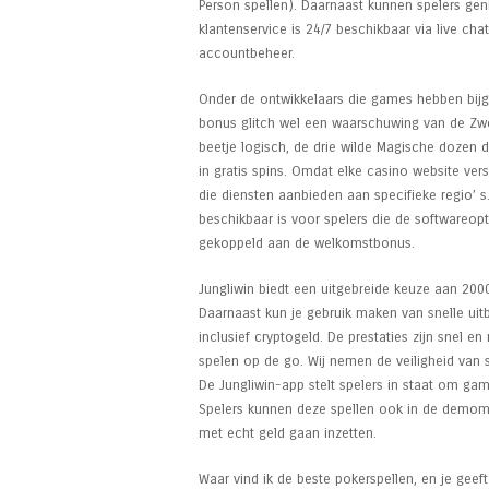
Person spellen). Daarnaast kunnen spelers genie
klantenservice is 24/7 beschikbaar via live cha
accountbeheer.
Onder de ontwikkelaars die games hebben bijge
bonus glitch wel een waarschuwing van de Zwee
beetje logisch, de drie wilde Magische dozen d
in gratis spins. Omdat elke casino website vers
die diensten aanbieden aan specifieke regio’ s.
beschikbaar is voor spelers die de softwareop
gekoppeld aan de welkomstbonus.
Jungliwin biedt een uitgebreide keuze aan 200
Daarnaast kun je gebruik maken van snelle uit
inclusief cryptogeld. De prestaties zijn snel e
spelen op de go. Wij nemen de veiligheid van 
De Jungliwin-app stelt spelers in staat om g
Spelers kunnen deze spellen ook in de demomo
met echt geld gaan inzetten.
Waar vind ik de beste pokerspellen, en je geef