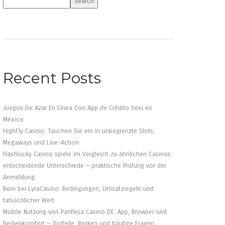
Search
Recent Posts
Juegos De Azar En Línea Con App de Crédito Vexi en
México
HighFly Casino: Tauchen Sie ein in unbegrenzte Slots,
Megaways und Live-Action
Hashlucky Casino spiele im Vergleich zu ähnlichen Casinos:
entscheidende Unterschiede — praktische Prüfung vor der
Anmeldung
Boni bei LyraCasino: Bedingungen, Umsatzregeln und
tatsächlicher Wert
Mobile Nutzung von PariPesa Casino DE: App, Browser und
Bedienkomfort — Vorteile, Risiken und häufige Fragen