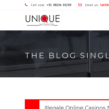
Call now:
+91 98204 93299
Email us:
latif
THE BLOG SING
Illegale Online Casinos 