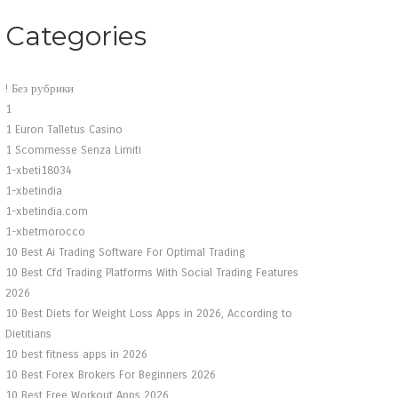
Categories
! Без рубрики
1
1 Euron Talletus Casino
1 Scommesse Senza Limiti
1-xbeti18034
1-xbetindia
1-xbetindia.com
1-xbetmorocco
10 Best Ai Trading Software For Optimal Trading
10 Best Cfd Trading Platforms With Social Trading Features
2026
10 Best Diets for Weight Loss Apps in 2026, According to
Dietitians
10 best fitness apps in 2026
10 Best Forex Brokers For Beginners 2026
10 Best Free Workout Apps 2026