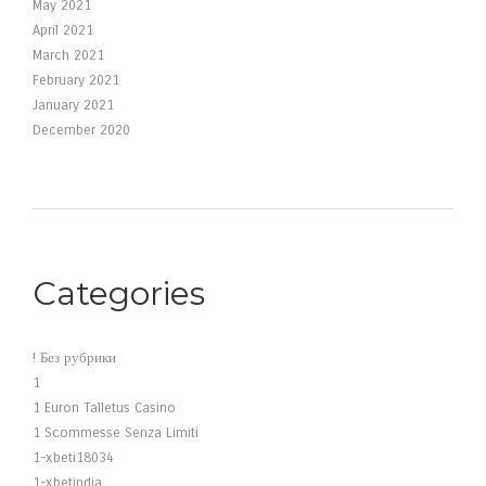
May 2021
April 2021
March 2021
February 2021
January 2021
December 2020
Categories
! Без рубрики
1
1 Euron Talletus Casino
1 Scommesse Senza Limiti
1-xbeti18034
1-xbetindia