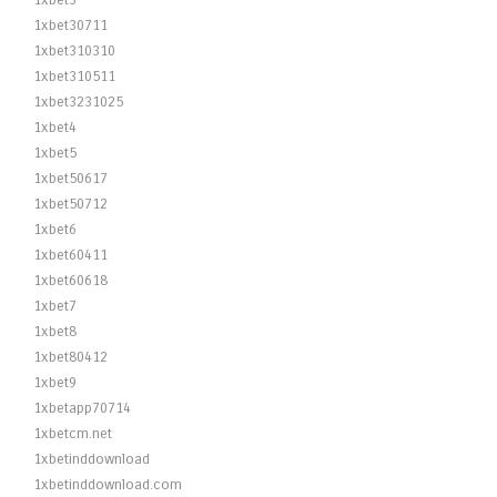
1xbet3
1xbet30711
1xbet310310
1xbet310511
1xbet3231025
1xbet4
1xbet5
1xbet50617
1xbet50712
1xbet6
1xbet60411
1xbet60618
1xbet7
1xbet8
1xbet80412
1xbet9
1xbetapp70714
1xbetcm.net
1xbetinddownload
1xbetinddownload.com