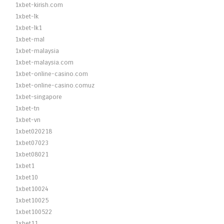
1xbet-kirish.com
1xbet-lk
1xbet-lk1
1xbet-mal
1xbet-malaysia
1xbet-malaysia.com
1xbet-online-casino.com
1xbet-online-casino.comuz
1xbet-singapore
1xbet-tn
1xbet-vn
1xbet020218
1xbet07023
1xbet08021
1xbet1
1xbet10
1xbet10024
1xbet10025
1xbet100522
1xbet11