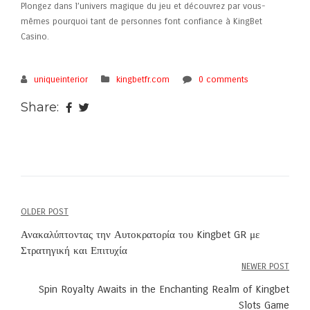
Plongez dans l’univers magique du jeu et découvrez par vous-
mêmes pourquoi tant de personnes font confiance à KingBet
Casino.
uniqueinterior
kingbetfr.com
0 comments
Share:
OLDER POST
Post
Ανακαλύπτοντας την Αυτοκρατορία του Kingbet GR με
navigation
Στρατηγική και Επιτυχία
NEWER POST
Spin Royalty Awaits in the Enchanting Realm of Kingbet
Slots Game