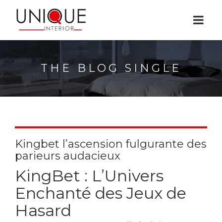
THE BLOG SINGLE
Kingbet l’ascension fulgurante des
parieurs audacieux
KingBet : L’Univers
Enchanté des Jeux de
Hasard