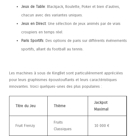
Jeux de Table
: Blackjack, Roulette, Poker et bien d’autres,
chacun avec des variantes uniques.
Jeux en Direct
: Une sélection de jeux animés par de vrais
croupiers en temps réel.
Paris Sportifs
: Des options de paris sur différents événements
sportifs, allant du football au tennis.
Machines à Sous
Les machines à sous de KingBet sont particulièrement appréciées
pour leurs graphismes époustouflants et leurs caractéristiques
innovantes. Voici quelques-unes des plus populaires :
Jackpot
Titre du Jeu
Thème
Maximal
Fruits
Fruit Frenzy
10 000 €
Classiques