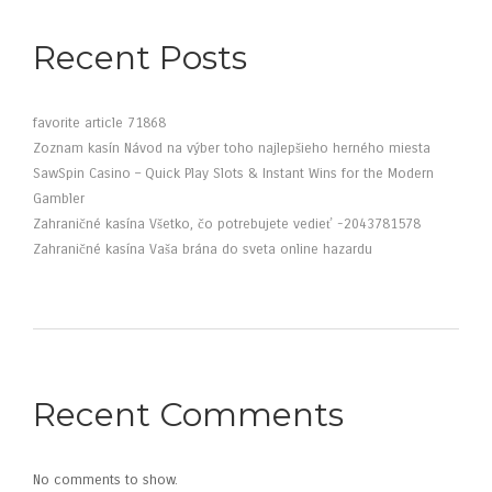
Recent Posts
favorite article 71868
Zoznam kasín Návod na výber toho najlepšieho herného miesta
SawSpin Casino – Quick Play Slots & Instant Wins for the Modern
Gambler
Zahraničné kasína Všetko, čo potrebujete vedieť -2043781578
Zahraničné kasína Vaša brána do sveta online hazardu
Recent Comments
No comments to show.