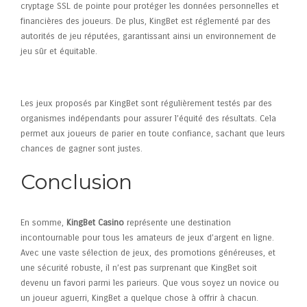
cryptage SSL de pointe pour protéger les données personnelles et
financières des joueurs. De plus, KingBet est réglementé par des
autorités de jeu réputées, garantissant ainsi un environnement de
jeu sûr et équitable.
Jeux Équitables
Les jeux proposés par KingBet sont régulièrement testés par des
organismes indépendants pour assurer l’équité des résultats. Cela
permet aux joueurs de parier en toute confiance, sachant que leurs
chances de gagner sont justes.
Conclusion
En somme,
KingBet Casino
représente une destination
incontournable pour tous les amateurs de jeux d’argent en ligne.
Avec une vaste sélection de jeux, des promotions généreuses, et
une sécurité robuste, il n’est pas surprenant que KingBet soit
devenu un favori parmi les parieurs. Que vous soyez un novice ou
un joueur aguerri, KingBet a quelque chose à offrir à chacun.