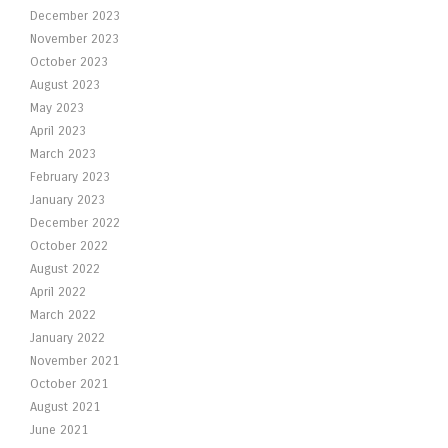
December 2023
November 2023
October 2023
August 2023
May 2023
April 2023
March 2023
February 2023
January 2023
December 2022
October 2022
August 2022
April 2022
March 2022
January 2022
November 2021
October 2021
August 2021
June 2021