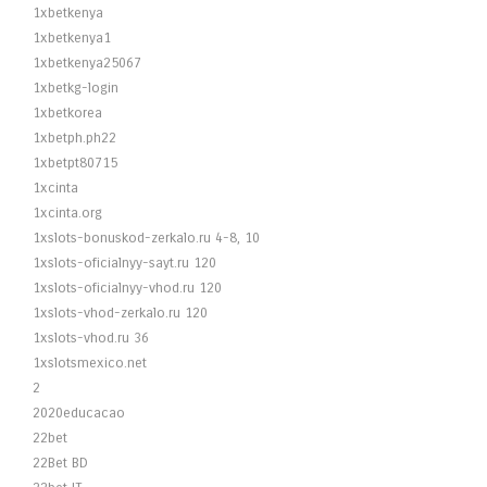
1xbetkenya
1xbetkenya1
1xbetkenya25067
1xbetkg-login
1xbetkorea
1xbetph.ph22
1xbetpt80715
1xcinta
1xcinta.org
1xslots-bonuskod-zerkalo.ru 4-8, 10
1xslots-oficialnyy-sayt.ru 120
1xslots-oficialnyy-vhod.ru 120
1xslots-vhod-zerkalo.ru 120
1xslots-vhod.ru 36
1xslotsmexico.net
2
2020educacao
22bet
22Bet BD