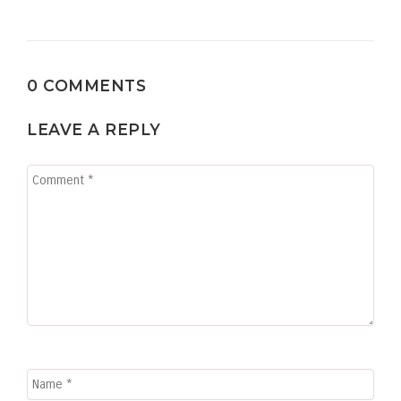
0 COMMENTS
LEAVE A REPLY