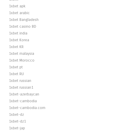
1xbet apk
1xbet arabic
1xbet Bangladesh
1xbet casino BD
1xbet india
1xbet Korea
1xbet KR
1xbet malaysia
1xbet Morocco
1xbet pt
1xbet RU
1xbet russian
1xbet russian1
1xbet-azerbaycan
1xbet-cambodia
1xbet-cambodia.com
1xbet-dz
1xbet-dz1
1xbet-jap