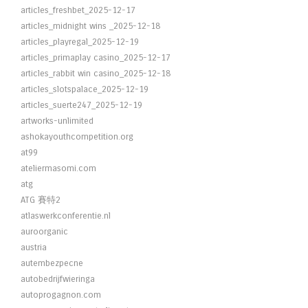
articles_freshbet_2025-12-17
articles_midnight wins _2025-12-18
articles_playregal_2025-12-19
articles_primaplay casino_2025-12-17
articles_rabbit win casino_2025-12-18
articles_slotspalace_2025-12-19
articles_suerte247_2025-12-19
artworks-unlimited
ashokayouthcompetition.org
at99
ateliermasomi.com
atg
ATG 賽特2
atlaswerkconferentie.nl
auroorganic
austria
autembezpecne
autobedrijfwieringa
autoprogagnon.com