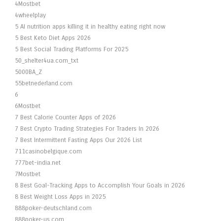
4Mostbet
4wheelplay
5 AI nutrition apps killing it in healthy eating right now
5 Best Keto Diet Apps 2026
5 Best Social Trading Platforms For 2025
50_shelter4ua.com_txt
5000BA_Z
55betnederland.com
6
6Mostbet
7 Best Calorie Counter Apps of 2026
7 Best Crypto Trading Strategies For Traders In 2026
7 Best Intermittent Fasting Apps Our 2026 List
711casinobelgique.com
777bet-india.net
7Mostbet
8 Best Goal-Tracking Apps to Accomplish Your Goals in 2026
8 Best Weight Loss Apps in 2025
888poker-deutschland.com
888poker-us.com