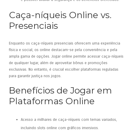
Caça-níqueis Online vs.
Presenciais
Enquanto os caça-níqueis presenciais oferecem uma experiência
física e social, os online destacam-se pela conveniência e pela
ampla gama de opções. Jogar online permite acessar caça-níqueis
de qualquer lugar, além de aproveitar bônus e promoções
exclusivas. No entanto, é crucial escolher plataformas reguladas
para garantir justiça nos jogos.
Benefícios de Jogar em
Plataformas Online
Acesso a milhares de caça-níqueis com temas variados,
incluindo slots online com gráficos imersivos.