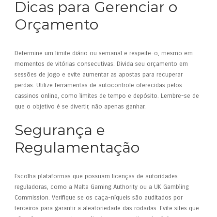
Dicas para Gerenciar o
Orçamento
Determine um limite diário ou semanal e respeite-o, mesmo em
momentos de vitórias consecutivas. Divida seu orçamento em
sessões de jogo e evite aumentar as apostas para recuperar
perdas. Utilize ferramentas de autocontrole oferecidas pelos
cassinos online, como limites de tempo e depósito. Lembre-se de
que o objetivo é se divertir, não apenas ganhar.
Segurança e
Regulamentação
Escolha plataformas que possuam licenças de autoridades
reguladoras, como a Malta Gaming Authority ou a UK Gambling
Commission. Verifique se os caça-níqueis são auditados por
terceiros para garantir a aleatoriedade das rodadas. Evite sites que