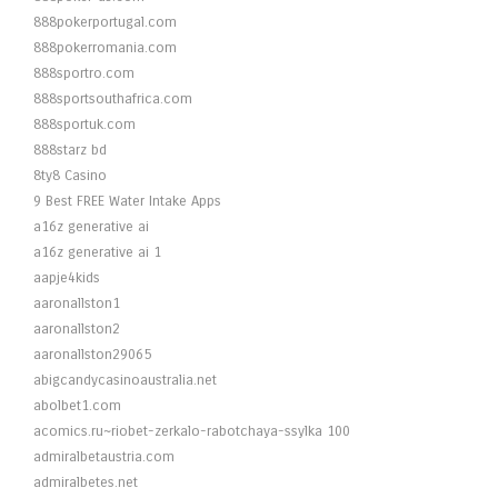
888pokerportugal.com
888pokerromania.com
888sportro.com
888sportsouthafrica.com
888sportuk.com
888starz bd
8ty8 Casino
9 Best FREE Water Intake Apps
a16z generative ai
a16z generative ai 1
aapje4kids
aaronallston1
aaronallston2
aaronallston29065
abigcandycasinoaustralia.net
abolbet1.com
acomics.ru~riobet-zerkalo-rabotchaya-ssylka 100
admiralbetaustria.com
admiralbetes.net