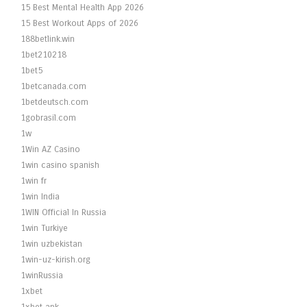
15 Best Mental Health App 2026
15 Best Workout Apps of 2026
188betlink.win
1bet210218
1bet5
1betcanada.com
1betdeutsch.com
1gobrasil.com
1w
1Win AZ Casino
1win casino spanish
1win fr
1win India
1WIN Official In Russia
1win Turkiye
1win uzbekistan
1win-uz-kirish.org
1winRussia
1xbet
1xbet apk