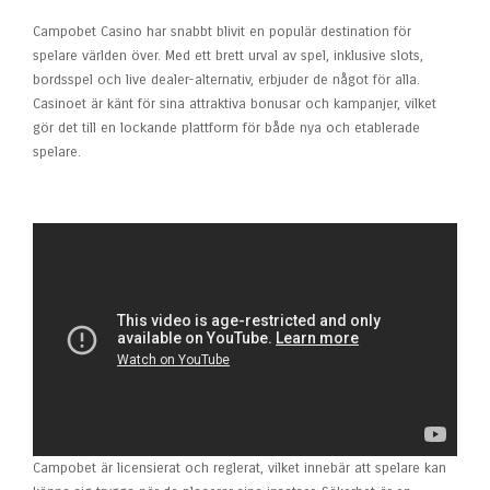
Campobet Casino har snabbt blivit en populär destination för
spelare världen över. Med ett brett urval av spel, inklusive slots,
bordsspel och live dealer-alternativ, erbjuder de något för alla.
Casinoet är känt för sina attraktiva bonusar och kampanjer, vilket
gör det till en lockande plattform för både nya och etablerade
spelare.
Licens och säkerhet
Campobet är licensierat och reglerat, vilket innebär att spelare kan