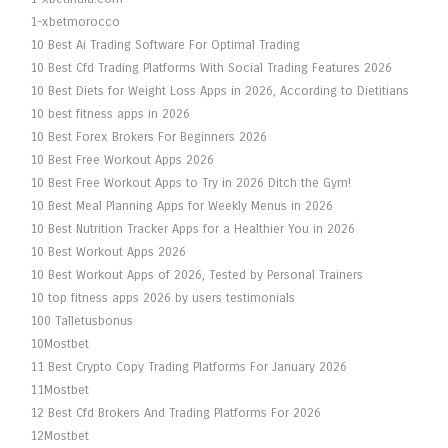
1-xbetmorocco
10 Best Ai Trading Software For Optimal Trading
10 Best Cfd Trading Platforms With Social Trading Features 2026
10 Best Diets for Weight Loss Apps in 2026, According to Dietitians
10 best fitness apps in 2026
10 Best Forex Brokers For Beginners 2026
10 Best Free Workout Apps 2026
10 Best Free Workout Apps to Try in 2026 Ditch the Gym!
10 Best Meal Planning Apps for Weekly Menus in 2026
10 Best Nutrition Tracker Apps for a Healthier You in 2026
10 Best Workout Apps 2026
10 Best Workout Apps of 2026, Tested by Personal Trainers
10 top fitness apps 2026 by users testimonials
100 Talletusbonus
10Mostbet
11 Best Crypto Copy Trading Platforms For January 2026
11Mostbet
12 Best Cfd Brokers And Trading Platforms For 2026
12Mostbet