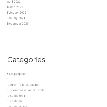
April 2021
March 2021
February 2021
January 2021
December 2020
Categories
! Без рубрики
1
1 Euron Talletus Casino
1 Scommesse Senza Limiti
1-xbeti18034
1-xbetindia
1-xbetindia.com