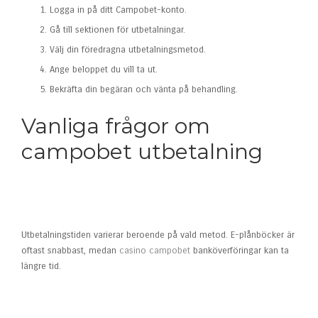
Logga in på ditt Campobet-konto.
Gå till sektionen för utbetalningar.
Välj din föredragna utbetalningsmetod.
Ange beloppet du vill ta ut.
Bekräfta din begäran och vänta på behandling.
Vanliga frågor om
campobet utbetalning
Hur lång tid tar det att få
utbetalningen?
Utbetalningstiden varierar beroende på vald metod. E-plånböcker är
oftast snabbast, medan
casino campobet
banköverföringar kan ta
längre tid.
Kan jag ändra min
utbetalningsmetod efter att jag