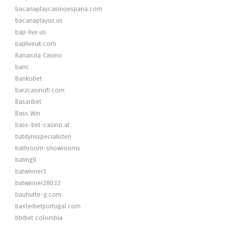
bacanaplaycasinoespana.com
bacanaplayus.us
baji-live.us
bajiliveuk.com
Bananzia Casino
banc
Bankobet
barzcasinofi.com
Basaribet
Bass Win
bass-bet-casino.at
batdynsspecialisten
bathroom-showrooms
bating9
batwinner1
batwinner28032
bauhutte-g.com
baxterbetportugal.com
bbrbet colombia