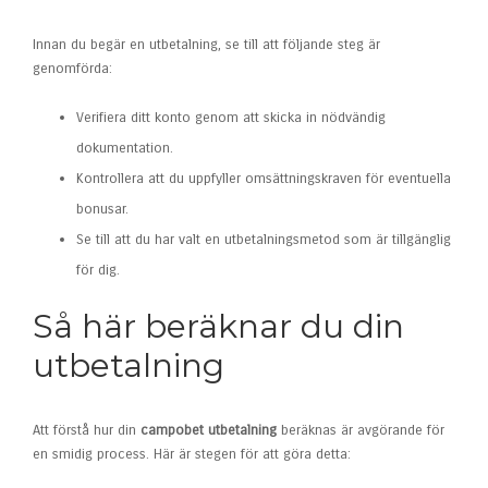
Förberedelser innan uttag
Innan du begär en utbetalning, se till att följande steg är
genomförda:
Verifiera ditt konto genom att skicka in nödvändig
dokumentation.
Kontrollera att du uppfyller omsättningskraven för eventuella
bonusar.
Se till att du har valt en utbetalningsmetod som är tillgänglig
för dig.
Så här beräknar du din
utbetalning
Att förstå hur din
campobet utbetalning
beräknas är avgörande för
en smidig process. Här är stegen för att göra detta: