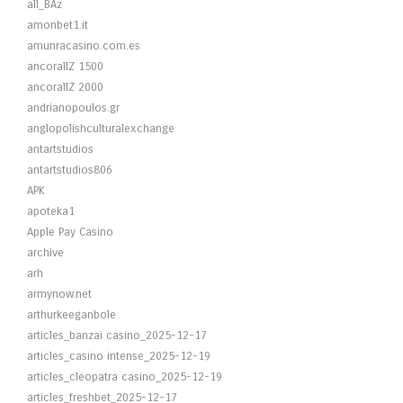
all_BAz
amonbet1.it
amunracasino.com.es
ancorallZ 1500
ancorallZ 2000
andrianopoulos.gr
anglopolishculturalexchange
antartstudios
antartstudios806
APK
apoteka1
Apple Pay Casino
archive
arh
armynow.net
arthurkeeganbole
articles_banzai casino_2025-12-17
articles_casino intense_2025-12-19
articles_cleopatra casino_2025-12-19
articles_freshbet_2025-12-17