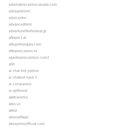
adrenalinecasinocanada.com
adriaanstorm
adurcentre
advancedhtml
adventurefilmfestival.gr
afkspin1.at
afkspinhungary.com
afkspinscasino.es
agentspinscasinos.com2
ahh
ai chat bot python
ai chatbot bard 3
ai companion
ai-girlfriend
akktranemo
akss.uz
aktivi
alessiafilippi
aliexpressofficial.com