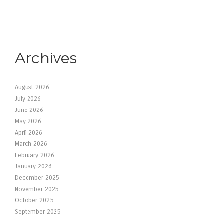
Archives
August 2026
July 2026
June 2026
May 2026
April 2026
March 2026
February 2026
January 2026
December 2025
November 2025
October 2025
September 2025