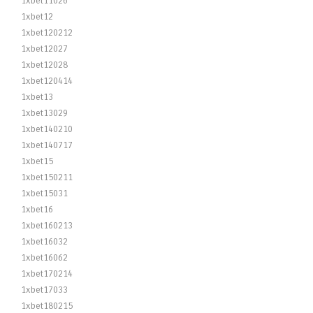
1xbet11026
1xbet12
1xbet120212
1xbet12027
1xbet12028
1xbet120414
1xbet13
1xbet13029
1xbet140210
1xbet140717
1xbet15
1xbet150211
1xbet15031
1xbet16
1xbet160213
1xbet16032
1xbet16062
1xbet170214
1xbet17033
1xbet180215