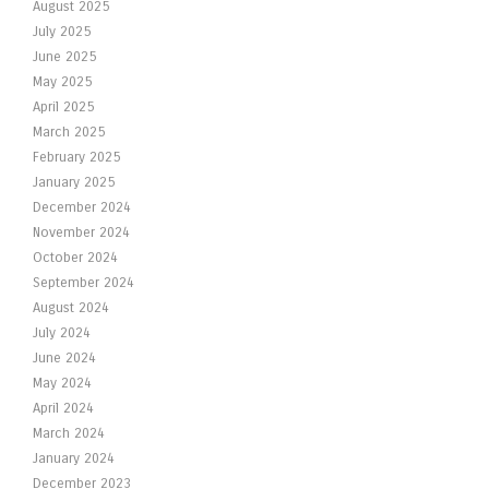
August 2025
July 2025
June 2025
May 2025
April 2025
March 2025
February 2025
January 2025
December 2024
November 2024
October 2024
September 2024
August 2024
July 2024
June 2024
May 2024
April 2024
March 2024
January 2024
December 2023