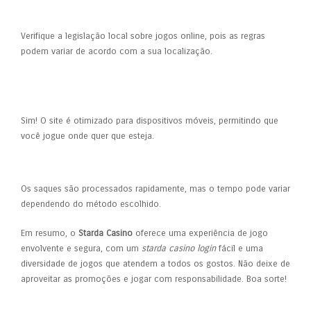
país?
Verifique a legislação local sobre jogos online, pois as regras
podem variar de acordo com a sua localização.
Posso jogar no Starda Casino em
dispositivos móveis?
Sim! O site é otimizado para dispositivos móveis, permitindo que
você jogue onde quer que esteja.
Qual é a política de saque?
Os saques são processados rapidamente, mas o tempo pode variar
dependendo do método escolhido.
Em resumo, o
Starda Casino
oferece uma experiência de jogo
envolvente e segura, com um
starda casino login
fácil e uma
diversidade de jogos que atendem a todos os gostos. Não deixe de
aproveitar as promoções e jogar com responsabilidade. Boa sorte!