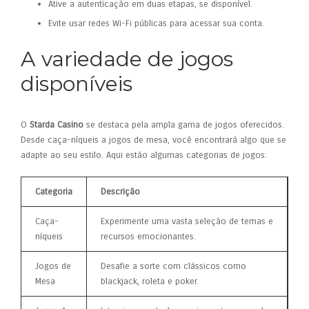
Ative a autenticação em duas etapas, se disponível.
Evite usar redes Wi-Fi públicas para acessar sua conta.
A variedade de jogos
disponíveis
O
Starda Casino
se destaca pela ampla gama de jogos oferecidos.
Desde caça-níqueis a jogos de mesa, você encontrará algo que se
adapte ao seu estilo. Aqui estão algumas categorias de jogos:
Categoria
Descrição
Caça-
Experimente uma vasta seleção de temas e
níqueis
recursos emocionantes.
Jogos de
Desafie a sorte com clássicos como
Mesa
blackjack, roleta e poker.