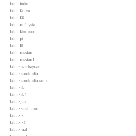
1xbet india
1xbet Korea
1xbet KR
1xbet malaysia
1xbet Morocco
1xbet pt
1xbet RU
1xbet russian
1xbet russian1
1xbet-azerbaycan
1xbet-cambodia
1xbet-cambodia.com
1xbet-dz
1xbet-dz1
1xbet-jap
1xbet-kirish.com
1xbet-lk
1xbet-lk1
1xbet-mal