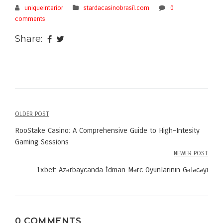
uniqueinterior
stardacasinobrasil.com
0
comments
Share:
OLDER POST
Post
RooStake Casino: A Comprehensive Guide to High-Intesity
navigation
Gaming Sessions
NEWER POST
1xbet: Azərbaycanda İdman Mərc Oyunlarının Gələcəyi
0 COMMENTS