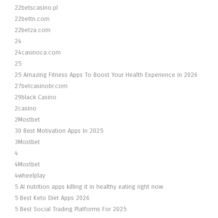
22betscasino.pl
22bettn.com
22betza.com
24
24casinoca.com
25
25 Amazing Fitness Apps To Boost Your Health Experience in 2026
27betcasinobr.com
29black Casino
2casino
2Mostbet
30 Best Motivation Apps In 2025
3Mostbet
4
4Mostbet
4wheelplay
5 AI nutrition apps killing it in healthy eating right now
5 Best Keto Diet Apps 2026
5 Best Social Trading Platforms For 2025