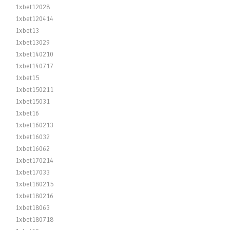
1xbet12028
1xbet120414
1xbet13
1xbet13029
1xbet140210
1xbet140717
1xbet15
1xbet150211
1xbet15031
1xbet16
1xbet160213
1xbet16032
1xbet16062
1xbet170214
1xbet17033
1xbet180215
1xbet180216
1xbet18063
1xbet180718