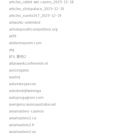
articles_rabbit win casino_2025-12-18
articles_slotspalace_2025-12-19
articles_suerte247_2025-12-19
artworks-unlimited
ashokayouthcompetition.org
at99
ateliermasomi.com
atg
ATG 賽特2
atlaswerkconferentie.nl
auroorganic
austria
autembezpecne
autobedrijfwieringa
autoprogagnon.com
avengerscasinoaustralia.net
aviamasters-casinos
aviamasters2.ca
aviamasters2.fr
aviamasters2.us