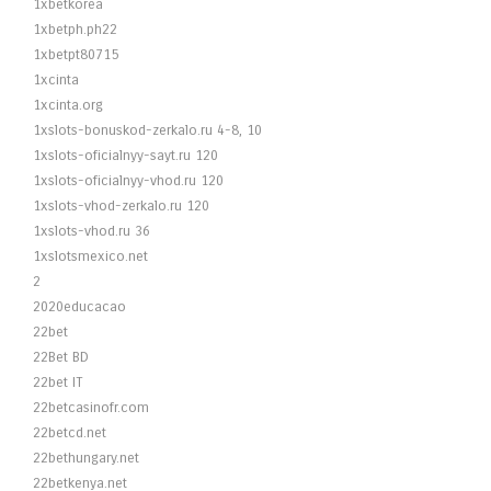
1xbetkorea
1xbetph.ph22
1xbetpt80715
1xcinta
1xcinta.org
1xslots-bonuskod-zerkalo.ru 4-8, 10
1xslots-oficialnyy-sayt.ru 120
1xslots-oficialnyy-vhod.ru 120
1xslots-vhod-zerkalo.ru 120
1xslots-vhod.ru 36
1xslotsmexico.net
2
2020educacao
22bet
22Bet BD
22bet IT
22betcasinofr.com
22betcd.net
22bethungary.net
22betkenya.net