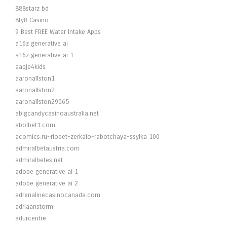
888starz bd
8ty8 Casino
9 Best FREE Water Intake Apps
a16z generative ai
a16z generative ai 1
aapje4kids
aaronallston1
aaronallston2
aaronallston29065
abigcandycasinoaustralia.net
abolbet1.com
acomics.ru~riobet-zerkalo-rabotchaya-ssylka 100
admiralbetaustria.com
admiralbetes.net
adobe generative ai 1
adobe generative ai 2
adrenalinecasinocanada.com
adriaanstorm
adurcentre