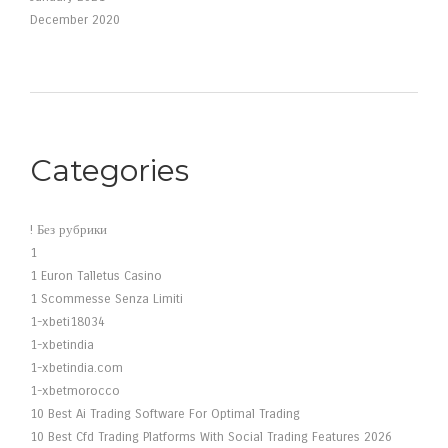
December 2020
Categories
! Без рубрики
1
1 Euron Talletus Casino
1 Scommesse Senza Limiti
1-xbeti18034
1-xbetindia
1-xbetindia.com
1-xbetmorocco
10 Best Ai Trading Software For Optimal Trading
10 Best Cfd Trading Platforms With Social Trading Features 2026