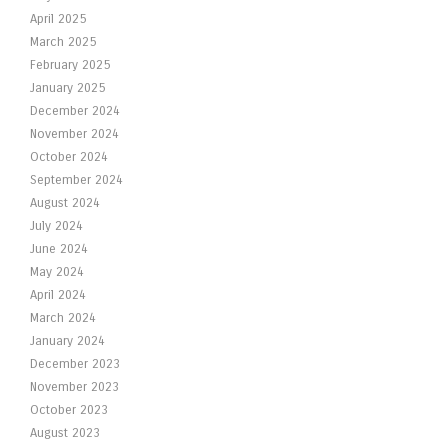
April 2025
March 2025
February 2025
January 2025
December 2024
November 2024
October 2024
September 2024
August 2024
July 2024
June 2024
May 2024
April 2024
March 2024
January 2024
December 2023
November 2023
October 2023
August 2023