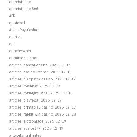
antartstudios
antartstudios806
APK
apoteka1
Apple Pay Casino
archive
arh
armynow.net
arthurkeeganbole
articles_banzai casino_2025-12-17
articles_casino intense_2025-12-19
articles_cleopatra casino_2025-12-19
articles_freshbet_2025-12-17
articles_midnight wins _2025-12-18
articles_playregal_2025-12-19
articles_primaplay casino_2025-12-17
articles_rabbit win casino_2025-12-18
articles_slotspalace_2025-12-19
articles_suerte247_2025-12-19
artworks-unlimited