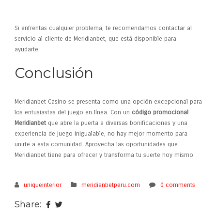
¿Qué hago si tengo problemas al
usar el código promocional?
Si enfrentas cualquier problema, te recomendamos contactar al
servicio al cliente de Meridianbet, que está disponible para
ayudarte.
Conclusión
Meridianbet Casino se presenta como una opción excepcional para
los entusiastas del juego en línea. Con un
código promocional
Meridianbet
que abre la puerta a diversas bonificaciones y una
experiencia de juego inigualable, no hay mejor momento para
unirte a esta comunidad. Aprovecha las oportunidades que
Meridianbet tiene para ofrecer y transforma tu suerte hoy mismo.
uniqueinterior
meridianbetperu.com
0 comments
Share: