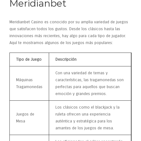
Meridianbet
Meridianbet Casino es conocido por su amplia variedad de juegos
que satisfacen todos los gustos. Desde los clásicos hasta las
innovaciones más recientes, hay algo para cada tipo de jugador.
Aquí te mostramos algunos de los juegos más populares:
Tipo de Juego
Descripción
Con una variedad de temas y
Máquinas
características, las tragamonedas son
Tragamonedas
perfectas para aquellos que buscan
emoción y grandes premios.
Los clásicos como el blackjack y la
Juegos de
ruleta ofrecen una experiencia
Mesa
auténtica y estratégica para los
amantes de los juegos de mesa.