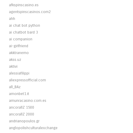
afkspinscasino.es
agentspinscasinos.com2
ahh
ai chat bot python
ai chatbot bard 3
ai companion
ai-girlfriend
akktranemo
akss.uz
aktivi
alessiafilippi
aliexpressofficial.com
all_BAz
amonbet1.it
amunracasino.com.es
ancorallZ 1500
ancorallZ 2000
andrianopoulos.gr
anglopolishculturalexchange