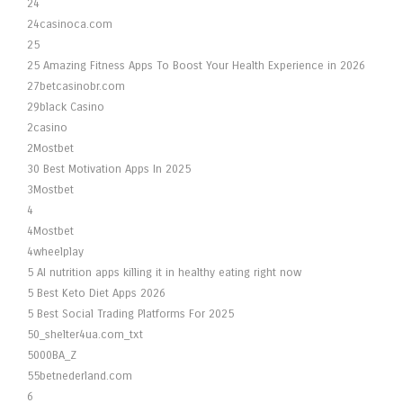
24
24casinoca.com
25
25 Amazing Fitness Apps To Boost Your Health Experience in 2026
27betcasinobr.com
29black Casino
2casino
2Mostbet
30 Best Motivation Apps In 2025
3Mostbet
4
4Mostbet
4wheelplay
5 AI nutrition apps killing it in healthy eating right now
5 Best Keto Diet Apps 2026
5 Best Social Trading Platforms For 2025
50_shelter4ua.com_txt
5000BA_Z
55betnederland.com
6