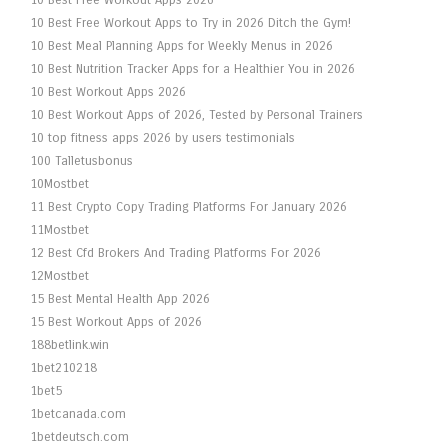
10 Best Free Workout Apps 2026
10 Best Free Workout Apps to Try in 2026 Ditch the Gym!
10 Best Meal Planning Apps for Weekly Menus in 2026
10 Best Nutrition Tracker Apps for a Healthier You in 2026
10 Best Workout Apps 2026
10 Best Workout Apps of 2026, Tested by Personal Trainers
10 top fitness apps 2026 by users testimonials
100 Talletusbonus
10Mostbet
11 Best Crypto Copy Trading Platforms For January 2026
11Mostbet
12 Best Cfd Brokers And Trading Platforms For 2026
12Mostbet
15 Best Mental Health App 2026
15 Best Workout Apps of 2026
188betlink.win
1bet210218
1bet5
1betcanada.com
1betdeutsch.com