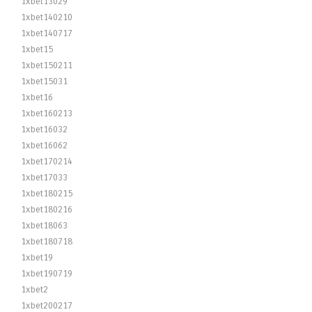
1xbet13029
1xbet140210
1xbet140717
1xbet15
1xbet150211
1xbet15031
1xbet16
1xbet160213
1xbet16032
1xbet16062
1xbet170214
1xbet17033
1xbet180215
1xbet180216
1xbet18063
1xbet180718
1xbet19
1xbet190719
1xbet2
1xbet200217