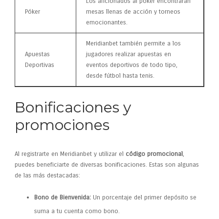
Los aficionados al póker encontrarán
Póker
mesas llenas de acción y torneos
emocionantes.
Meridianbet también permite a los
Apuestas
jugadores realizar apuestas en
Deportivas
eventos deportivos de todo tipo,
desde fútbol hasta tenis.
Bonificaciones y
promociones
Al registrarte en Meridianbet y utilizar el
código promocional
,
puedes beneficiarte de diversas bonificaciones. Estas son algunas
de las más destacadas:
Bono de Bienvenida:
Un porcentaje del primer depósito se
suma a tu cuenta como bono.