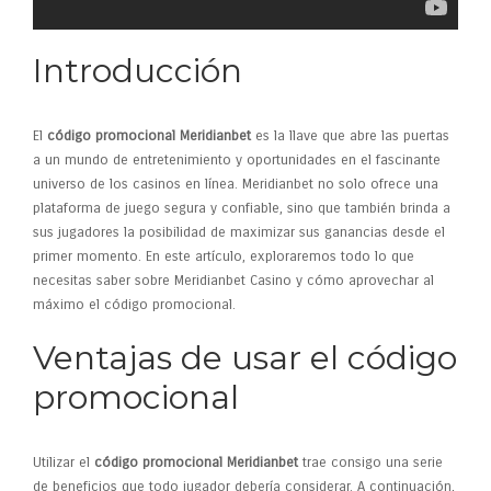
Introducción
El
código promocional Meridianbet
es la llave que abre las puertas
a un mundo de entretenimiento y oportunidades en el fascinante
universo de los casinos en línea. Meridianbet no solo ofrece una
plataforma de juego segura y confiable, sino que también brinda a
sus jugadores la posibilidad de maximizar sus ganancias desde el
primer momento. En este artículo, exploraremos todo lo que
necesitas saber sobre Meridianbet Casino y cómo aprovechar al
máximo el código promocional.
Ventajas de usar el código
promocional
Utilizar el
código promocional Meridianbet
trae consigo una serie
de beneficios que todo jugador debería considerar. A continuación,