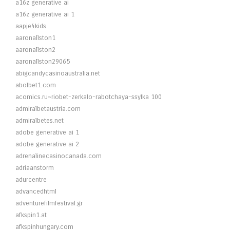
a16z generative ai
a16z generative ai 1
aapje4kids
aaronallston1
aaronallston2
aaronallston29065
abigcandycasinoaustralia.net
abolbet1.com
acomics.ru~riobet-zerkalo-rabotchaya-ssylka 100
admiralbetaustria.com
admiralbetes.net
adobe generative ai 1
adobe generative ai 2
adrenalinecasinocanada.com
adriaanstorm
adurcentre
advancedhtml
adventurefilmfestival.gr
afkspin1.at
afkspinhungary.com