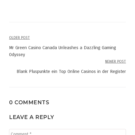
OLDER POST
Post
Mr Green Casino Canada Unleashes a Dazzling Gaming
navigation
Odyssey
NEWER POST
Blank Pluspunkte ein Top Online Casinos in der Register
0 COMMENTS
LEAVE A REPLY