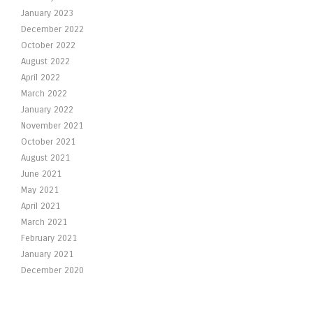
January 2023
December 2022
October 2022
August 2022
April 2022
March 2022
January 2022
November 2021
October 2021
August 2021
June 2021
May 2021
April 2021
March 2021
February 2021
January 2021
December 2020