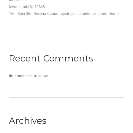
İncelemesi
favorite article 71868
Twin Spin Slot Reseña Casino agent jane blonde así­ como Demo
Recent Comments
No comments to show.
Archives