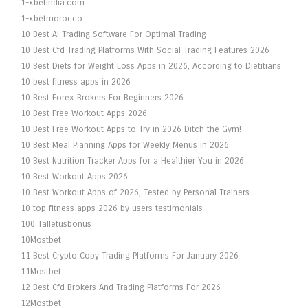
1-xbetindia.com
1-xbetmorocco
10 Best Ai Trading Software For Optimal Trading
10 Best Cfd Trading Platforms With Social Trading Features 2026
10 Best Diets for Weight Loss Apps in 2026, According to Dietitians
10 best fitness apps in 2026
10 Best Forex Brokers For Beginners 2026
10 Best Free Workout Apps 2026
10 Best Free Workout Apps to Try in 2026 Ditch the Gym!
10 Best Meal Planning Apps for Weekly Menus in 2026
10 Best Nutrition Tracker Apps for a Healthier You in 2026
10 Best Workout Apps 2026
10 Best Workout Apps of 2026, Tested by Personal Trainers
10 top fitness apps 2026 by users testimonials
100 Talletusbonus
10Mostbet
11 Best Crypto Copy Trading Platforms For January 2026
11Mostbet
12 Best Cfd Brokers And Trading Platforms For 2026
12Mostbet