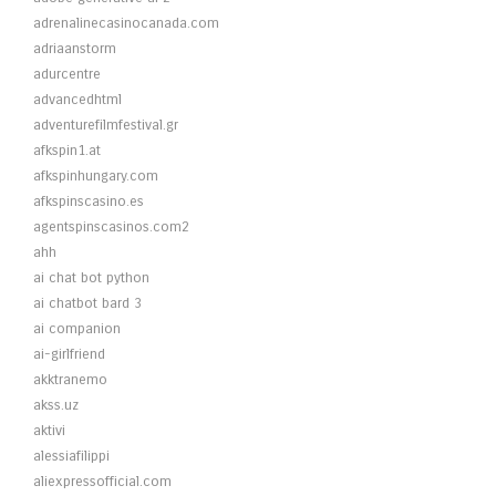
adrenalinecasinocanada.com
adriaanstorm
adurcentre
advancedhtml
adventurefilmfestival.gr
afkspin1.at
afkspinhungary.com
afkspinscasino.es
agentspinscasinos.com2
ahh
ai chat bot python
ai chatbot bard 3
ai companion
ai-girlfriend
akktranemo
akss.uz
aktivi
alessiafilippi
aliexpressofficial.com