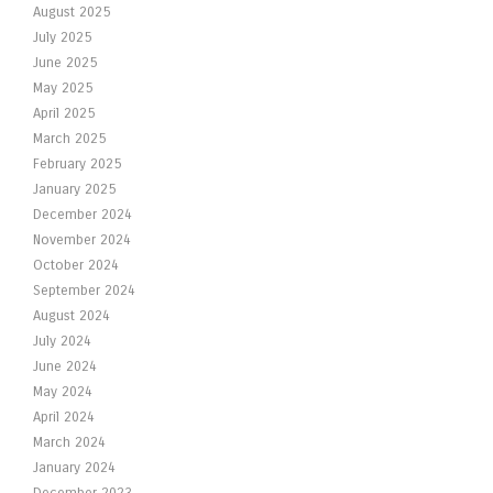
August 2025
July 2025
June 2025
May 2025
April 2025
March 2025
February 2025
January 2025
December 2024
November 2024
October 2024
September 2024
August 2024
July 2024
June 2024
May 2024
April 2024
March 2024
January 2024