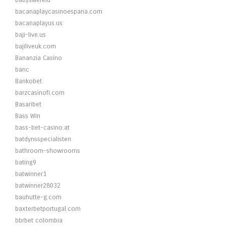
babyswereld
bacanaplaycasinoespana.com
bacanaplayus.us
baji-live.us
bajiliveuk.com
Bananzia Casino
banc
Bankobet
barzcasinofi.com
Basaribet
Bass Win
bass-bet-casino.at
batdynsspecialisten
bathroom-showrooms
bating9
batwinner1
batwinner28032
bauhutte-g.com
baxterbetportugal.com
bbrbet colombia