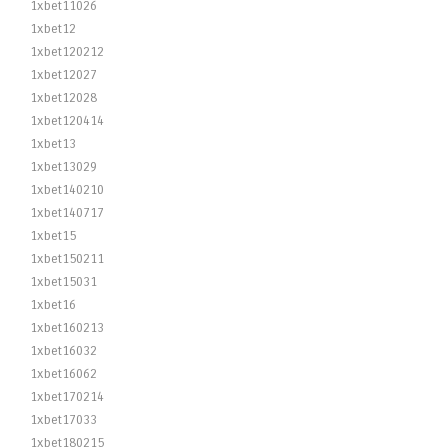
1xbet11026
1xbet12
1xbet120212
1xbet12027
1xbet12028
1xbet120414
1xbet13
1xbet13029
1xbet140210
1xbet140717
1xbet15
1xbet150211
1xbet15031
1xbet16
1xbet160213
1xbet16032
1xbet16062
1xbet170214
1xbet17033
1xbet180215