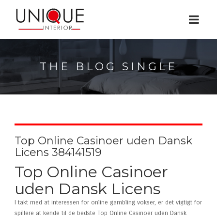
THE BLOG SINGLE
Top Online Casinoer uden Dansk
Licens 384141519
Top Online Casinoer
uden Dansk Licens
I takt med at interessen for online gambling vokser, er det vigtigt for
spillere at kende til de bedste Top Online Casinoer uden Dansk