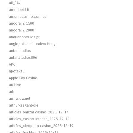
all_BAz
amonbet1.it
amunracasino.com.es
ancorallZ 1500
ancorallZ 2000
andrianopoulos.gr
anglopolishculturalexchange
antartstudios
antartstudios806
APK
apoteka1
Apple Pay Casino
archive
arh
armynow.net
arthurkeeganbole
articles_banzai casino_2025-12-17
articles_casino intense_2025-12-19
articles_cleopatra casino_2025-12-19
articles_freshbet_2025-12-17