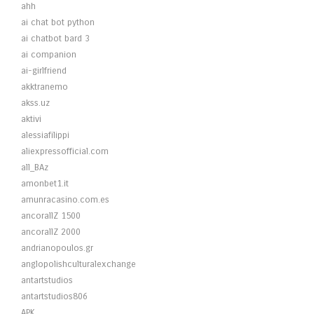
ahh
ai chat bot python
ai chatbot bard 3
ai companion
ai-girlfriend
akktranemo
akss.uz
aktivi
alessiafilippi
aliexpressofficial.com
all_BAz
amonbet1.it
amunracasino.com.es
ancorallZ 1500
ancorallZ 2000
andrianopoulos.gr
anglopolishculturalexchange
antartstudios
antartstudios806
APK