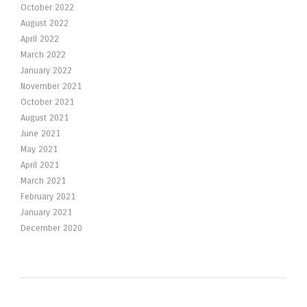
October 2022
August 2022
April 2022
March 2022
January 2022
November 2021
October 2021
August 2021
June 2021
May 2021
April 2021
March 2021
February 2021
January 2021
December 2020