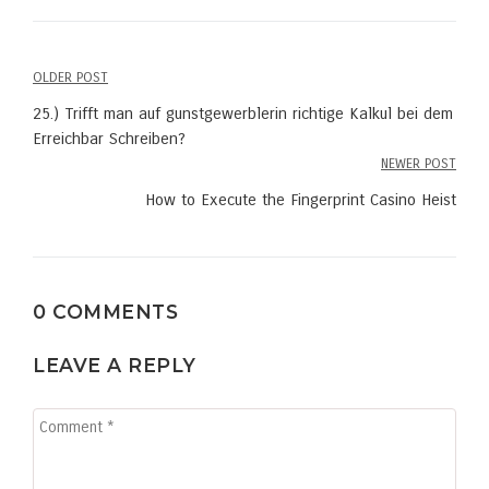
OLDER POST
Post
25.) Trifft man auf gunstgewerblerin richtige Kalkul bei dem
navigation
Erreichbar Schreiben?
NEWER POST
How to Execute the Fingerprint Casino Heist
0 COMMENTS
LEAVE A REPLY