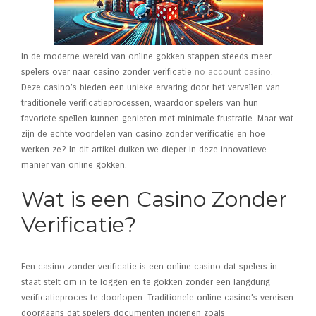
In de moderne wereld van online gokken stappen steeds meer
spelers over naar casino zonder verificatie
no account casino
.
Deze casino’s bieden een unieke ervaring door het vervallen van
traditionele verificatieprocessen, waardoor spelers van hun
favoriete spellen kunnen genieten met minimale frustratie. Maar wat
zijn de echte voordelen van casino zonder verificatie en hoe
werken ze? In dit artikel duiken we dieper in deze innovatieve
manier van online gokken.
Wat is een Casino Zonder
Verificatie?
Een casino zonder verificatie is een online casino dat spelers in
staat stelt om in te loggen en te gokken zonder een langdurig
verificatieproces te doorlopen. Traditionele online casino’s vereisen
doorgaans dat spelers documenten indienen zoals