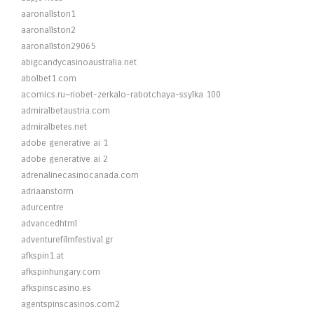
aaronallston1
aaronallston2
aaronallston29065
abigcandycasinoaustralia.net
abolbet1.com
acomics.ru~riobet-zerkalo-rabotchaya-ssylka 100
admiralbetaustria.com
admiralbetes.net
adobe generative ai 1
adobe generative ai 2
adrenalinecasinocanada.com
adriaanstorm
adurcentre
advancedhtml
adventurefilmfestival.gr
afkspin1.at
afkspinhungary.com
afkspinscasino.es
agentspinscasinos.com2