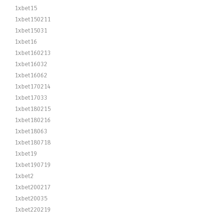
1xbet15
1xbet150211
1xbet15031
1xbet16
1xbet160213
1xbet16032
1xbet16062
1xbet170214
1xbet17033
1xbet180215
1xbet180216
1xbet18063
1xbet180718
1xbet19
1xbet190719
1xbet2
1xbet200217
1xbet20035
1xbet220219