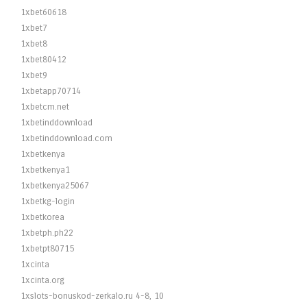
1xbet60618
1xbet7
1xbet8
1xbet80412
1xbet9
1xbetapp70714
1xbetcm.net
1xbetinddownload
1xbetinddownload.com
1xbetkenya
1xbetkenya1
1xbetkenya25067
1xbetkg-login
1xbetkorea
1xbetph.ph22
1xbetpt80715
1xcinta
1xcinta.org
1xslots-bonuskod-zerkalo.ru 4-8, 10