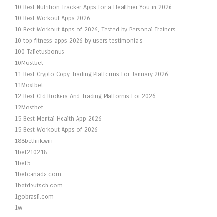
10 Best Nutrition Tracker Apps for a Healthier You in 2026
10 Best Workout Apps 2026
10 Best Workout Apps of 2026, Tested by Personal Trainers
10 top fitness apps 2026 by users testimonials
100 Talletusbonus
10Mostbet
11 Best Crypto Copy Trading Platforms For January 2026
11Mostbet
12 Best Cfd Brokers And Trading Platforms For 2026
12Mostbet
15 Best Mental Health App 2026
15 Best Workout Apps of 2026
188betlink.win
1bet210218
1bet5
1betcanada.com
1betdeutsch.com
1gobrasil.com
1w