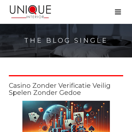
THE BLOG SINGLE
Casino Zonder Verificatie Veilig
Spelen Zonder Gedoe