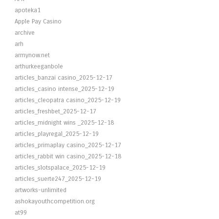
apoteka1
Apple Pay Casino
archive
arh
armynow.net
arthurkeeganbole
articles_banzai casino_2025-12-17
articles_casino intense_2025-12-19
articles_cleopatra casino_2025-12-19
articles_freshbet_2025-12-17
articles_midnight wins _2025-12-18
articles_playregal_2025-12-19
articles_primaplay casino_2025-12-17
articles_rabbit win casino_2025-12-18
articles_slotspalace_2025-12-19
articles_suerte247_2025-12-19
artworks-unlimited
ashokayouthcompetition.org
at99