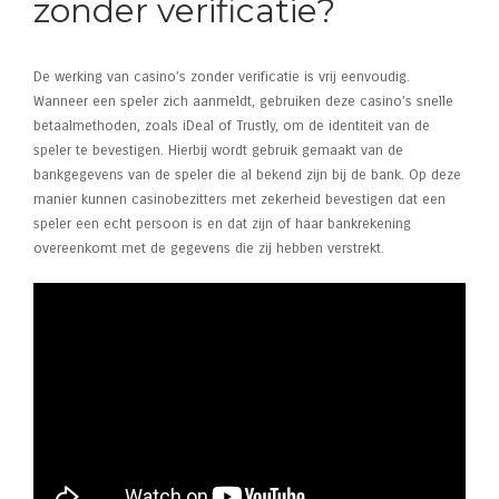
zonder verificatie?
De werking van casino’s zonder verificatie is vrij eenvoudig.
Wanneer een speler zich aanmeldt, gebruiken deze casino’s snelle
betaalmethoden, zoals iDeal of Trustly, om de identiteit van de
speler te bevestigen. Hierbij wordt gebruik gemaakt van de
bankgegevens van de speler die al bekend zijn bij de bank. Op deze
manier kunnen casinobezitters met zekerheid bevestigen dat een
speler een echt persoon is en dat zijn of haar bankrekening
overeenkomt met de gegevens die zij hebben verstrekt.