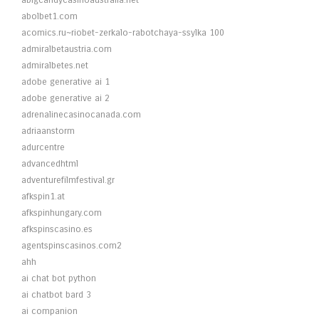
abigcandycasinoaustralia.net
abolbet1.com
acomics.ru~riobet-zerkalo-rabotchaya-ssylka 100
admiralbetaustria.com
admiralbetes.net
adobe generative ai 1
adobe generative ai 2
adrenalinecasinocanada.com
adriaanstorm
adurcentre
advancedhtml
adventurefilmfestival.gr
afkspin1.at
afkspinhungary.com
afkspinscasino.es
agentspinscasinos.com2
ahh
ai chat bot python
ai chatbot bard 3
ai companion