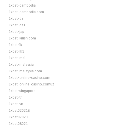
1xbet-cambodia
1xbet-cambodia.com
1xbet-dz
1xbet-dz1
1xbet-jap
1xbet-kirish.com
1xbet-lk
1xbet-lk1
1xbet-mal
1xbet-malaysia
1xbet-malaysia.com
1xbet-online-casino.com
1xbet-online-casino.comuz
1xbet-singapore
1xbet-tn
1xbet-vn
1xbet020218
1xbet07023
1xbet08021