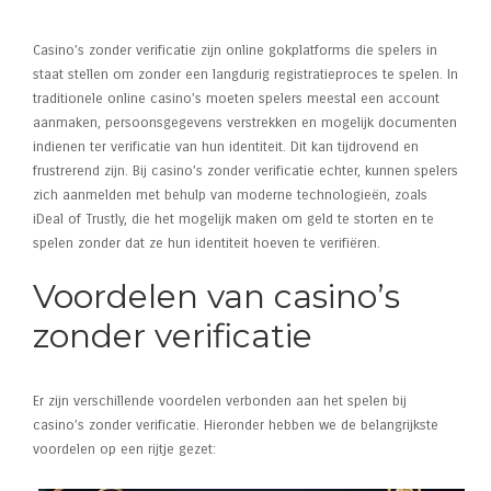
Casino’s zonder verificatie zijn online gokplatforms die spelers in
staat stellen om zonder een langdurig registratieproces te spelen. In
traditionele online casino’s moeten spelers meestal een account
aanmaken, persoonsgegevens verstrekken en mogelijk documenten
indienen ter verificatie van hun identiteit. Dit kan tijdrovend en
frustrerend zijn. Bij casino’s zonder verificatie echter, kunnen spelers
zich aanmelden met behulp van moderne technologieën, zoals
iDeal of Trustly, die het mogelijk maken om geld te storten en te
spelen zonder dat ze hun identiteit hoeven te verifiëren.
Voordelen van casino’s
zonder verificatie
Er zijn verschillende voordelen verbonden aan het spelen bij
casino’s zonder verificatie. Hieronder hebben we de belangrijkste
voordelen op een rijtje gezet: