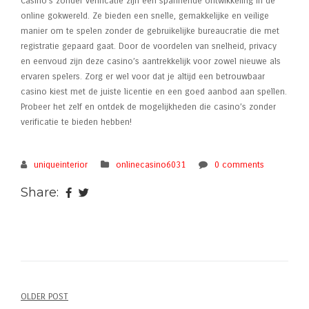
Casino’s zonder verificatie zijn een spannende ontwikkeling in de
online gokwereld. Ze bieden een snelle, gemakkelijke en veilige
manier om te spelen zonder de gebruikelijke bureaucratie die met
registratie gepaard gaat. Door de voordelen van snelheid, privacy
en eenvoud zijn deze casino’s aantrekkelijk voor zowel nieuwe als
ervaren spelers. Zorg er wel voor dat je altijd een betrouwbaar
casino kiest met de juiste licentie en een goed aanbod aan spellen.
Probeer het zelf en ontdek de mogelijkheden die casino’s zonder
verificatie te bieden hebben!
uniqueinterior
onlinecasino6031
0 comments
Share:
OLDER POST