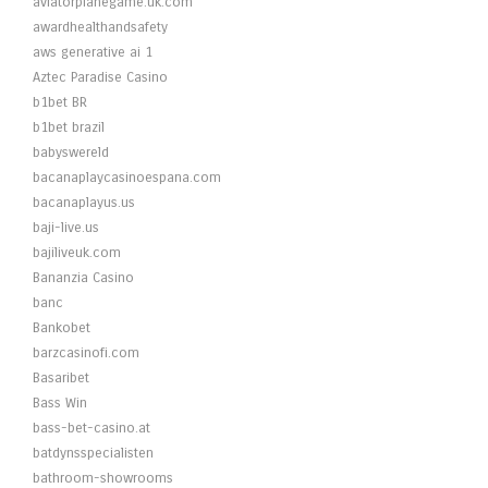
aviatorplanegame.uk.com
awardhealthandsafety
aws generative ai 1
Aztec Paradise Casino
b1bet BR
b1bet brazil
babyswereld
bacanaplaycasinoespana.com
bacanaplayus.us
baji-live.us
bajiliveuk.com
Bananzia Casino
banc
Bankobet
barzcasinofi.com
Basaribet
Bass Win
bass-bet-casino.at
batdynsspecialisten
bathroom-showrooms