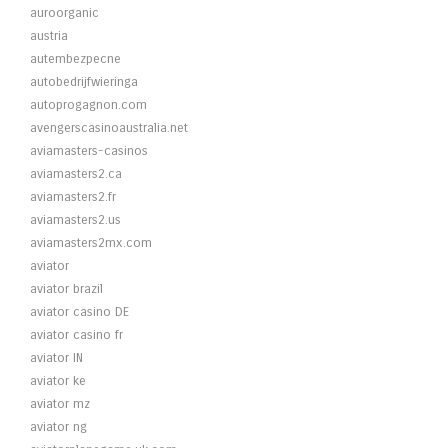
auroorganic
austria
autembezpecne
autobedrijfwieringa
autoprogagnon.com
avengerscasinoaustralia.net
aviamasters-casinos
aviamasters2.ca
aviamasters2.fr
aviamasters2.us
aviamasters2mx.com
aviator
aviator brazil
aviator casino DE
aviator casino fr
aviator IN
aviator ke
aviator mz
aviator ng