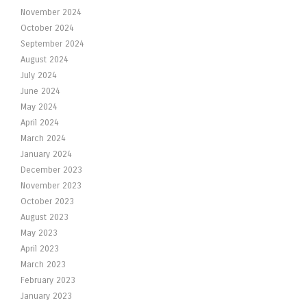
November 2024
October 2024
September 2024
August 2024
July 2024
June 2024
May 2024
April 2024
March 2024
January 2024
December 2023
November 2023
October 2023
August 2023
May 2023
April 2023
March 2023
February 2023
January 2023