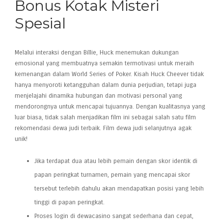
Bonus Kotak Misteri
Spesial
Melalui interaksi dengan Billie, Huck menemukan dukungan
emosional yang membuatnya semakin termotivasi untuk meraih
kemenangan dalam World Series of Poker. Kisah Huck Cheever tidak
hanya menyoroti ketangguhan dalam dunia perjudian, tetapi juga
menjelajahi dinamika hubungan dan motivasi personal yang
mendorongnya untuk mencapai tujuannya. Dengan kualitasnya yang
luar biasa, tidak salah menjadikan film ini sebagai salah satu film
rekomendasi dewa judi terbaik. Film dewa judi selanjutnya agak
unik!
Jika terdapat dua atau lebih pemain dengan skor identik di
papan peringkat turnamen, pemain yang mencapai skor
tersebut terlebih dahulu akan mendapatkan posisi yang lebih
tinggi di papan peringkat.
Proses login di dewacasino sangat sederhana dan cepat,