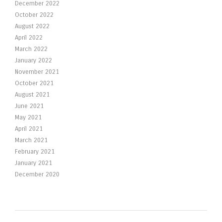
December 2022
October 2022
August 2022
April 2022
March 2022
January 2022
November 2021
October 2021
August 2021
June 2021
May 2021
April 2021
March 2021
February 2021
January 2021
December 2020