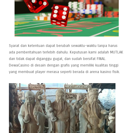
Syarat dan ketentuan dapat berubah sewaktu-waktu tanpa harus
ada pemberitahuan terlebih dahulu. Keputusan kami adalah MUTLAK
dan tidak dapat diganggu gugat, dan sudah bersifat FINAL.
DewaCasino di desain dengan grafis yang memiliki kualitas tinggi
yang membuat player merasa seperti berada di arena kasino fisik.