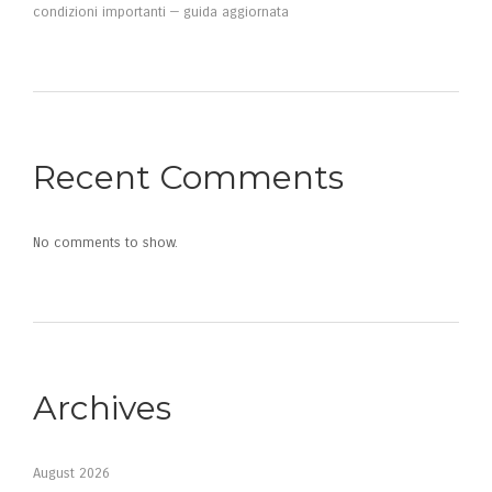
condizioni importanti — guida aggiornata
Recent Comments
No comments to show.
Archives
August 2026