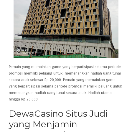
Pemain yang memainkan game yang berpartisipasi selama periode
promosi memiliki peluang untuk memenangkan hadiah uang tunai
secara acak sebesar Rp 20,000. Pemain yang memainkan game
yang berpartisipasi selama periode promosi memiliki peluang untuk
memenangkan hadiah uang tunai secara acak. Hadiah utama
hingga Rp 20,000.
DewaCasino Situs Judi
yang Menjamin