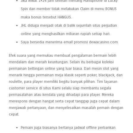
Jika lewat 1×24 jam setelah menang Handphone di Lucky
Spin dan member tidak melakukan Claim di menu BONUS
maka bonus tersebut HANGUS.
JHL diduga menjadi otak di balik sejumlah situs perjudian
online yang menghasilkan miliaran rupiah setiap hari.
Saya bersedia menerima email promosi dewacasino.com.
Efek suara yang memukau membuat pengalaman bermain lebih
mendalam dan meraih keuntungan. Selain itu berbagai koleksi
permainan bettingan online yang luar biasa. Dari mesin slot yang
menarik hingga permainan meja klasik seperti poker, blackjack, dan
roulette, para player memiliki begitu banyak pilihan. Tim layanan
customer service di situs Kami selalu siap membantu segala
permasalahan atau kendala yang dihadapi para player. Mereka
merespons dengan hangat serta cepat tanggap juga cepat dalam
menjawab pertanyaan, dan menyelesaikan masalah pemain dengan
cepat.
Pemain juga biasanya bertanya jadwal offline perbankan.