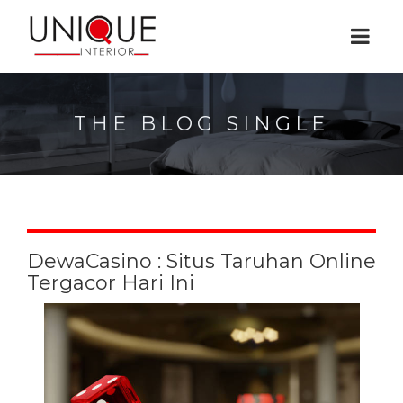
THE BLOG SINGLE
DewaCasino : Situs Taruhan Online
Tergacor Hari Ini