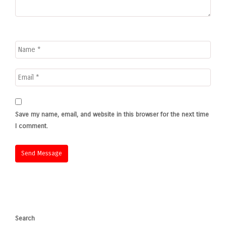
Save my name, email, and website in this browser for the next time
I comment.
Search