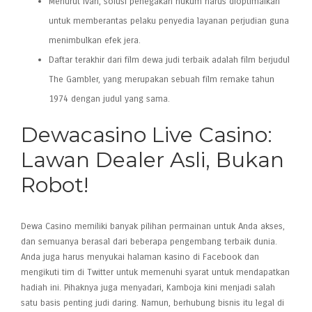
Menurut Ivan, solusi penegakan hukum harus dioptimalkan
untuk memberantas pelaku penyedia layanan perjudian guna
menimbulkan efek jera.
Daftar terakhir dari film dewa judi terbaik adalah film berjudul
The Gambler, yang merupakan sebuah film remake tahun
1974 dengan judul yang sama.
Dewacasino Live Casino:
Lawan Dealer Asli, Bukan
Robot!
Dewa Casino memiliki banyak pilihan permainan untuk Anda akses,
dan semuanya berasal dari beberapa pengembang terbaik dunia.
Anda juga harus menyukai halaman kasino di Facebook dan
mengikuti tim di Twitter untuk memenuhi syarat untuk mendapatkan
hadiah ini. Pihaknya juga menyadari, Kamboja kini menjadi salah
satu basis penting judi daring. Namun, berhubung bisnis itu legal di