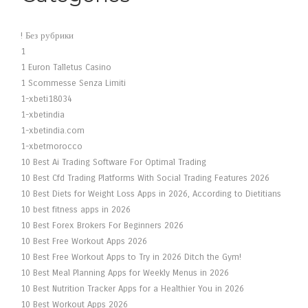
! Без рубрики
1
1 Euron Talletus Casino
1 Scommesse Senza Limiti
1-xbeti18034
1-xbetindia
1-xbetindia.com
1-xbetmorocco
10 Best Ai Trading Software For Optimal Trading
10 Best Cfd Trading Platforms With Social Trading Features 2026
10 Best Diets for Weight Loss Apps in 2026, According to Dietitians
10 best fitness apps in 2026
10 Best Forex Brokers For Beginners 2026
10 Best Free Workout Apps 2026
10 Best Free Workout Apps to Try in 2026 Ditch the Gym!
10 Best Meal Planning Apps for Weekly Menus in 2026
10 Best Nutrition Tracker Apps for a Healthier You in 2026
10 Best Workout Apps 2026