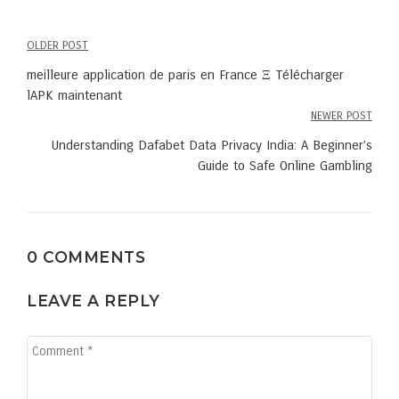
OLDER POST
Post
meilleure application de paris en France Ξ Télécharger
navigation
lAPK maintenant
NEWER POST
Understanding Dafabet Data Privacy India: A Beginner’s
Guide to Safe Online Gambling
0 COMMENTS
LEAVE A REPLY