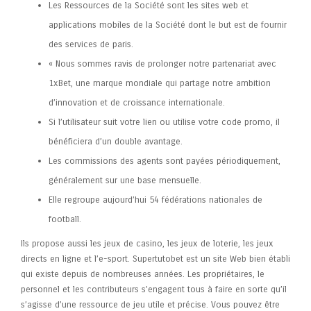
Les Ressources de la Société sont les sites web et
applications mobiles de la Société dont le but est de fournir
des services de paris.
« Nous sommes ravis de prolonger notre partenariat avec
1xBet, une marque mondiale qui partage notre ambition
d’innovation et de croissance internationale.
Si l’utilisateur suit votre lien ou utilise votre code promo, il
bénéficiera d’un double avantage.
Les commissions des agents sont payées périodiquement,
généralement sur une base mensuelle.
Elle regroupe aujourd’hui 54 fédérations nationales de
football.
Ils propose aussi les jeux de casino, les jeux de loterie, les jeux
directs en ligne et l’e-sport. Supertutobet est un site Web bien établi
qui existe depuis de nombreuses années. Les propriétaires, le
personnel et les contributeurs s’engagent tous à faire en sorte qu’il
s’agisse d’une ressource de jeu utile et précise. Vous pouvez être