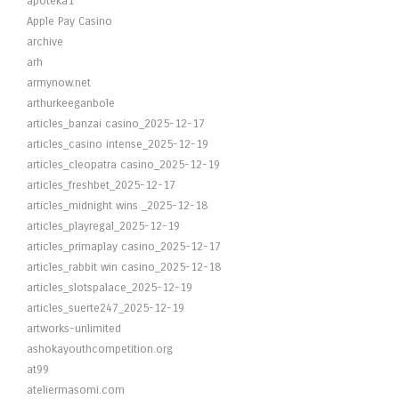
apoteka1
Apple Pay Casino
archive
arh
armynow.net
arthurkeeganbole
articles_banzai casino_2025-12-17
articles_casino intense_2025-12-19
articles_cleopatra casino_2025-12-19
articles_freshbet_2025-12-17
articles_midnight wins _2025-12-18
articles_playregal_2025-12-19
articles_primaplay casino_2025-12-17
articles_rabbit win casino_2025-12-18
articles_slotspalace_2025-12-19
articles_suerte247_2025-12-19
artworks-unlimited
ashokayouthcompetition.org
at99
ateliermasomi.com