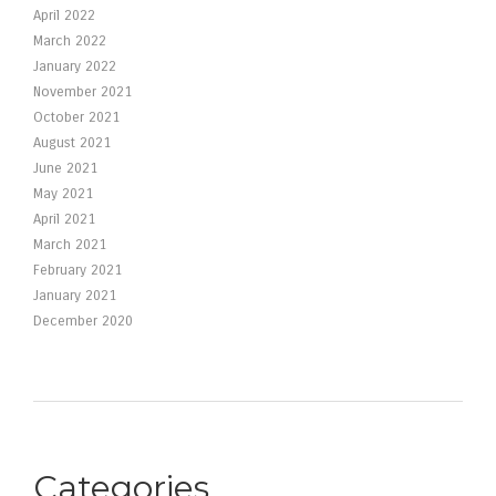
April 2022
March 2022
January 2022
November 2021
October 2021
August 2021
June 2021
May 2021
April 2021
March 2021
February 2021
January 2021
December 2020
Categories