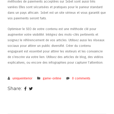
méthodes de paiements acceptées sur 1xbet sont aussi très
variées Elles sont sécurisées et pratiques pour le parieur standard
dans un pays africain. 1xbet est un site sérieux et vous garantit que
vos paiements seront faits.
Optimiser le SEO de votre contenu est une méthode clé pour
augmenter votre visibilité. Intégrez des mots-clés pertinents et
soignez le référencement de vos articles. Utilisez aussi les réseaux
sociaux pour attirer un public diversifié. Créer du contenu
engageant est essentiel pour attirer les visiteurs et les convaincre
de s’inscrire via votre lien. Utilisez des articles de blog, des vidéos
explicatives, ou encore des infographies pour capturer l’attention.
uniqueinterior
game-online
0 comments
Share: