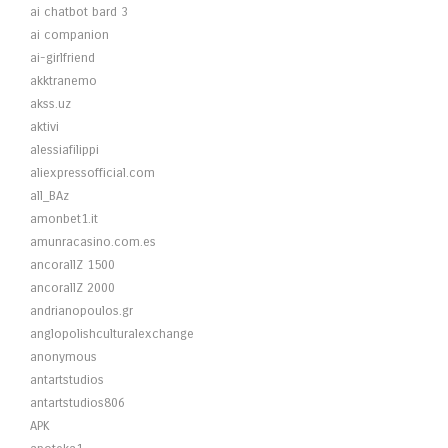
ai chatbot bard 3
ai companion
ai-girlfriend
akktranemo
akss.uz
aktivi
alessiafilippi
aliexpressofficial.com
all_BAz
amonbet1.it
amunracasino.com.es
ancorallZ 1500
ancorallZ 2000
andrianopoulos.gr
anglopolishculturalexchange
anonymous
antartstudios
antartstudios806
APK