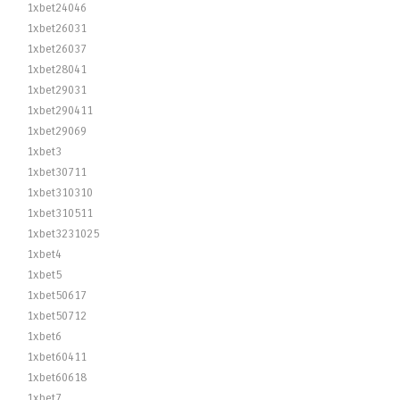
1xbet24046
1xbet26031
1xbet26037
1xbet28041
1xbet29031
1xbet290411
1xbet29069
1xbet3
1xbet30711
1xbet310310
1xbet310511
1xbet3231025
1xbet4
1xbet5
1xbet50617
1xbet50712
1xbet6
1xbet60411
1xbet60618
1xbet7