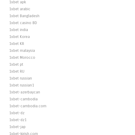
1xbet apk
1xbet arabic
1xbet Bangladesh
1xbet casino BD
1xbet india
1xbet Korea
1xbet KR
1xbet malaysia
1xbet Morocco
1xbet pt
1xbet RU
1xbet russian
1xbet russian1
1xbet-azerbaycan
1xbet-cambodia
1xbet-cambodia.com
1xbet-dz
1xbet-dz1
1xbet-jap
1xbet-kirish.com