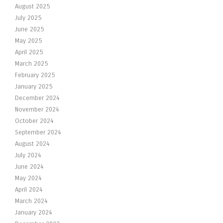
August 2025
July 2025
June 2025
May 2025
April 2025
March 2025
February 2025
January 2025
December 2024
November 2024
October 2024
September 2024
August 2024
July 2024
June 2024
May 2024
April 2024
March 2024
January 2024