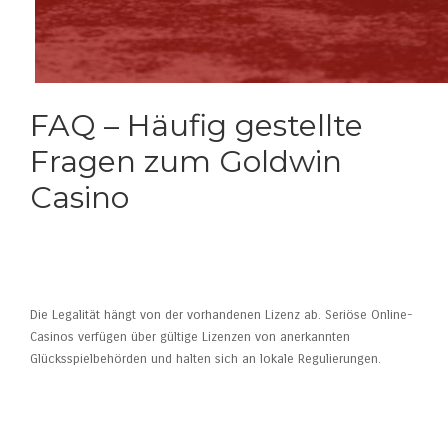
FAQ – Häufig gestellte
Fragen zum Goldwin
Casino
Ist das Goldwin Casino in
Deutschland legal?
Die Legalität hängt von der vorhandenen Lizenz ab. Seriöse Online-
Casinos verfügen über gültige Lizenzen von anerkannten
Glücksspielbehörden und halten sich an lokale Regulierungen.
Welche Ein- und
Auszahlungsmethoden werden