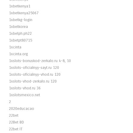
1xbetkenya1
1xbetkenya25067
1xbetkg-login
1xbetkorea
1xbetph.ph22
1xbetpt80715
1xcinta
1xcinta.org
1xslots-bonuskod-zerkalo.ru 4-8, 10
1xslots-oficialnyy-sayt.ru 120
1xslots-oficialnyy-vhod.ru 120
1xslots-vhod-zerkalo.ru 120
1xslots-vhod.ru 36
1xslotsmexico.net
2
2020educacao
22bet
22Bet BD
22bet IT