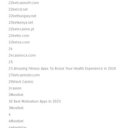
22betcasinofr.com
22betcd.net
22bethungary.net
22betkenya.net
22betscasino.pl
22bettn.com
22betza.com
24
24casinoca.com
25
25 Amazing Fitness Apps To Boost Your Health Experience in 2026
27betcasinobr.com
29black Casino
2casino
2Mostbet
30 Best Motivation Apps In 2025
3Mostbet
4
4Mostbet
4wheelplay