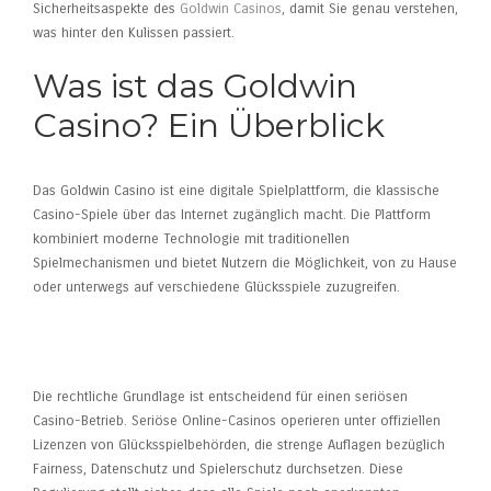
Sicherheitsaspekte des
Goldwin Casinos
, damit Sie genau verstehen,
was hinter den Kulissen passiert.
Was ist das Goldwin
Casino? Ein Überblick
Das Goldwin Casino ist eine digitale Spielplattform, die klassische
Casino-Spiele über das Internet zugänglich macht. Die Plattform
kombiniert moderne Technologie mit traditionellen
Spielmechanismen und bietet Nutzern die Möglichkeit, von zu Hause
oder unterwegs auf verschiedene Glücksspiele zuzugreifen.
Lizenz und Regulierung von
Goldwin Casino
Die rechtliche Grundlage ist entscheidend für einen seriösen
Casino-Betrieb. Seriöse Online-Casinos operieren unter offiziellen
Lizenzen von Glücksspielbehörden, die strenge Auflagen bezüglich
Fairness, Datenschutz und Spielerschutz durchsetzen. Diese