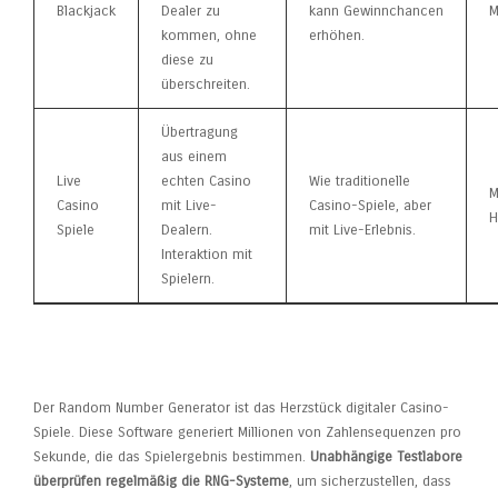
Blackjack
Dealer zu
kann Gewinnchancen
M
kommen, ohne
erhöhen.
diese zu
überschreiten.
Übertragung
aus einem
Live
echten Casino
Wie traditionelle
M
Casino
mit Live-
Casino-Spiele, aber
H
Spiele
Dealern.
mit Live-Erlebnis.
Interaktion mit
Spielern.
Der Zufallsgenerator (RNG):
Fairness und Transparenz
Der Random Number Generator ist das Herzstück digitaler Casino-
Spiele. Diese Software generiert Millionen von Zahlensequenzen pro
Sekunde, die das Spielergebnis bestimmen.
Unabhängige Testlabore
überprüfen regelmäßig die RNG-Systeme
, um sicherzustellen, dass