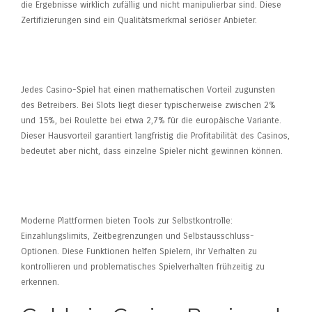
die Ergebnisse wirklich zufällig und nicht manipulierbar sind. Diese
Zertifizierungen sind ein Qualitätsmerkmal seriöser Anbieter.
Die Bedeutung des Hausvorteils
(House Edge)
Jedes Casino-Spiel hat einen mathematischen Vorteil zugunsten
des Betreibers. Bei Slots liegt dieser typischerweise zwischen 2%
und 15%, bei Roulette bei etwa 2,7% für die europäische Variante.
Dieser Hausvorteil garantiert langfristig die Profitabilität des Casinos,
bedeutet aber nicht, dass einzelne Spieler nicht gewinnen können.
Verantwortungsvolles Spielen im
Goldwin Casino
Moderne Plattformen bieten Tools zur Selbstkontrolle:
Einzahlungslimits, Zeitbegrenzungen und Selbstausschluss-
Optionen. Diese Funktionen helfen Spielern, ihr Verhalten zu
kontrollieren und problematisches Spielverhalten frühzeitig zu
erkennen.