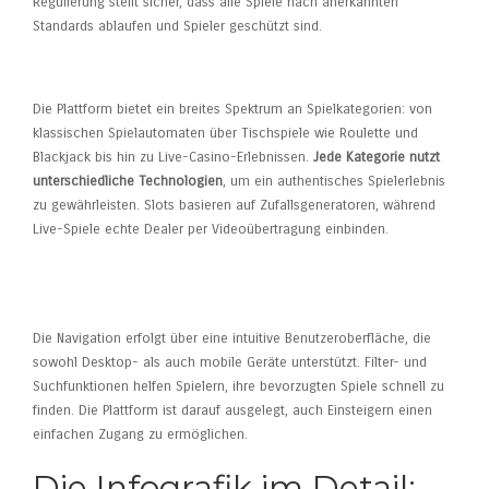
Regulierung stellt sicher, dass alle Spiele nach anerkannten
Standards ablaufen und Spieler geschützt sind.
Spielauswahl im Goldwin Casino
Die Plattform bietet ein breites Spektrum an Spielkategorien: von
klassischen Spielautomaten über Tischspiele wie Roulette und
Blackjack bis hin zu Live-Casino-Erlebnissen.
Jede Kategorie nutzt
unterschiedliche Technologien
, um ein authentisches Spielerlebnis
zu gewährleisten. Slots basieren auf Zufallsgeneratoren, während
Live-Spiele echte Dealer per Videoübertragung einbinden.
Benutzerfreundlichkeit der
Goldwin Casino Plattform
Die Navigation erfolgt über eine intuitive Benutzeroberfläche, die
sowohl Desktop- als auch mobile Geräte unterstützt. Filter- und
Suchfunktionen helfen Spielern, ihre bevorzugten Spiele schnell zu
finden. Die Plattform ist darauf ausgelegt, auch Einsteigern einen
einfachen Zugang zu ermöglichen.
Die Infografik im Detail: