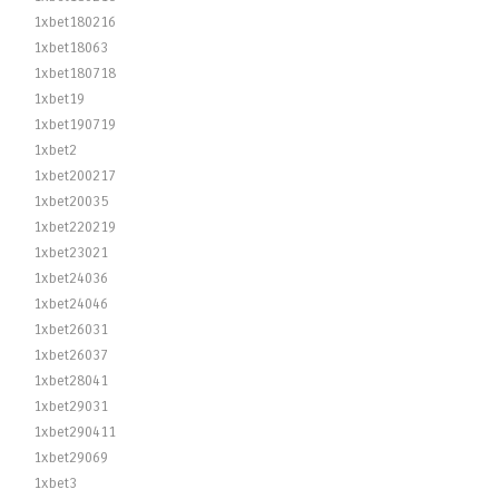
1xbet180216
1xbet18063
1xbet180718
1xbet19
1xbet190719
1xbet2
1xbet200217
1xbet20035
1xbet220219
1xbet23021
1xbet24036
1xbet24046
1xbet26031
1xbet26037
1xbet28041
1xbet29031
1xbet290411
1xbet29069
1xbet3