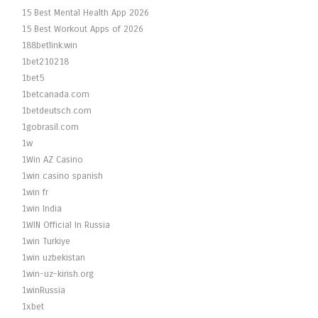
15 Best Mental Health App 2026
15 Best Workout Apps of 2026
188betlink.win
1bet210218
1bet5
1betcanada.com
1betdeutsch.com
1gobrasil.com
1w
1Win AZ Casino
1win casino spanish
1win fr
1win India
1WIN Official In Russia
1win Turkiye
1win uzbekistan
1win-uz-kirish.org
1winRussia
1xbet