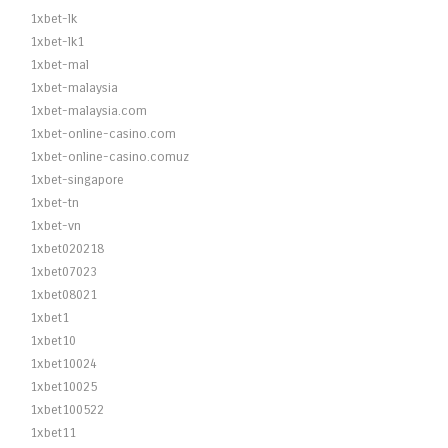
1xbet-lk
1xbet-lk1
1xbet-mal
1xbet-malaysia
1xbet-malaysia.com
1xbet-online-casino.com
1xbet-online-casino.comuz
1xbet-singapore
1xbet-tn
1xbet-vn
1xbet020218
1xbet07023
1xbet08021
1xbet1
1xbet10
1xbet10024
1xbet10025
1xbet100522
1xbet11