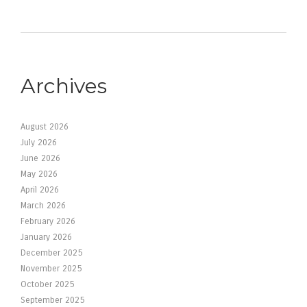
Archives
August 2026
July 2026
June 2026
May 2026
April 2026
March 2026
February 2026
January 2026
December 2025
November 2025
October 2025
September 2025