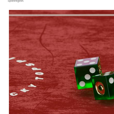
Spielregeln.