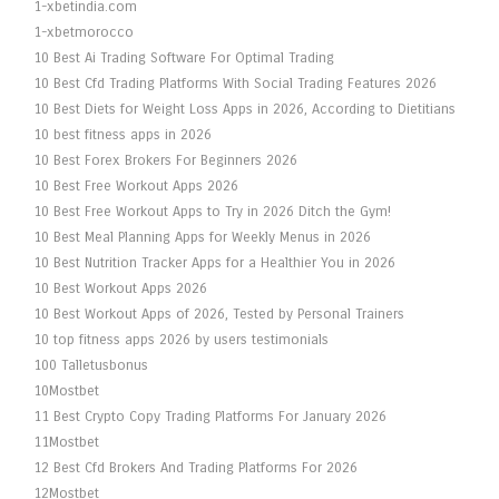
1-xbetindia.com
1-xbetmorocco
10 Best Ai Trading Software For Optimal Trading
10 Best Cfd Trading Platforms With Social Trading Features 2026
10 Best Diets for Weight Loss Apps in 2026, According to Dietitians
10 best fitness apps in 2026
10 Best Forex Brokers For Beginners 2026
10 Best Free Workout Apps 2026
10 Best Free Workout Apps to Try in 2026 Ditch the Gym!
10 Best Meal Planning Apps for Weekly Menus in 2026
10 Best Nutrition Tracker Apps for a Healthier You in 2026
10 Best Workout Apps 2026
10 Best Workout Apps of 2026, Tested by Personal Trainers
10 top fitness apps 2026 by users testimonials
100 Talletusbonus
10Mostbet
11 Best Crypto Copy Trading Platforms For January 2026
11Mostbet
12 Best Cfd Brokers And Trading Platforms For 2026
12Mostbet