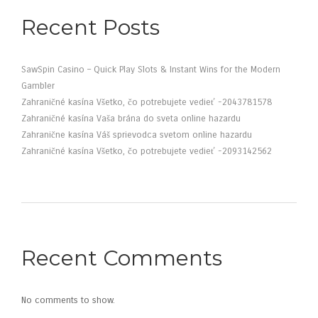
Recent Posts
SawSpin Casino – Quick Play Slots & Instant Wins for the Modern
Gambler
Zahraničné kasína Všetko, čo potrebujete vedieť -2043781578
Zahraničné kasína Vaša brána do sveta online hazardu
Zahranične kasína Váš sprievodca svetom online hazardu
Zahraničné kasína Všetko, čo potrebujete vedieť -2093142562
Recent Comments
No comments to show.