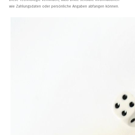
wie Zahlungsdaten oder persönliche Angaben abfangen können.