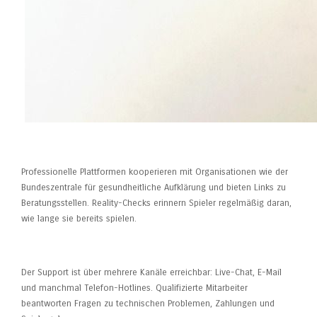
Schutz vor Spielsucht
Professionelle Plattformen kooperieren mit Organisationen wie der
Bundeszentrale für gesundheitliche Aufklärung und bieten Links zu
Beratungsstellen. Reality-Checks erinnern Spieler regelmäßig daran,
wie lange sie bereits spielen.
Kundensupport und Hilfe
Der Support ist über mehrere Kanäle erreichbar: Live-Chat, E-Mail
und manchmal Telefon-Hotlines. Qualifizierte Mitarbeiter
beantworten Fragen zu technischen Problemen, Zahlungen und