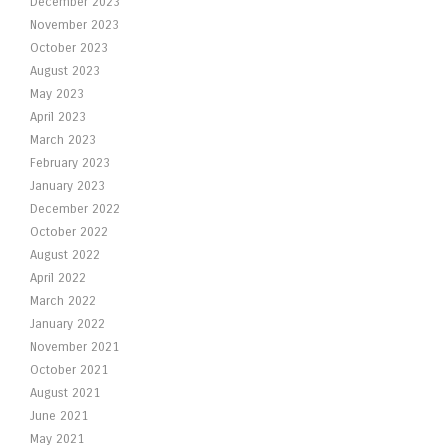
December 2023
November 2023
October 2023
August 2023
May 2023
April 2023
March 2023
February 2023
January 2023
December 2022
October 2022
August 2022
April 2022
March 2022
January 2022
November 2021
October 2021
August 2021
June 2021
May 2021