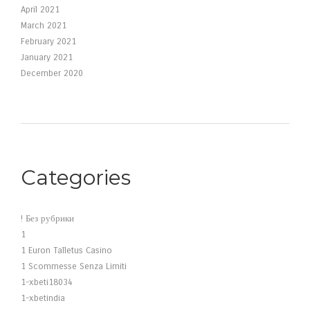
April 2021
March 2021
February 2021
January 2021
December 2020
Categories
! Без рубрики
1
1 Euron Talletus Casino
1 Scommesse Senza Limiti
1-xbeti18034
1-xbetindia