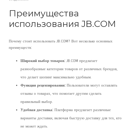
Преимущества
использования JB.COM
Почему стоит использовать JB.COM? Вот несколько основных
преимуществ:
Широкий выбор товаров:
JB.COM предлагает
разнообразные категории товаров от различных брендов,
что делает шопинг максимально удобным.
Функция рецензирования:
Пользователи могут оставлять
отзывы о товарах, что помогает другим сделать
правильный выбор.
Удобная доставка:
Платформа предлагает различные
варианты доставки, включая быструю доставку для тех, кто
не может ждать.