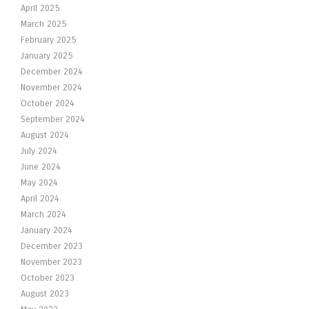
April 2025
March 2025
February 2025
January 2025
December 2024
November 2024
October 2024
September 2024
August 2024
July 2024
June 2024
May 2024
April 2024
March 2024
January 2024
December 2023
November 2023
October 2023
August 2023