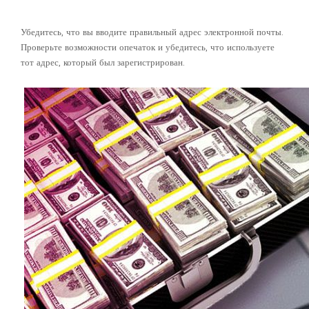
электронной почты
Убедитесь, что вы вводите правильный адрес электронной почты.
Проверьте возможности опечаток и убедитесь, что используете
тот адрес, который был зарегистрирован.