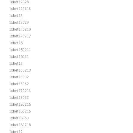
1xbet12028
1xbet120414
1xbet13
1xbet13029
1xbet140210
1xbet140717
1xbet15
1xbet150211
1xbet15031
1xbet16
1xbet160213
1xbet16032
1xbet16062
1xbet170214
1xbet17033
1xbet180215
1xbet180216
1xbet18063
1xbet180718
1xbet19