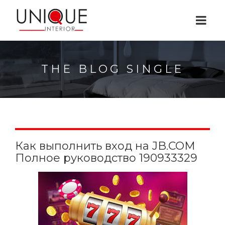
THE BLOG SINGLE
Как выполнить вход на JB.COM
Полное руководство 190933329