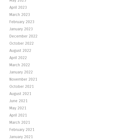
May 2023
April 2023
March 2023
February 2023
January 2023
December 2022
October 2022
August 2022
April 2022
March 2022
January 2022
November 2021
October 2021
August 2021
June 2021
May 2021
April 2021
March 2021
February 2021
January 2021