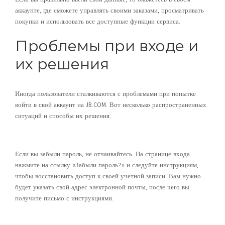
аккаунте, где сможете управлять своими заказами, просматривать
покупки и использовать все доступные функции сервиса.
Проблемы при входе и
их решения
Иногда пользователи сталкиваются с проблемами при попытке
войти в свой аккаунт на JB.COM. Вот несколько распространенных
ситуаций и способы их решения:
Забыт пароль
Если вы забыли пароль, не отчаивайтесь. На странице входа
нажмите на ссылку «Забыли пароль?» и следуйте инструкциям,
чтобы восстановить доступ к своей учетной записи. Вам нужно
будет указать свой адрес электронной почты, после чего вы
получите письмо с инструкциями.
Неправильный адрес