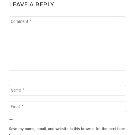
LEAVE A REPLY
Save my name, email, and website in this browser for the next time