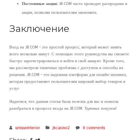
Постоянные акции:
JB.COM часто проводит распродажи и
акции, позволяя пользователям экономить.
Заключение
Вход на JB.COM – это простой процесс, который может занять
всего несколько минут. С помощью этого руководства вы сможете
быстро зарегистрироваться и войти в свой аккаунт. Кроме того,
мы рассмотрели типичные проблемы с доступом и способы их
решения. JB.COM – это надежная платформа для онлайн-шопинга,
которая предоставляет пользователям широкий выбор товаров и
услуг.
Надеемся, что данная статья была полезна для вас и помогла
разобраться в процессе входа на JB.COM. Удачных покупок!
uniqueinterior
jbcasino2
0 comments