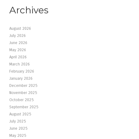
Archives
August 2026
July 2026
June 2026
May 2026
April 2026
March 2026
February 2026
January 2026
December 2025
November 2025
October 2025
September 2025
August 2025
July 2025
June 2025
May 2025