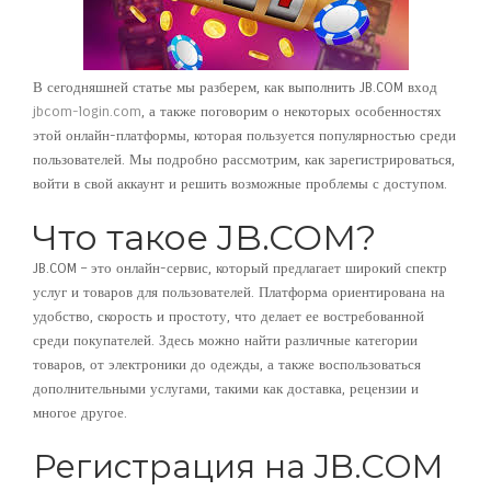
В сегодняшней статье мы разберем, как выполнить JB.COM вход
jbcom-login.com
, а также поговорим о некоторых особенностях
этой онлайн-платформы, которая пользуется популярностью среди
пользователей. Мы подробно рассмотрим, как зарегистрироваться,
войти в свой аккаунт и решить возможные проблемы с доступом.
Что такое JB.COM?
JB.COM – это онлайн-сервис, который предлагает широкий спектр
услуг и товаров для пользователей. Платформа ориентирована на
удобство, скорость и простоту, что делает ее востребованной
среди покупателей. Здесь можно найти различные категории
товаров, от электроники до одежды, а также воспользоваться
дополнительными услугами, такими как доставка, рецензии и
многое другое.
Регистрация на JB.COM