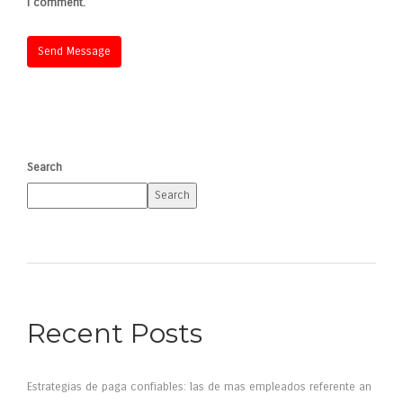
I comment.
Search
Search
Recent Posts
Estrategias de paga confiables: las de mas empleados referente an