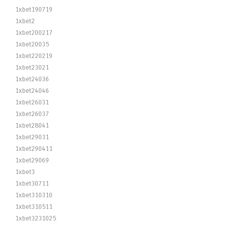
1xbet190719
1xbet2
1xbet200217
1xbet20035
1xbet220219
1xbet23021
1xbet24036
1xbet24046
1xbet26031
1xbet26037
1xbet28041
1xbet29031
1xbet290411
1xbet29069
1xbet3
1xbet30711
1xbet310310
1xbet310511
1xbet3231025