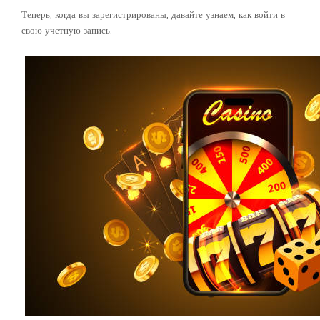
Теперь, когда вы зарегистрированы, давайте узнаем, как войти в
свою учетную запись: