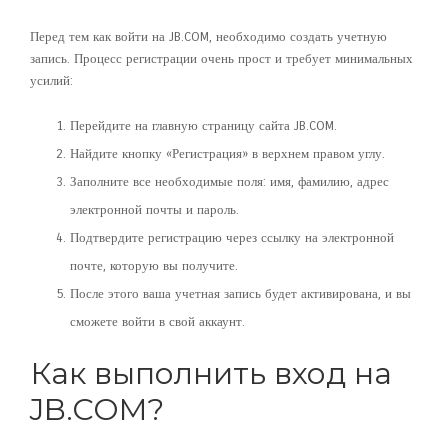
Перед тем как войти на JB.COM, необходимо создать учетную
запись. Процесс регистрации очень прост и требует минимальных
усилий:
Перейдите на главную страницу сайта JB.COM.
Найдите кнопку «Регистрация» в верхнем правом углу.
Заполните все необходимые поля: имя, фамилию, адрес
электронной почты и пароль.
Подтвердите регистрацию через ссылку на электронной
почте, которую вы получите.
После этого ваша учетная запись будет активирована, и вы
сможете войти в свой аккаунт.
Как выполнить вход на
JB.COM?