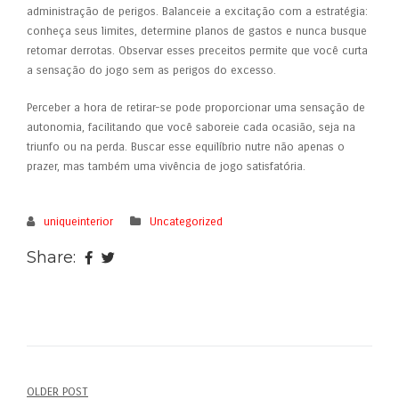
administração de perigos. Balanceie a excitação com a estratégia:
conheça seus limites, determine planos de gastos e nunca busque
retomar derrotas. Observar esses preceitos permite que você curta
a sensação do jogo sem as perigos do excesso.
Perceber a hora de retirar-se pode proporcionar uma sensação de
autonomia, facilitando que você saboreie cada ocasião, seja na
triunfo ou na perda. Buscar esse equilíbrio nutre não apenas o
prazer, mas também uma vivência de jogo satisfatória.
uniqueinterior
Uncategorized
Share:
OLDER POST