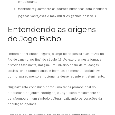
emocionante.
Monitore regularmente as padrões numéricas para identificar
jogadas vantajosas e maximizar os ganhos possíveis.
Entendendo as origens
do Jogo Bicho
Embora poder chocar alguns, o Jogo Bicho possui suas raízes no
Rio de Janeiro, no final do século 19. Ao explorar nesta jornada
histórica fascinante, imagine um universo cheio de mudanças
sociais, onde comerciantes e barracas de mercado borbulhavam
com o aparecimento emocionante desse recente entretenimento.
Originalmente concebido como uma tática promocional do
proprietário do jardim zoológico, o Jogo Bicho rapidamente se
transformou em um símbolo cultural, cativando os corações da
população operária.