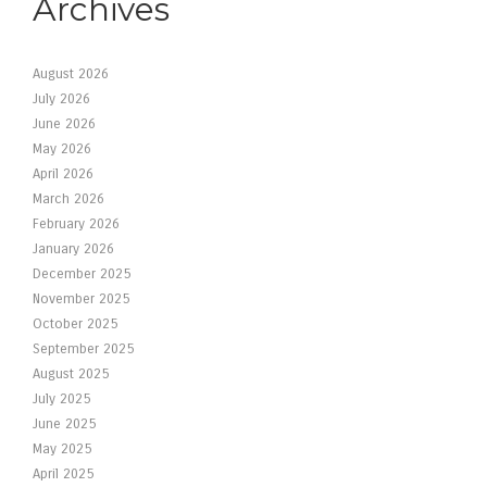
Archives
August 2026
July 2026
June 2026
May 2026
April 2026
March 2026
February 2026
January 2026
December 2025
November 2025
October 2025
September 2025
August 2025
July 2025
June 2025
May 2025
April 2025