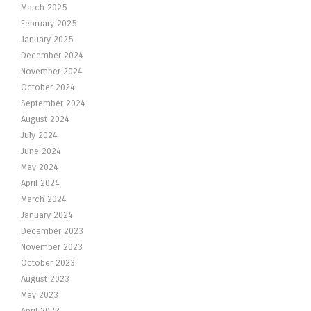
March 2025
February 2025
January 2025
December 2024
November 2024
October 2024
September 2024
August 2024
July 2024
June 2024
May 2024
April 2024
March 2024
January 2024
December 2023
November 2023
October 2023
August 2023
May 2023
April 2023