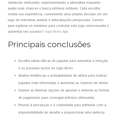
obstáculo eletrizante, experimentando a adrenalina enquanto
avalia suas chances e busca prêmios notáveis. Cada escolha
molda sua experiência, convertendo uma simples decisão em um
jogo de manobras astutas e antecipações perspicazes. Curioso
para explorar os mistérios para controlar este jogo emocionante e
aumentar seu sucesso?
Jogo Bicho App
Principais conclusões
Escolha várias táticas de jogadas para aumentar a emoção
e os possíveis lucros no Jogo Bicho.
Analise tendências e probabilidades de vitória para realizar
jogadas mais informadas e aumentar as chances de vitória.
Explore as diversas opções de apostas e entenda as formas
de pagamento para conseguir prêmios otimizadas.
Priorize à percepção e à criatividade para enfrentar com a
imprevisibilidade do desafio e proporcionar uma vivência