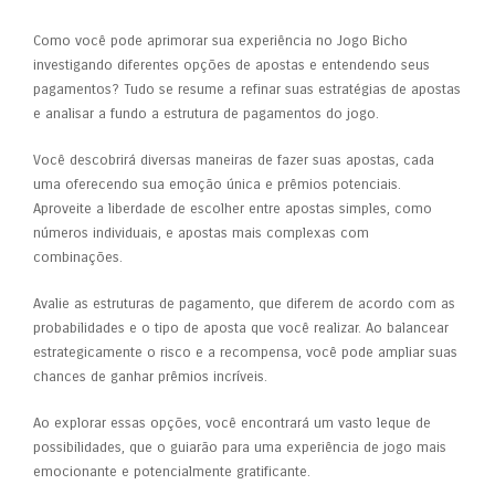
Como você pode aprimorar sua experiência no Jogo Bicho
investigando diferentes opções de apostas e entendendo seus
pagamentos? Tudo se resume a refinar suas estratégias de apostas
e analisar a fundo a estrutura de pagamentos do jogo.
Você descobrirá diversas maneiras de fazer suas apostas, cada
uma oferecendo sua emoção única e prêmios potenciais.
Aproveite a liberdade de escolher entre apostas simples, como
números individuais, e apostas mais complexas com
combinações.
Avalie as estruturas de pagamento, que diferem de acordo com as
probabilidades e o tipo de aposta que você realizar. Ao balancear
estrategicamente o risco e a recompensa, você pode ampliar suas
chances de ganhar prêmios incríveis.
Ao explorar essas opções, você encontrará um vasto leque de
possibilidades, que o guiarão para uma experiência de jogo mais
emocionante e potencialmente gratificante.