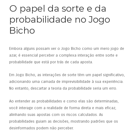
O papel da sorte e da
probabilidade no Jogo
Bicho
Embora alguns possam ver o Jogo Bicho como um mero jogo de
azar, é essencial perceber a complexa interação entre sorte e
probabilidade que está por trás de cada aposta.
Em Jogo Bicho, as interações de sorte têm um papel significativo,
adicionando uma camada de imprevisibilidade à sua experiência.
No entanto, descartar a teoria da probabilidade seria um erro.
Ao entender as probabilidades e como elas são determinadas,
você interage com a realidade de forma direta e mais eficaz,
alinhando suas apostas com os riscos calculados. As
probabilidades guiam as decisões, mostrando padrões que os
desinformados podem não perceber.