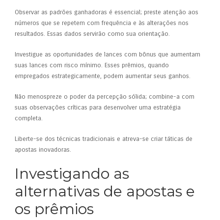
Observar as padrões ganhadoras é essencial; preste atenção aos
números que se repetem com frequência e às alterações nos
resultados. Essas dados servirão como sua orientação.
Investigue as oportunidades de lances com bônus que aumentam
suas lances com risco mínimo. Esses prêmios, quando
empregados estrategicamente, podem aumentar seus ganhos.
Não menospreze o poder da percepção sólida; combine-a com
suas observações críticas para desenvolver uma estratégia
completa.
Liberte-se dos técnicas tradicionais e atreva-se criar táticas de
apostas inovadoras.
Investigando as
alternativas de apostas e
os prêmios