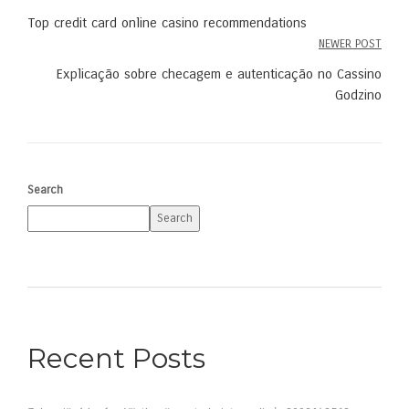
Post
Top credit card online casino recommendations
navigation
NEWER POST
Explicação sobre checagem e autenticação no Cassino
Godzino
Search
Search
Recent Posts