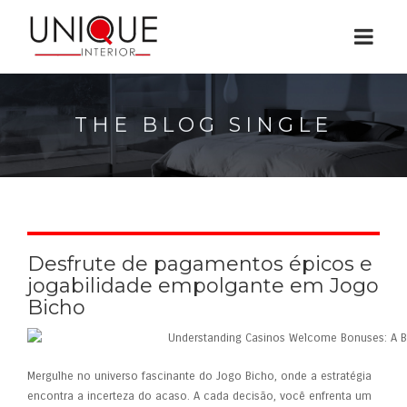
THE BLOG SINGLE
Desfrute de pagamentos épicos e
jogabilidade empolgante em Jogo
Bicho
Mergulhe no universo fascinante do Jogo Bicho, onde a estratégia
encontra a incerteza do acaso. A cada decisão, você enfrenta um