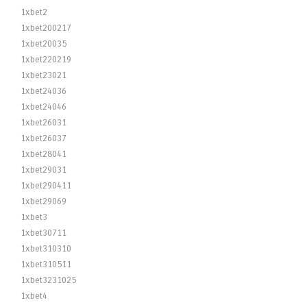
1xbet2
1xbet200217
1xbet20035
1xbet220219
1xbet23021
1xbet24036
1xbet24046
1xbet26031
1xbet26037
1xbet28041
1xbet29031
1xbet290411
1xbet29069
1xbet3
1xbet30711
1xbet310310
1xbet310511
1xbet3231025
1xbet4