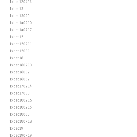
1xbet120414
1xbet13
1xbet13029
1xbet140210
1xbet140717
1xbet15
1xbet150211
1xbet15031
1xbet16
1xbet160213
1xbet16032
1xbet16062
1xbet170214
1xbet17033
1xbet180215
1xbet180216
1xbet18063
1xbet180718
1xbet19
1xbet190719