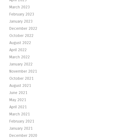
March 2023
February 2023
January 2023
December 2022
October 2022
August 2022
April 2022
March 2022
January 2022
November 2021
October 2021
August 2021
June 2021
May 2021
April 2021
March 2021
February 2021
January 2021
December 2020