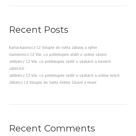
Recent Posts
Kartackasinocz CZ Vstupte do světa zábavy a výher
Gamdomcz CZ Vše, co potřebujete vědět o online sázení
Jettbetcz CZ Vše, co potřebujete vědět o sázkách a herních
zážitcích
Jettbetcz CZ Vše, co potřebujete vědět o sázkách a online hrách
20betcz CZ Vstupte do Světa Online Sázení a Hraní
Recent Comments