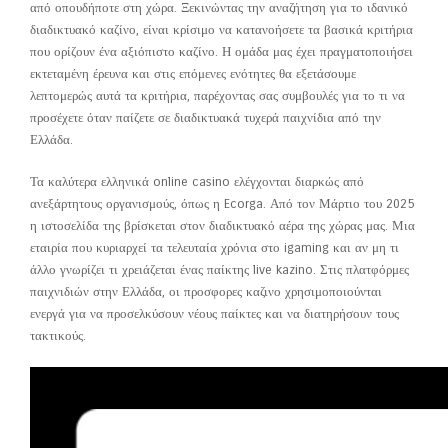
από οπουδήποτε στη χώρα. Ξεκινώντας την αναζήτηση για το ιδανικό
διαδικτυακό καζίνο, είναι κρίσιμο να κατανοήσετε τα βασικά κριτήρια
που ορίζουν ένα αξιόπιστο καζίνο. Η ομάδα μας έχει πραγματοποιήσει
εκτεταμένη έρευνα και στις επόμενες ενότητες θα εξετάσουμε
λεπτομερώς αυτά τα κριτήρια, παρέχοντας σας συμβουλές για το τι να
προσέχετε όταν παίζετε σε διαδικτυακά τυχερά παιχνίδια από την
Ελλάδα.
Τα καλύτερα ελληνικά online casino ελέγχονται διαρκώς από
ανεξάρτητους οργανισμούς, όπως η Ecorga. Από τον Μάρτιο του 2025
η ιστοσελίδα της βρίσκεται στον διαδικτυακό αέρα της χώρας μας. Μια
εταιρία που κυριαρχεί τα τελευταία χρόνια στο igaming και αν μη τι
άλλο γνωρίζει τι χρειάζεται ένας παίκτης live kazino. Στις πλατφόρμες
παιχνιδιών στην Ελλάδα, οι προσφορες καζινο χρησιμοποιούνται
ενεργά για να προσελκύσουν νέους παίκτες και να διατηρήσουν τους
τακτικούς.