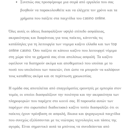
Συνεπώς σας προσφέρουμε μια σειρά από εργαλεία που σας
βοηθούν να παρακολουθείτε και να ελέγχετε τον χρόνο και τα
χρήματα που παίζετε στα παιχνίδια του casino online.
Όλες αυτές οι άδειες διασφαλίζουν υψηλό επίπεδο ασφάλειας,
ακεραιότητας και διαφάνειας για τους παίκτες, κάνοντάς τις
κατάλληλες για τη λειτουργία των νομιμα καζινο ελλαδα και των top
online casino. Όσο παίζετε σε κάποιο καζίνο που λειτουργεί νόμιμα
στη χώρα τότε τα χρήματά σας είναι απολύτως ασφαλή. Τα καζίνο
οφείλουν να διατηρούν ακόμα και αποθεματικό που ισούται με το
ποσό του υπολοίπου των παικτών, έτσι ώστε να μπορούν να καλύψουν
τους καταθέτες ακόμα και σε περίπτωση χρεωκοπίας.
Η ομάδα σας αποτελείται από επαγγελματίες ερευνητές με εμπειρία στον
τομέα, οι οποίοι διασφαλίζουν την ποιότητα και την ακεραιότητα των
πληροφοριών που παρέχετε στο κοινό σας. Η παρουσία αυτών των
παρόχων στο ευρωπαϊκό διαδικτυακό καζίνο τοπίο διασφαλίζει ότι οι
παίκτες έχουν πρόσβαση σε ασφαλή, δίκαια και ψυχαγωγικά παιχνίδια
που συνεχώς εξελίσσονται με τις νεώτερες τεχνολογίες και τάσεις της
αγοράς. Είναι σημαντικό αυτά τα μπόνους να συνοδεύονται από