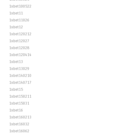
1xbet100522
1xbet11
1xbet11026
1xbet12
1xbet120212
1xbet12027
1xbet12028
1xbet120414
1xbet13
1xbet13029
1xbet140210
1xbet140717
1xbet15
1xbet150211
1xbet15031
1xbet16
1xbet160213
1xbet16032
1xbet16062