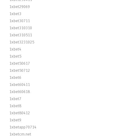
1xbet29069
1xbet3
1xbet30711
1xbet310310
1xbet310511
1xbet3231025
1xbet4
1xbet5
1xbet50617
1xbet50712
1xbet6
1xbet60411
1xbet60618
1xbet7
1xbet8
1xbet80412
1xbet9
1xbetapp70714
1xbetcm.net