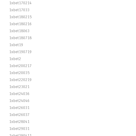
1xbet170214
1xbet17033
1xbet180215
1xbet180216
1xbet18063
1xbet180718
1xbet19
1xbet190719
1xbet2
1xbet200217
1xbet20035
1xbet220219
1xbet23021
1xbet24036
1xbet24046
1xbet26031
1xbet26037
1xbet28041
1xbet29031
1xbet290411