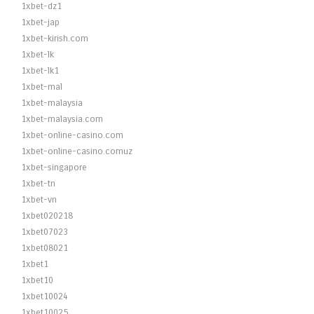
1xbet-dz1
1xbet-jap
1xbet-kirish.com
1xbet-lk
1xbet-lk1
1xbet-mal
1xbet-malaysia
1xbet-malaysia.com
1xbet-online-casino.com
1xbet-online-casino.comuz
1xbet-singapore
1xbet-tn
1xbet-vn
1xbet020218
1xbet07023
1xbet08021
1xbet1
1xbet10
1xbet10024
1xbet10025