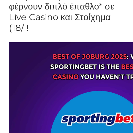
φέρνουν διπλό έπαθλο* σε
Live Casino και Στοίχημα
(18/ !