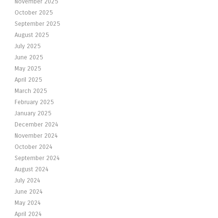
November 2025
October 2025
September 2025
August 2025
July 2025
June 2025
May 2025
April 2025
March 2025
February 2025
January 2025
December 2024
November 2024
October 2024
September 2024
August 2024
July 2024
June 2024
May 2024
April 2024