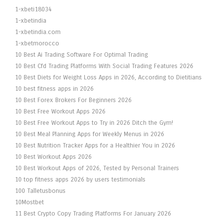
1-xbeti18034
1-xbetindia
1-xbetindia.com
1-xbetmorocco
10 Best Ai Trading Software For Optimal Trading
10 Best Cfd Trading Platforms With Social Trading Features 2026
10 Best Diets for Weight Loss Apps in 2026, According to Dietitians
10 best fitness apps in 2026
10 Best Forex Brokers For Beginners 2026
10 Best Free Workout Apps 2026
10 Best Free Workout Apps to Try in 2026 Ditch the Gym!
10 Best Meal Planning Apps for Weekly Menus in 2026
10 Best Nutrition Tracker Apps for a Healthier You in 2026
10 Best Workout Apps 2026
10 Best Workout Apps of 2026, Tested by Personal Trainers
10 top fitness apps 2026 by users testimonials
100 Talletusbonus
10Mostbet
11 Best Crypto Copy Trading Platforms For January 2026