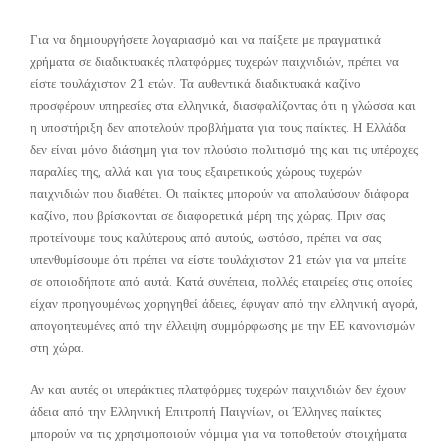
Για να δημιουργήσετε λογαριασμό και να παίξετε με πραγματικά
χρήματα σε διαδικτυακές πλατφόρμες τυχερών παιχνιδιών, πρέπει να
είστε τουλάχιστον 21 ετών. Τα αυθεντικά διαδικτυακά καζίνο
προσφέρουν υπηρεσίες στα ελληνικά, διασφαλίζοντας ότι η γλώσσα και
η υποστήριξη δεν αποτελούν προβλήματα για τους παίκτες. Η Ελλάδα
δεν είναι μόνο διάσημη για τον πλούσιο πολιτισμό της και τις υπέροχες
παραλίες της, αλλά και για τους εξαιρετικούς χώρους τυχερών
παιχνιδιών που διαθέτει. Οι παίκτες μπορούν να απολαύσουν διάφορα
καζίνο, που βρίσκονται σε διαφορετικά μέρη της χώρας. Πριν σας
προτείνουμε τους καλύτερους από αυτούς, ωστόσο, πρέπει να σας
υπενθυμίσουμε ότι πρέπει να είστε τουλάχιστον 21 ετών για να μπείτε
σε οποιοδήποτε από αυτά. Κατά συνέπεια, πολλές εταιρείες στις οποίες
είχαν προηγουμένως χορηγηθεί άδειες, έφυγαν από την ελληνική αγορά,
απογοητευμένες από την έλλειψη συμμόρφωσης με την ΕΕ κανονισμών
στη χώρα.
Αν και αυτές οι υπεράκτιες πλατφόρμες τυχερών παιχνιδιών δεν έχουν
άδεια από την Ελληνική Επιτροπή Παιγνίων, οι Έλληνες παίκτες
μπορούν να τις χρησιμοποιούν νόμιμα για να τοποθετούν στοιχήματα