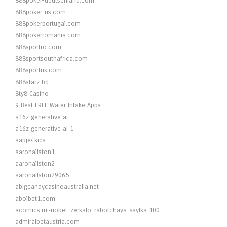
888poker-deutschland.com
888poker-us.com
888pokerportugal.com
888pokerromania.com
888sportro.com
888sportsouthafrica.com
888sportuk.com
888starz bd
8ty8 Casino
9 Best FREE Water Intake Apps
a16z generative ai
a16z generative ai 1
aapje4kids
aaronallston1
aaronallston2
aaronallston29065
abigcandycasinoaustralia.net
abolbet1.com
acomics.ru~riobet-zerkalo-rabotchaya-ssylka 100
admiralbetaustria.com