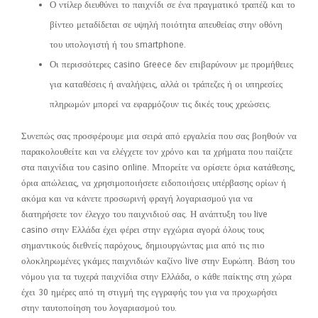
Ο ντίλερ διευθύνει το παιχνίδι σε ένα πραγματικό τραπέζι και το
βίντεο μεταδίδεται σε υψηλή ποιότητα απευθείας στην οθόνη
του υπολογιστή ή του smartphone.
Οι περισσότερες casino Greece δεν επιβαρύνουν με προμήθειες
για καταθέσεις ή αναλήψεις, αλλά οι τράπεζες ή οι υπηρεσίες
πληρωμών μπορεί να εφαρμόζουν τις δικές τους χρεώσεις.
Συνεπώς σας προσφέρουμε μια σειρά από εργαλεία που σας βοηθούν να
παρακολουθείτε και να ελέγχετε τον χρόνο και τα χρήματα που παίζετε
στα παιχνίδια του casino online. Μπορείτε να ορίσετε όρια κατάθεσης,
όρια απώλειας, να χρησιμοποιήσετε ειδοποιήσεις υπέρβασης ορίων ή
ακόμα και να κάνετε προσωρινή φραγή λογαριασμού για να
διατηρήσετε τον έλεγχο του παιχνιδιού σας. Η ανάπτυξη του live
casino στην Ελλάδα έχει φέρει στην εγχώρια αγορά όλους τους
σημαντικούς διεθνείς παρόχους, δημιουργώντας μια από τις πιο
ολοκληρωμένες γκάμες παιχνιδιών καζίνο live στην Ευρώπη. Βάση του
νόμου για τα τυχερά παιχνίδια στην Ελλάδα, ο κάθε παίκτης στη χώρα
έχει 30 ημέρες από τη στιγμή της εγγραφής του για να προχωρήσει
στην ταυτοποίηση του λογαριασμού του.