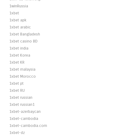
1winRussia
1xbet
1xbet apk
1xbet arabic
1xbet Bangladesh
1xbet casino BD
1xbet india
1xbet Korea
1xbet KR
1xbet malaysia
1xbet Morocco
1xbet pt
1xbet RU
1xbet russian
1xbet russian1
1xbet-azerbaycan
1xbet-cambodia
1xbet-cambodia.com
1xbet-dz