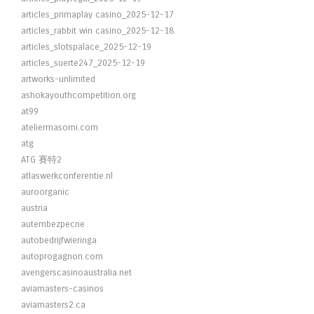
articles_primaplay casino_2025-12-17
articles_rabbit win casino_2025-12-18
articles_slotspalace_2025-12-19
articles_suerte247_2025-12-19
artworks-unlimited
ashokayouthcompetition.org
at99
ateliermasomi.com
atg
ATG 賽特2
atlaswerkconferentie.nl
auroorganic
austria
autembezpecne
autobedrijfwieringa
autoprogagnon.com
avengerscasinoaustralia.net
aviamasters-casinos
aviamasters2.ca