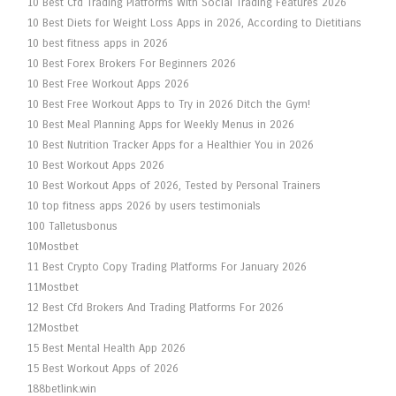
10 Best Cfd Trading Platforms With Social Trading Features 2026
10 Best Diets for Weight Loss Apps in 2026, According to Dietitians
10 best fitness apps in 2026
10 Best Forex Brokers For Beginners 2026
10 Best Free Workout Apps 2026
10 Best Free Workout Apps to Try in 2026 Ditch the Gym!
10 Best Meal Planning Apps for Weekly Menus in 2026
10 Best Nutrition Tracker Apps for a Healthier You in 2026
10 Best Workout Apps 2026
10 Best Workout Apps of 2026, Tested by Personal Trainers
10 top fitness apps 2026 by users testimonials
100 Talletusbonus
10Mostbet
11 Best Crypto Copy Trading Platforms For January 2026
11Mostbet
12 Best Cfd Brokers And Trading Platforms For 2026
12Mostbet
15 Best Mental Health App 2026
15 Best Workout Apps of 2026
188betlink.win