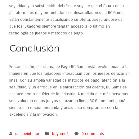
seguridad y la satisfacción del cliente sugiere que el futuro de la
plataforma es muy prometedor. Los desarrolladores de BC.Game
están constantemente actualizando su oferta, asegurándose de
que los jugadores siempre tengan acceso a lo último en
tecnología de juegos y métodos de pago.
Conclusión
En conclusión, el sistema de Pago BC.Game está revolucionando la
manera en que los jugadores interactúan con los juegos de azar en
línea. Con su amplia variedad de métodos de pago, atención a la
seguridad, y un enfoque en la satisfacción del cliente, BC.Game se
destaca como un líder de la industria. A medida que más personas
se involucran en los juegos de azar en línea, BC.Game continuará
siendo una opción preferida gracias a su compromiso con la
excelencia y la innovación.
uniqueinterior
bcgame2
0 comments