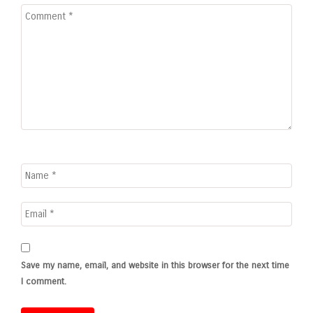
Save my name, email, and website in this browser for the next time
I comment.