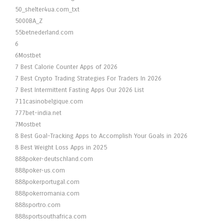
50_shelter4ua.com_txt
5000BA_Z
55betnederland.com
6
6Mostbet
7 Best Calorie Counter Apps of 2026
7 Best Crypto Trading Strategies For Traders In 2026
7 Best Intermittent Fasting Apps Our 2026 List
711casinobelgique.com
777bet-india.net
7Mostbet
8 Best Goal-Tracking Apps to Accomplish Your Goals in 2026
8 Best Weight Loss Apps in 2025
888poker-deutschland.com
888poker-us.com
888pokerportugal.com
888pokerromania.com
888sportro.com
888sportsouthafrica.com