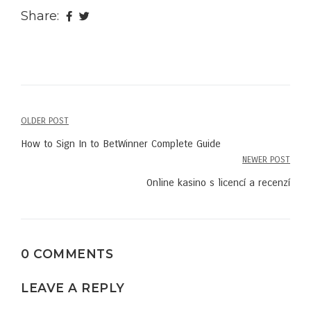
Share:
OLDER POST
Post
How to Sign In to BetWinner Complete Guide
navigation
NEWER POST
Online kasino s licencí a recenzí
0 COMMENTS
LEAVE A REPLY