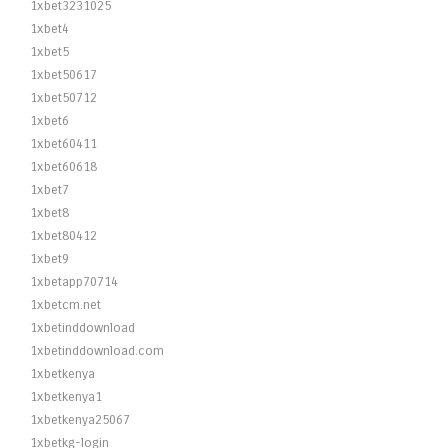
1xbet3231025
1xbet4
1xbet5
1xbet50617
1xbet50712
1xbet6
1xbet60411
1xbet60618
1xbet7
1xbet8
1xbet80412
1xbet9
1xbetapp70714
1xbetcm.net
1xbetinddownload
1xbetinddownload.com
1xbetkenya
1xbetkenya1
1xbetkenya25067
1xbetkg-login