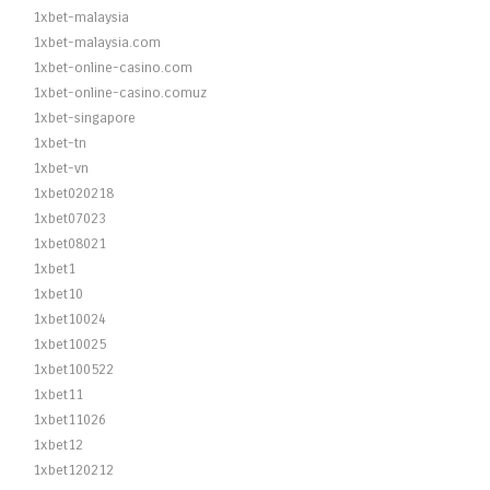
1xbet-malaysia
1xbet-malaysia.com
1xbet-online-casino.com
1xbet-online-casino.comuz
1xbet-singapore
1xbet-tn
1xbet-vn
1xbet020218
1xbet07023
1xbet08021
1xbet1
1xbet10
1xbet10024
1xbet10025
1xbet100522
1xbet11
1xbet11026
1xbet12
1xbet120212