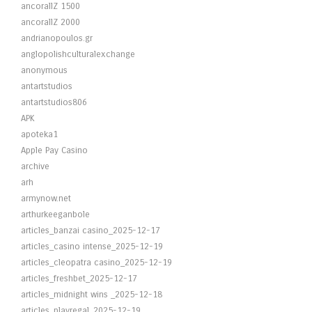
ancorallZ 1500
ancorallZ 2000
andrianopoulos.gr
anglopolishculturalexchange
anonymous
antartstudios
antartstudios806
APK
apoteka1
Apple Pay Casino
archive
arh
armynow.net
arthurkeeganbole
articles_banzai casino_2025-12-17
articles_casino intense_2025-12-19
articles_cleopatra casino_2025-12-19
articles_freshbet_2025-12-17
articles_midnight wins _2025-12-18
articles_playregal_2025-12-19