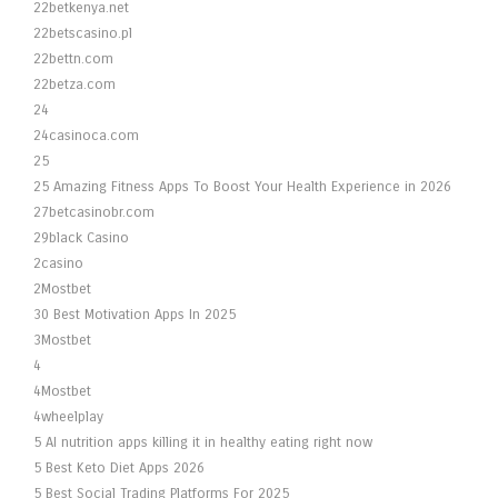
22betkenya.net
22betscasino.pl
22bettn.com
22betza.com
24
24casinoca.com
25
25 Amazing Fitness Apps To Boost Your Health Experience in 2026
27betcasinobr.com
29black Casino
2casino
2Mostbet
30 Best Motivation Apps In 2025
3Mostbet
4
4Mostbet
4wheelplay
5 AI nutrition apps killing it in healthy eating right now
5 Best Keto Diet Apps 2026
5 Best Social Trading Platforms For 2025