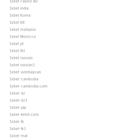
1xbet casino BD
1xbet india
1xbet Korea
1xbet KR
1xbet malaysia
1xbet Morocco
1xbet pt
1xbet RU
1xbet russian
1xbet russian1
1xbet-azerbaycan
1xbet-cambodia
1xbet-cambodia.com
1xbet-dz
1xbet-dz1
1xbet-jap
1xbet-kirish.com
1xbet-lk
1xbet-lk1
1xbet-mal