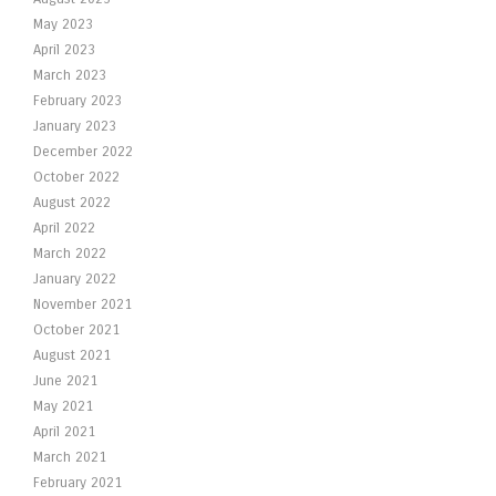
May 2023
April 2023
March 2023
February 2023
January 2023
December 2022
October 2022
August 2022
April 2022
March 2022
January 2022
November 2021
October 2021
August 2021
June 2021
May 2021
April 2021
March 2021
February 2021