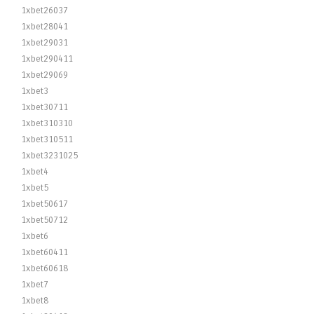
1xbet26037
1xbet28041
1xbet29031
1xbet290411
1xbet29069
1xbet3
1xbet30711
1xbet310310
1xbet310511
1xbet3231025
1xbet4
1xbet5
1xbet50617
1xbet50712
1xbet6
1xbet60411
1xbet60618
1xbet7
1xbet8