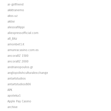
ai-girlfriend
akktranemo
akss.uz
aktivi
alessiafilippi
aliexpressofficial.com
all_BAz
amonbet1.it
amunracasino.com.es
ancorallZ 1500
ancorallZ 2000
andrianopoulos.gr
anglopolishculturalexchange
antartstudios
antartstudios806
APK
apoteka1
Apple Pay Casino
archive