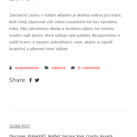
Zahraniční casino s nízkým vkladem je skvělou volbou pro hráče,
kteří chtějí objevovat svět online hazardních her bez vysokého
rizika. Díky výhodnému vkladu a širokému výběru her můžete
snadno najít kasino, které splňuje vaše potřeby. Nezapomeňte si
ověřit licenci a reputaci jednotlivých casin, abyste si zajistili
bezpečný a příjemný herní zážitek.
uniqueinterior
casino5
0 comments
Share:
OLDER POST
Post
Discover PrimeXBT Wallet Secure Your Crypto Assets