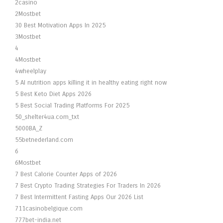
2casino
2Mostbet
30 Best Motivation Apps In 2025
3Mostbet
4
4Mostbet
4wheelplay
5 AI nutrition apps killing it in healthy eating right now
5 Best Keto Diet Apps 2026
5 Best Social Trading Platforms For 2025
50_shelter4ua.com_txt
5000BA_Z
55betnederland.com
6
6Mostbet
7 Best Calorie Counter Apps of 2026
7 Best Crypto Trading Strategies For Traders In 2026
7 Best Intermittent Fasting Apps Our 2026 List
711casinobelgique.com
777bet-india.net