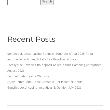
Search
Recent Posts
No-deposit Local casino Bonuses Southern Africa 2026 A real
income Detachment Totally free Revolves & Bucks
Totally free Revolves No deposit Added bonus Gambling enterprises
August 2026
Certified Video game Web site
Enjoy Better Ports, Table Games & Get Punctual Profits
GunsBet Local casino Incentives & Opinion July 2026