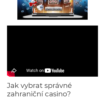
Jak vybrat správné
zahraniční casino?