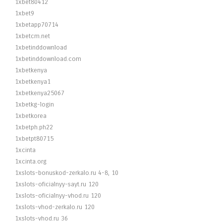
1xbet80412
1xbet9
1xbetapp70714
1xbetcm.net
1xbetinddownload
1xbetinddownload.com
1xbetkenya
1xbetkenya1
1xbetkenya25067
1xbetkg-login
1xbetkorea
1xbetph.ph22
1xbetpt80715
1xcinta
1xcinta.org
1xslots-bonuskod-zerkalo.ru 4-8, 10
1xslots-oficialnyy-sayt.ru 120
1xslots-oficialnyy-vhod.ru 120
1xslots-vhod-zerkalo.ru 120
1xslots-vhod.ru 36