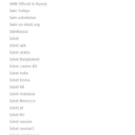
1WIN Official In Russia
1win Turkiye
1win uzbekistan
1win-uz-kirish.org
1winRussia
1xbet
1xbet apk
1xbet arabic
1xbet Bangladesh
1xbet casino BD
1xbet india
1xbet Korea
1xbet KR
1xbet malaysia
1xbet Morocco
1xbet pt
1xbet RU
1xbet russian
1xbet russian1