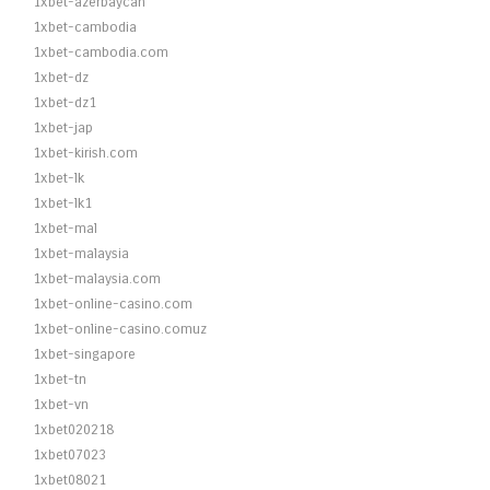
1xbet-azerbaycan
1xbet-cambodia
1xbet-cambodia.com
1xbet-dz
1xbet-dz1
1xbet-jap
1xbet-kirish.com
1xbet-lk
1xbet-lk1
1xbet-mal
1xbet-malaysia
1xbet-malaysia.com
1xbet-online-casino.com
1xbet-online-casino.comuz
1xbet-singapore
1xbet-tn
1xbet-vn
1xbet020218
1xbet07023
1xbet08021