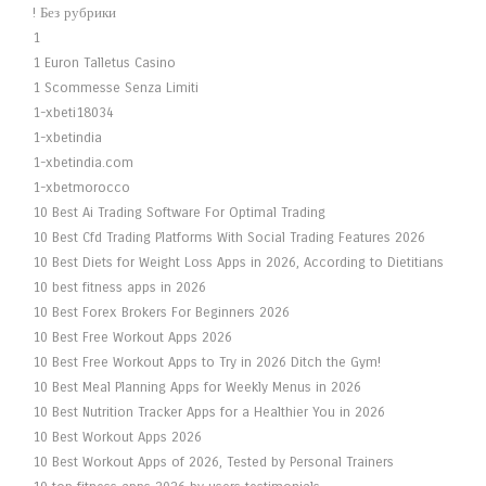
! Без рубрики
1
1 Euron Talletus Casino
1 Scommesse Senza Limiti
1-xbeti18034
1-xbetindia
1-xbetindia.com
1-xbetmorocco
10 Best Ai Trading Software For Optimal Trading
10 Best Cfd Trading Platforms With Social Trading Features 2026
10 Best Diets for Weight Loss Apps in 2026, According to Dietitians
10 best fitness apps in 2026
10 Best Forex Brokers For Beginners 2026
10 Best Free Workout Apps 2026
10 Best Free Workout Apps to Try in 2026 Ditch the Gym!
10 Best Meal Planning Apps for Weekly Menus in 2026
10 Best Nutrition Tracker Apps for a Healthier You in 2026
10 Best Workout Apps 2026
10 Best Workout Apps of 2026, Tested by Personal Trainers