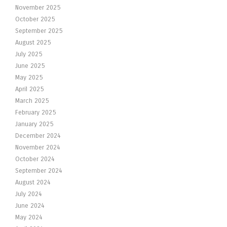
November 2025
October 2025
September 2025
August 2025
July 2025
June 2025
May 2025
April 2025
March 2025
February 2025
January 2025
December 2024
November 2024
October 2024
September 2024
August 2024
July 2024
June 2024
May 2024