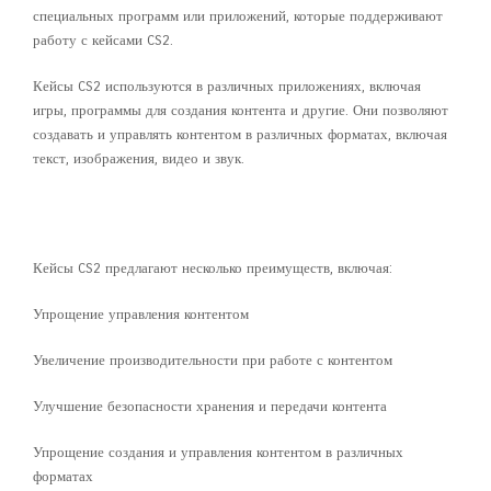
специальных программ или приложений, которые поддерживают
работу с кейсами CS2.
Кейсы CS2 используются в различных приложениях, включая
игры, программы для создания контента и другие. Они позволяют
создавать и управлять контентом в различных форматах, включая
текст, изображения, видео и звук.
Преимущества использования
кейсов CS2
Кейсы CS2 предлагают несколько преимуществ, включая:
Упрощение управления контентом
Увеличение производительности при работе с контентом
Улучшение безопасности хранения и передачи контента
Упрощение создания и управления контентом в различных
форматах