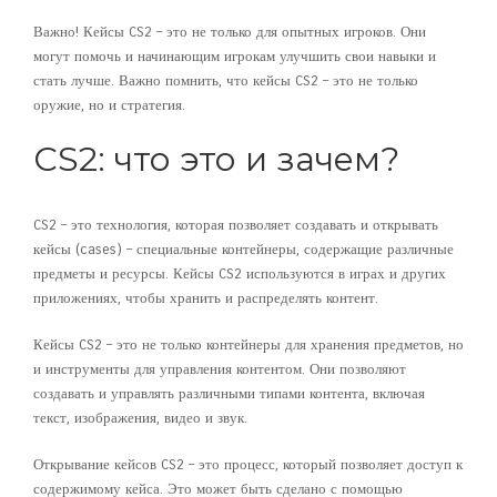
Важно! Кейсы CS2 – это не только для опытных игроков. Они
могут помочь и начинающим игрокам улучшить свои навыки и
стать лучше. Важно помнить, что кейсы CS2 – это не только
оружие, но и стратегия.
CS2: что это и зачем?
CS2 – это технология, которая позволяет создавать и открывать
кейсы (cases) – специальные контейнеры, содержащие различные
предметы и ресурсы. Кейсы CS2 используются в играх и других
приложениях, чтобы хранить и распределять контент.
Кейсы CS2 – это не только контейнеры для хранения предметов, но
и инструменты для управления контентом. Они позволяют
создавать и управлять различными типами контента, включая
текст, изображения, видео и звук.
Открывание кейсов CS2 – это процесс, который позволяет доступ к
содержимому кейса. Это может быть сделано с помощью