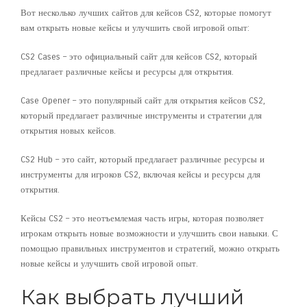
Вот несколько лучших сайтов для кейсов CS2, которые помогут
вам открыть новые кейсы и улучшить свой игровой опыт:
CS2 Cases – это официальный сайт для кейсов CS2, который
предлагает различные кейсы и ресурсы для открытия.
Case Opener – это популярный сайт для открытия кейсов CS2,
который предлагает различные инструменты и стратегии для
открытия новых кейсов.
CS2 Hub – это сайт, который предлагает различные ресурсы и
инструменты для игроков CS2, включая кейсы и ресурсы для
открытия.
Кейсы CS2 – это неотъемлемая часть игры, которая позволяет
игрокам открыть новые возможности и улучшить свои навыки. С
помощью правильных инструментов и стратегий, можно открыть
новые кейсы и улучшить свой игровой опыт.
Как выбрать лучший