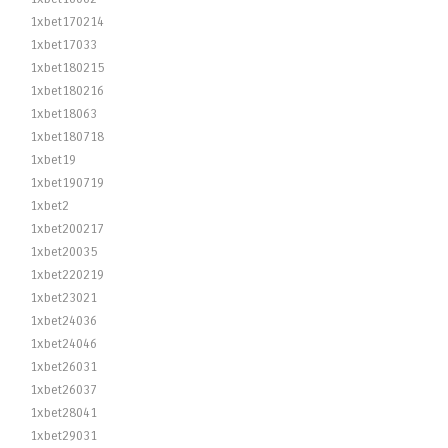
1xbet170214
1xbet17033
1xbet180215
1xbet180216
1xbet18063
1xbet180718
1xbet19
1xbet190719
1xbet2
1xbet200217
1xbet20035
1xbet220219
1xbet23021
1xbet24036
1xbet24046
1xbet26031
1xbet26037
1xbet28041
1xbet29031