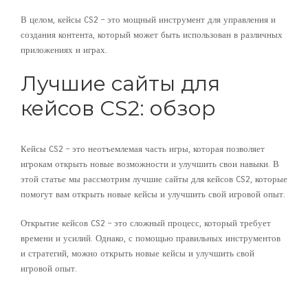
В целом, кейсы CS2 – это мощный инструмент для управления и
создания контента, который может быть использован в различных
приложениях и играх.
Лучшие сайты для
кейсов CS2: обзор
Кейсы CS2 – это неотъемлемая часть игры, которая позволяет
игрокам открыть новые возможности и улучшить свои навыки. В
этой статье мы рассмотрим лучшие сайты для кейсов CS2, которые
помогут вам открыть новые кейсы и улучшить свой игровой опыт.
Открытие кейсов CS2 – это сложный процесс, который требует
времени и усилий. Однако, с помощью правильных инструментов
и стратегий, можно открыть новые кейсы и улучшить свой
игровой опыт.
Сайты с кейсами CS2