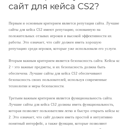
сайт для кейса CS2?
Первым и основным критерием является репутация сайта. Лучшие
сайты для кейса CS2 имеют репутацию, основанную на
положительных отзывах игроков и высокой эффективности их
работы. Это означает, что сайт должен иметь хорошую
репутацию среди игроков, которые уже использовали его услуги.
Вторым важным критерием является безопасность сайта. Кейсы кс
2 – это важные предметы, и их безопасность должна быть
обеспечена. Лучшие сайты для кейса CS2 обеспечивают
безопасность своих пользователей, используя современные
технологии и меры безопасности.
Третьим важным критерием является функциональность сайта.
Лучшие сайты для кейса CS2 должны иметь функциональность,
которая позволяет пользователям легко и быстро открыть кейсы кс
2. Это означает, что сайт должен иметь простой и интуитивно
понятный интерфейс, а также функции, которые позволяют