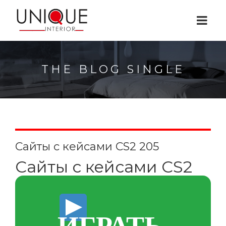
THE BLOG SINGLE
Сайты с кейсами CS2 205
Сайты с кейсами CS2