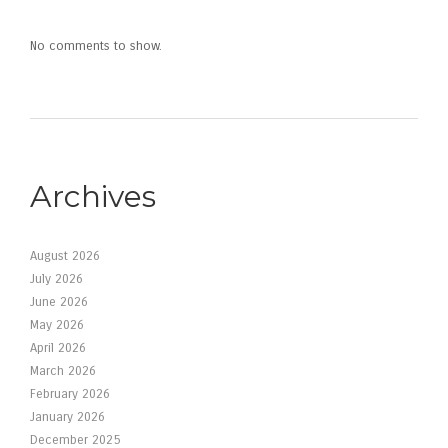
No comments to show.
Archives
August 2026
July 2026
June 2026
May 2026
April 2026
March 2026
February 2026
January 2026
December 2025