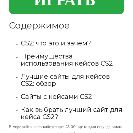
ИГРАТЬ
Содержимое
CS2: что это и зачем?
Преимущества
использования кейсов CS2
Лучшие сайты для кейсов
CS2: обзор
Сайты с кейсами CS2
Как выбрать лучший сайт для
кейса CS2?
В мире
кейсы кс го
киберспорта CS:GO, где каждая секунда важна,