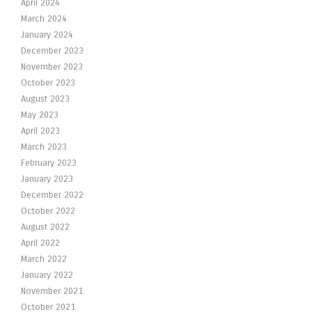
April 2024
March 2024
January 2024
December 2023
November 2023
October 2023
August 2023
May 2023
April 2023
March 2023
February 2023
January 2023
December 2022
October 2022
August 2022
April 2022
March 2022
January 2022
November 2021
October 2021