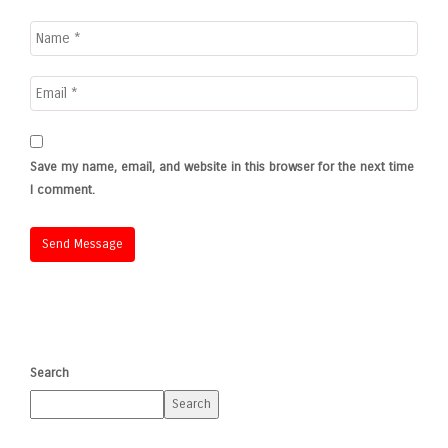
Save my name, email, and website in this browser for the next time
I comment.
Search
Search