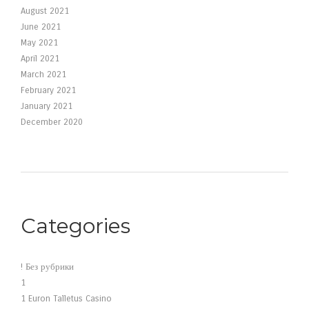
August 2021
June 2021
May 2021
April 2021
March 2021
February 2021
January 2021
December 2020
Categories
! Без рубрики
1
1 Euron Talletus Casino