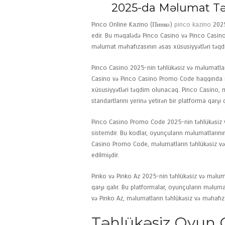
2025-da Məlumat T
Pinco Online Kazino (Пинко)
pinco kazino
2025
edir. Bu məqalədə Pinco Casino və Pinco Casino
məlumat məhafızasının əsas xüsusiyyətləri təq
Pinco Casino 2025-nin təhlükəsiz və məlumatların
Casino və Pinco Casino Promo Code haqqında mə
xüsusiyyətləri təqdim olunacaq. Pinco Casino, m
standartlarını yerinə yetirən bir platforma qarşı
Pinco Casino Promo Code 2025-nin təhlükəsiz və
sistemdir. Bu kodlar, oyunçuların məlumatlarının
Casino Promo Code, məlumatların təhlükəsiz və
edilmişdir.
Pinko və Pinko Az 2025-nin təhlükəsiz və məluma
qarşı qalır. Bu platformalar, oyunçuların məluma
və Pinko Az, məlumatların təhlükəsiz və məhafız
Təhlükəsiz Oyun Ol