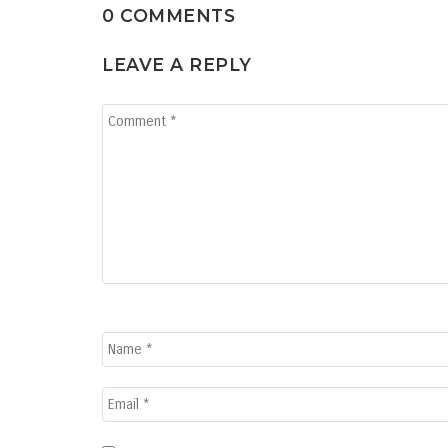
0 COMMENTS
LEAVE A REPLY