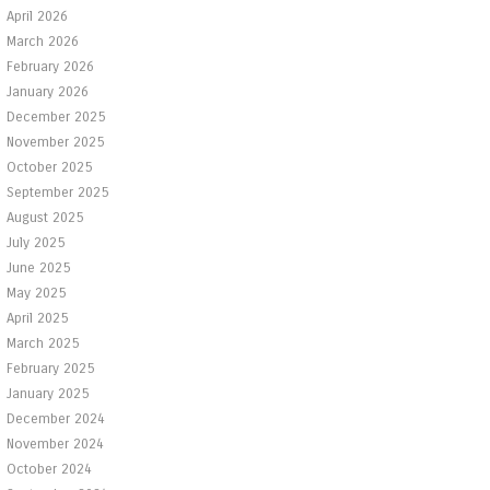
April 2026
March 2026
February 2026
January 2026
December 2025
November 2025
October 2025
September 2025
August 2025
July 2025
June 2025
May 2025
April 2025
March 2025
February 2025
January 2025
December 2024
November 2024
October 2024