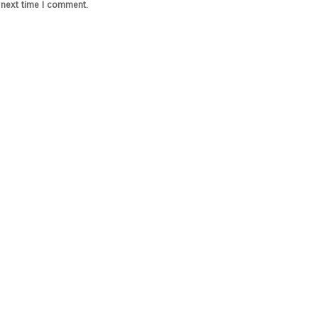
e next time I comment.