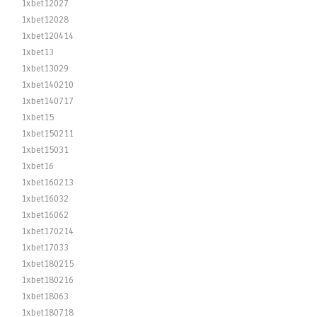
1xbet12027
1xbet12028
1xbet120414
1xbet13
1xbet13029
1xbet140210
1xbet140717
1xbet15
1xbet150211
1xbet15031
1xbet16
1xbet160213
1xbet16032
1xbet16062
1xbet170214
1xbet17033
1xbet180215
1xbet180216
1xbet18063
1xbet180718