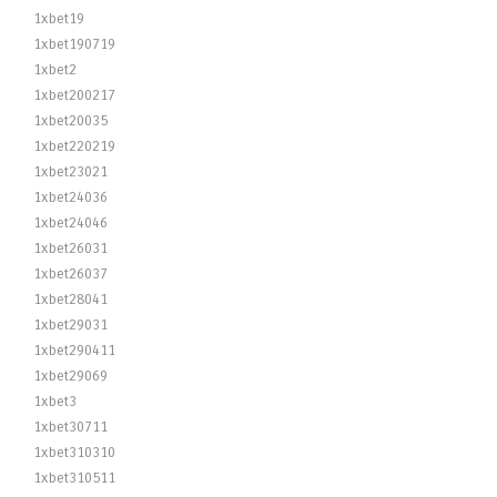
1xbet19
1xbet190719
1xbet2
1xbet200217
1xbet20035
1xbet220219
1xbet23021
1xbet24036
1xbet24046
1xbet26031
1xbet26037
1xbet28041
1xbet29031
1xbet290411
1xbet29069
1xbet3
1xbet30711
1xbet310310
1xbet310511