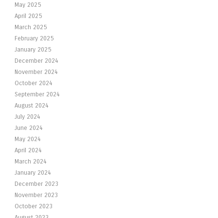
May 2025
April 2025
March 2025
February 2025
January 2025
December 2024
November 2024
October 2024
September 2024
August 2024
July 2024
June 2024
May 2024
April 2024
March 2024
January 2024
December 2023
November 2023
October 2023
August 2023