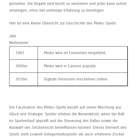
genießen. Die Regeln sind leicht zu verstehen und jeder kann sofort
einsteigen, ohne viel vorherige Erfahrung zu benötigen.
Hier ist eine kleine Übersicht zur Geschichte des Plinko-Spiels:
Jahr
Meilenstein
1983
Plinko wird im Fernsehen eingeführt.
2000er
Plinko wird in Casinos populär.
2010er
Digitale Versionen erscheinen online.
Die Faszination für Plinko
Die Faszination des Plinko-Spiels beruht auf seiner Mischung aus
Glück und Strategie. Spieler erleben die Nervenkitzel, wenn der Ball
im Spielverlauf abprallt und die Steuerung des Balles sowie die
Auswahl des Setzbereichs beeinflussen können. Dieses Element des
Spiels zieht sowohl Gelegenheitsspieler als auch erfahrene Zocker