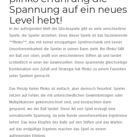
Spannung auf ein neues
Level hebt!
In der aufregenden Welt der Glücksspiele gibt es viele verschiedene
Spiele, die Spieler anziehen. Eines dieser Spiele ist das faszinierende
**Plinko**, das mit seiner einzigartigen Spielmechanik und seiner
Unvorhersehbarkeit die Spieler in seinen Bann zieht. Bei Plinko fällt
ein Ball von oben, prallt von verschiedenen Stiften ab und landet
schließlich in einer der Gewinnzellen. Diese spannende gleichzeitige
Kombination von Zufall und Strategie hat Plinko zu einem Favoriten
unter Spielern gemacht.
Das Prinzip hinter Plinko ist einfach, aber dennoch fesselnd. Spieler
setzen auf Felder, die mit unterschiedlichen Gewinnbeträgen oder
Multiplikatoren gekennzeichnet sind, und beobachten dann
gespannt, wo der Ball landet. Diese Art von Spiel erzeugt eine
sensationelle Spannung, da jede Runde unvorhersehbare Ergebnisse
liefert. Das leise Klopfen des Balls auf den Stiften und das Warten
auf das endgültige Ergebnis machen das Spiel zu einem
aufregenden Erlebnis.