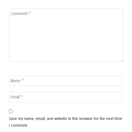
Save my name, email, and website in this browser for the next time
I comment.