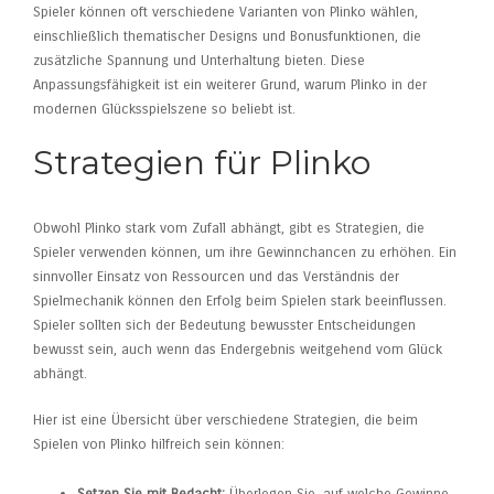
Spieler können oft verschiedene Varianten von Plinko wählen,
einschließlich thematischer Designs und Bonusfunktionen, die
zusätzliche Spannung und Unterhaltung bieten. Diese
Anpassungsfähigkeit ist ein weiterer Grund, warum Plinko in der
modernen Glücksspielszene so beliebt ist.
Strategien für Plinko
Obwohl Plinko stark vom Zufall abhängt, gibt es Strategien, die
Spieler verwenden können, um ihre Gewinnchancen zu erhöhen. Ein
sinnvoller Einsatz von Ressourcen und das Verständnis der
Spielmechanik können den Erfolg beim Spielen stark beeinflussen.
Spieler sollten sich der Bedeutung bewusster Entscheidungen
bewusst sein, auch wenn das Endergebnis weitgehend vom Glück
abhängt.
Hier ist eine Übersicht über verschiedene Strategien, die beim
Spielen von Plinko hilfreich sein können: