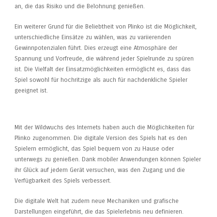
an, die das Risiko und die Belohnung genießen.
Ein weiterer Grund für die Beliebtheit von Plinko ist die Möglichkeit,
unterschiedliche Einsätze zu wählen, was zu variierenden
Gewinnpotenzialen führt. Dies erzeugt eine Atmosphäre der
Spannung und Vorfreude, die während jeder Spielrunde zu spüren
ist. Die Vielfalt der Einsatzmöglichkeiten ermöglicht es, dass das
Spiel sowohl für hochritzige als auch für nachdenkliche Spieler
geeignet ist.
Plinko in der digitalen Welt
Mit der Wildwuchs des Internets haben auch die Möglichkeiten für
Plinko zugenommen. Die digitale Version des Spiels hat es den
Spielern ermöglicht, das Spiel bequem von zu Hause oder
unterwegs zu genießen. Dank mobiler Anwendungen können Spieler
ihr Glück auf jedem Gerät versuchen, was den Zugang und die
Verfügbarkeit des Spiels verbessert.
Die digitale Welt hat zudem neue Mechaniken und grafische
Darstellungen eingeführt, die das Spielerlebnis neu definieren.