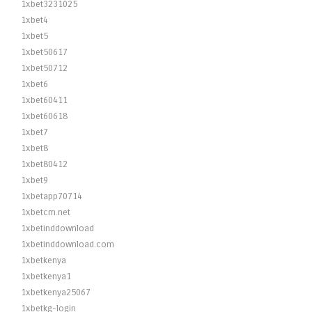
1xbet3231025
1xbet4
1xbet5
1xbet50617
1xbet50712
1xbet6
1xbet60411
1xbet60618
1xbet7
1xbet8
1xbet80412
1xbet9
1xbetapp70714
1xbetcm.net
1xbetinddownload
1xbetinddownload.com
1xbetkenya
1xbetkenya1
1xbetkenya25067
1xbetkg-login