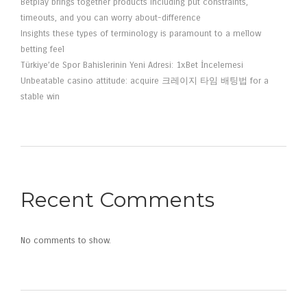
Betplay brings together products including put constraints,
timeouts, and you can worry about-difference
Insights these types of terminology is paramount to a mellow
betting feel
Türkiye’de Spor Bahislerinin Yeni Adresi: 1xBet İncelemesi
Unbeatable casino attitude: acquire 크레이지 타임 배팅법 for a
stable win
Recent Comments
No comments to show.