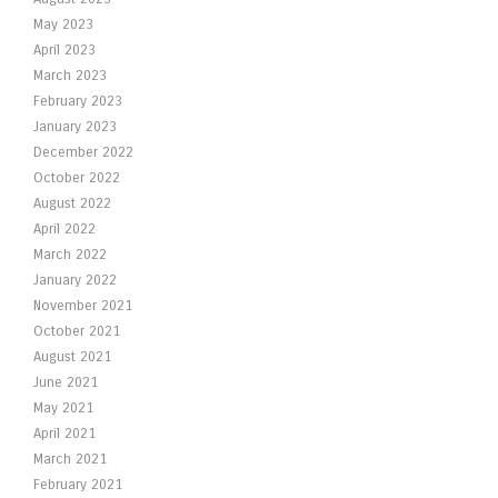
May 2023
April 2023
March 2023
February 2023
January 2023
December 2022
October 2022
August 2022
April 2022
March 2022
January 2022
November 2021
October 2021
August 2021
June 2021
May 2021
April 2021
March 2021
February 2021