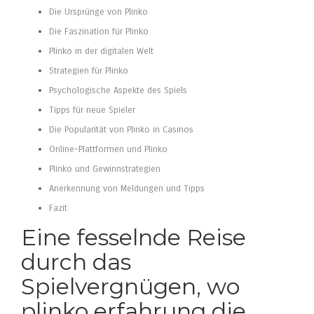
Die Ursprünge von Plinko
Die Faszination für Plinko
Plinko in der digitalen Welt
Strategien für Plinko
Psychologische Aspekte des Spiels
Tipps für neue Spieler
Die Popularität von Plinko in Casinos
Online-Plattformen und Plinko
Plinko und Gewinnstrategien
Anerkennung von Meldungen und Tipps
Fazit
Eine fesselnde Reise
durch das
Spielvergnügen, wo
plinko erfahrung die