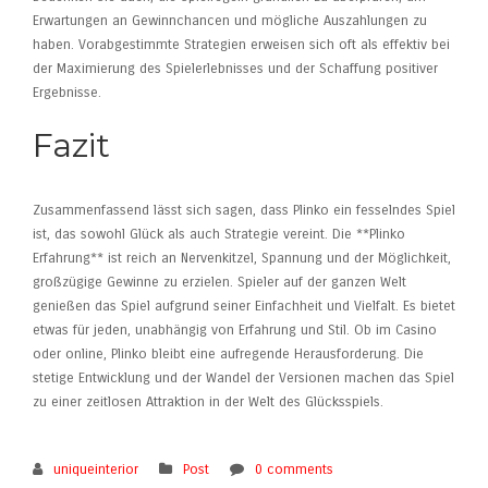
Erwartungen an Gewinnchancen und mögliche Auszahlungen zu
haben. Vorabgestimmte Strategien erweisen sich oft als effektiv bei
der Maximierung des Spielerlebnisses und der Schaffung positiver
Ergebnisse.
Fazit
Zusammenfassend lässt sich sagen, dass Plinko ein fesselndes Spiel
ist, das sowohl Glück als auch Strategie vereint. Die **Plinko
Erfahrung** ist reich an Nervenkitzel, Spannung und der Möglichkeit,
großzügige Gewinne zu erzielen. Spieler auf der ganzen Welt
genießen das Spiel aufgrund seiner Einfachheit und Vielfalt. Es bietet
etwas für jeden, unabhängig von Erfahrung und Stil. Ob im Casino
oder online, Plinko bleibt eine aufregende Herausforderung. Die
stetige Entwicklung und der Wandel der Versionen machen das Spiel
zu einer zeitlosen Attraktion in der Welt des Glücksspiels.
uniqueinterior
Post
0 comments