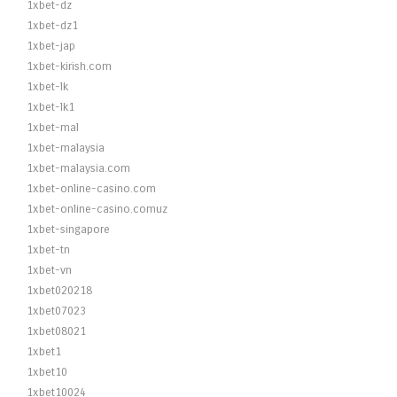
1xbet-dz
1xbet-dz1
1xbet-jap
1xbet-kirish.com
1xbet-lk
1xbet-lk1
1xbet-mal
1xbet-malaysia
1xbet-malaysia.com
1xbet-online-casino.com
1xbet-online-casino.comuz
1xbet-singapore
1xbet-tn
1xbet-vn
1xbet020218
1xbet07023
1xbet08021
1xbet1
1xbet10
1xbet10024