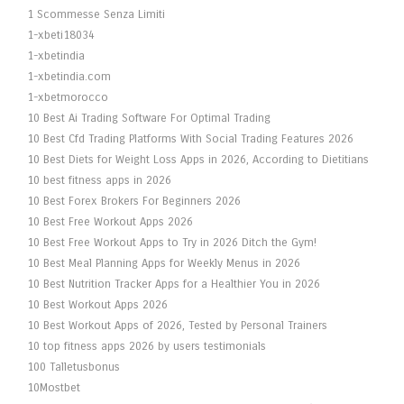
1 Scommesse Senza Limiti
1-xbeti18034
1-xbetindia
1-xbetindia.com
1-xbetmorocco
10 Best Ai Trading Software For Optimal Trading
10 Best Cfd Trading Platforms With Social Trading Features 2026
10 Best Diets for Weight Loss Apps in 2026, According to Dietitians
10 best fitness apps in 2026
10 Best Forex Brokers For Beginners 2026
10 Best Free Workout Apps 2026
10 Best Free Workout Apps to Try in 2026 Ditch the Gym!
10 Best Meal Planning Apps for Weekly Menus in 2026
10 Best Nutrition Tracker Apps for a Healthier You in 2026
10 Best Workout Apps 2026
10 Best Workout Apps of 2026, Tested by Personal Trainers
10 top fitness apps 2026 by users testimonials
100 Talletusbonus
10Mostbet