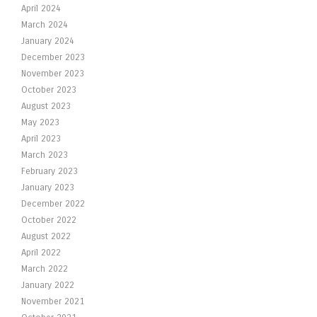
April 2024
March 2024
January 2024
December 2023
November 2023
October 2023
August 2023
May 2023
April 2023
March 2023
February 2023
January 2023
December 2022
October 2022
August 2022
April 2022
March 2022
January 2022
November 2021