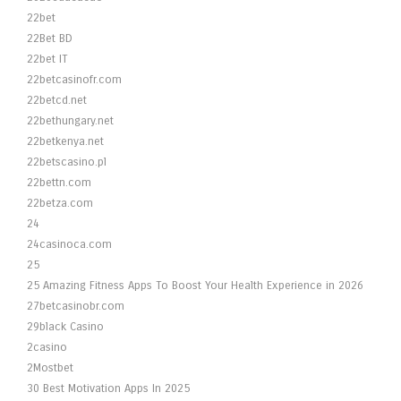
22bet
22Bet BD
22bet IT
22betcasinofr.com
22betcd.net
22bethungary.net
22betkenya.net
22betscasino.pl
22bettn.com
22betza.com
24
24casinoca.com
25
25 Amazing Fitness Apps To Boost Your Health Experience in 2026
27betcasinobr.com
29black Casino
2casino
2Mostbet
30 Best Motivation Apps In 2025