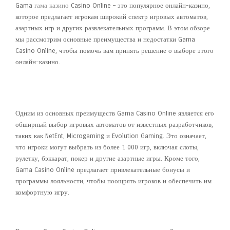
Gama
гама казино
Casino Online – это популярное онлайн-казино,
которое предлагает игрокам широкий спектр игровых автоматов,
азартных игр и других развлекательных программ. В этом обзоре
мы рассмотрим основные преимущества и недостатки Gama
Casino Online, чтобы помочь вам принять решение о выборе этого
онлайн-казино.
Преимущества Gama Casino
Online
Одним из основных преимуществ Gama Casino Online является его
обширный выбор игровых автоматов от известных разработчиков,
таких как NetEnt, Microgaming и Evolution Gaming. Это означает,
что игроки могут выбрать из более 1 000 игр, включая слоты,
рулетку, бэккарат, покер и другие азартные игры. Кроме того,
Gama Casino Online предлагает привлекательные бонусы и
программы лояльности, чтобы поощрять игроков и обеспечить им
комфортную игру.
Недостатки Gama Casino Online