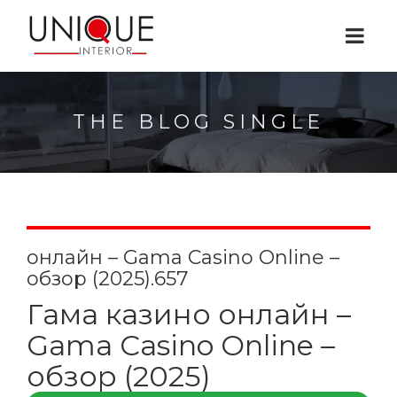
THE BLOG SINGLE
онлайн – Gama Casino Online –
обзор (2025).657
Гама казино онлайн –
Gama Casino Online –
обзор (2025)