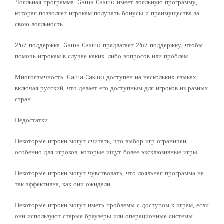
Лояльная программа: Gama Casino имеет лояльную программу,
которая позволяет игрокам получать бонусы и преимущества за
свою лояльность.
24/7 поддержка: Gama Casino предлагает 24/7 поддержку, чтобы
помочь игрокам в случае каких-либо вопросов или проблем.
Многоязычность: Gama Casino доступен на нескольких языках,
включая русский, что делает его доступным для игроков из разных
стран.
Недостатки:
Некоторые игроки могут считать, что выбор игр ограничен,
особенно для игроков, которые ищут более эксклюзивные игры.
Некоторые игроки могут чувствовать, что лояльная программа не
так эффективна, как они ожидали.
Некоторые игроки могут иметь проблемы с доступом к играм, если
они используют старые браузеры или операционные системы.