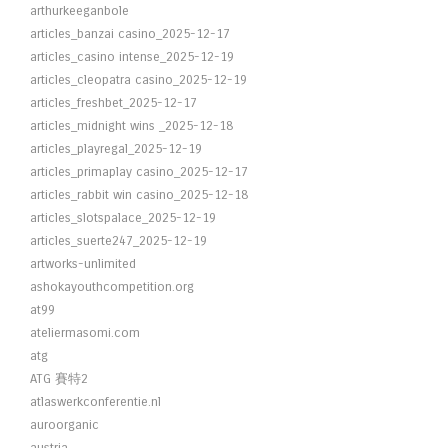
arthurkeeganbole
articles_banzai casino_2025-12-17
articles_casino intense_2025-12-19
articles_cleopatra casino_2025-12-19
articles_freshbet_2025-12-17
articles_midnight wins _2025-12-18
articles_playregal_2025-12-19
articles_primaplay casino_2025-12-17
articles_rabbit win casino_2025-12-18
articles_slotspalace_2025-12-19
articles_suerte247_2025-12-19
artworks-unlimited
ashokayouthcompetition.org
at99
ateliermasomi.com
atg
ATG 賽特2
atlaswerkconferentie.nl
auroorganic