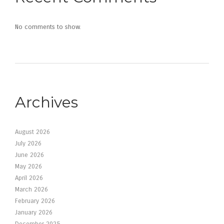
No comments to show.
Archives
August 2026
July 2026
June 2026
May 2026
April 2026
March 2026
February 2026
January 2026