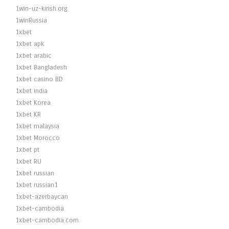
1win-uz-kirish.org
1winRussia
1xbet
1xbet apk
1xbet arabic
1xbet Bangladesh
1xbet casino BD
1xbet india
1xbet Korea
1xbet KR
1xbet malaysia
1xbet Morocco
1xbet pt
1xbet RU
1xbet russian
1xbet russian1
1xbet-azerbaycan
1xbet-cambodia
1xbet-cambodia.com