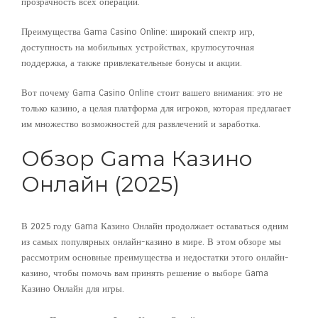
прозрачность всех операций.
Преимущества Gama Casino Online: широкий спектр игр,
доступность на мобильных устройствах, круглосуточная
поддержка, а также привлекательные бонусы и акции.
Вот почему Gama Casino Online стоит вашего внимания: это не
только казино, а целая платформа для игроков, которая предлагает
им множество возможностей для развлечений и заработка.
Обзор Gama Казино
Онлайн (2025)
В 2025 году Gama Казино Онлайн продолжает оставаться одним
из самых популярных онлайн-казино в мире. В этом обзоре мы
рассмотрим основные преимущества и недостатки этого онлайн-
казино, чтобы помочь вам принять решение о выборе Gama
Казино Онлайн для игры.