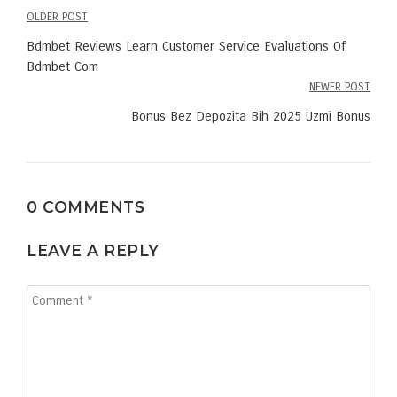
OLDER POST
Post
Bdmbet Reviews Learn Customer Service Evaluations Of
navigation
Bdmbet Com
NEWER POST
Bonus Bez Depozita Bih 2025 Uzmi Bonus
0 COMMENTS
LEAVE A REPLY