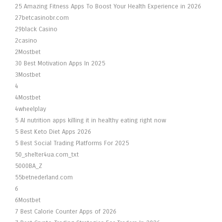
25 Amazing Fitness Apps To Boost Your Health Experience in 2026
27betcasinobr.com
29black Casino
2casino
2Mostbet
30 Best Motivation Apps In 2025
3Mostbet
4
4Mostbet
4wheelplay
5 AI nutrition apps killing it in healthy eating right now
5 Best Keto Diet Apps 2026
5 Best Social Trading Platforms For 2025
50_shelter4ua.com_txt
5000BA_Z
55betnederland.com
6
6Mostbet
7 Best Calorie Counter Apps of 2026