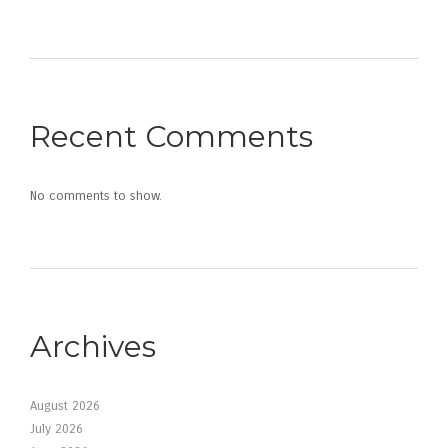
Recent Comments
No comments to show.
Archives
August 2026
July 2026