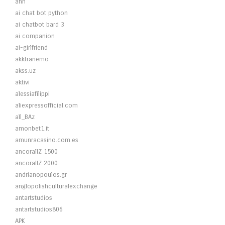
ahh
ai chat bot python
ai chatbot bard 3
ai companion
ai-girlfriend
akktranemo
akss.uz
aktivi
alessiafilippi
aliexpressofficial.com
all_BAz
amonbet1.it
amunracasino.com.es
ancorallZ 1500
ancorallZ 2000
andrianopoulos.gr
anglopolishculturalexchange
antartstudios
antartstudios806
APK