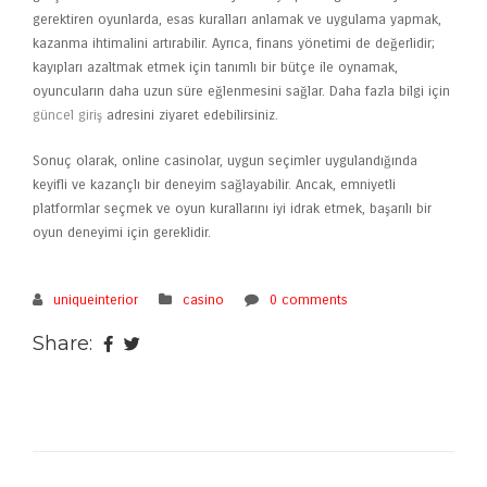
gerektiren oyunlarda, esas kuralları anlamak ve uygulama yapmak,
kazanma ihtimalini artırabilir. Ayrıca, finans yönetimi de değerlidir;
kayıpları azaltmak etmek için tanımlı bir bütçe ile oynamak,
oyuncuların daha uzun süre eğlenmesini sağlar. Daha fazla bilgi için
güncel giriş
adresini ziyaret edebilirsiniz.
Sonuç olarak, online casinolar, uygun seçimler uygulandığında
keyifli ve kazançlı bir deneyim sağlayabilir. Ancak, emniyetli
platformlar seçmek ve oyun kurallarını iyi idrak etmek, başarılı bir
oyun deneyimi için gereklidir.
uniqueinterior
casino
0 comments
Share: