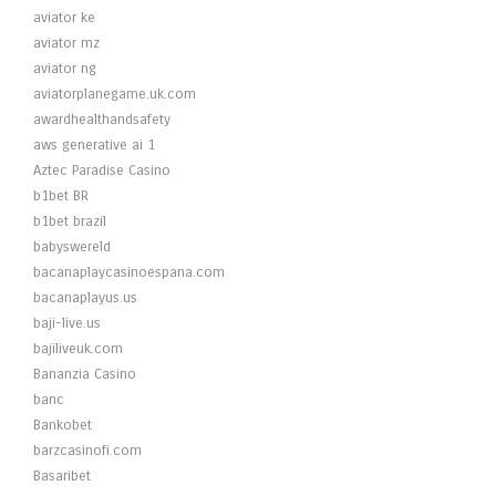
aviator ke
aviator mz
aviator ng
aviatorplanegame.uk.com
awardhealthandsafety
aws generative ai 1
Aztec Paradise Casino
b1bet BR
b1bet brazil
babyswereld
bacanaplaycasinoespana.com
bacanaplayus.us
baji-live.us
bajiliveuk.com
Bananzia Casino
banc
Bankobet
barzcasinofi.com
Basaribet