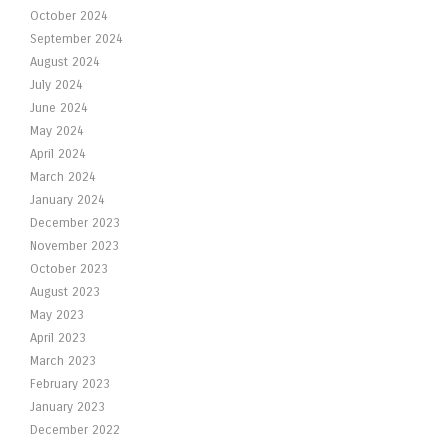
October 2024
September 2024
August 2024
July 2024
June 2024
May 2024
April 2024
March 2024
January 2024
December 2023
November 2023
October 2023
August 2023
May 2023
April 2023
March 2023
February 2023
January 2023
December 2022