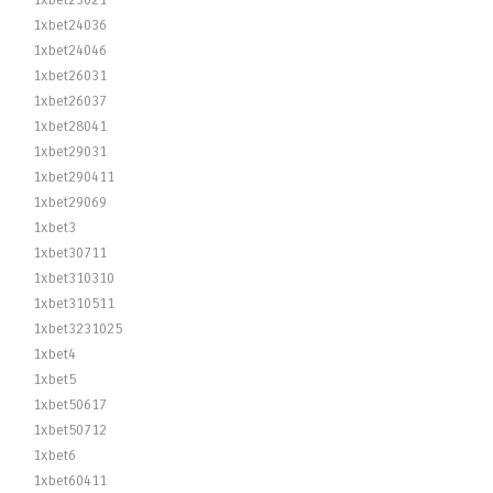
1xbet23021
1xbet24036
1xbet24046
1xbet26031
1xbet26037
1xbet28041
1xbet29031
1xbet290411
1xbet29069
1xbet3
1xbet30711
1xbet310310
1xbet310511
1xbet3231025
1xbet4
1xbet5
1xbet50617
1xbet50712
1xbet6
1xbet60411