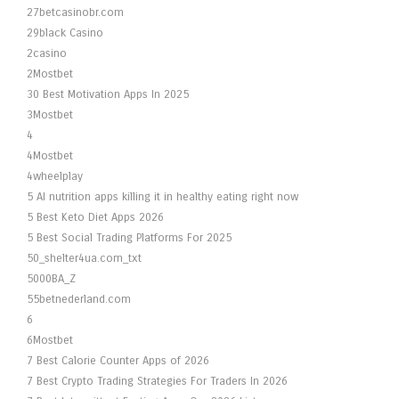
27betcasinobr.com
29black Casino
2casino
2Mostbet
30 Best Motivation Apps In 2025
3Mostbet
4
4Mostbet
4wheelplay
5 AI nutrition apps killing it in healthy eating right now
5 Best Keto Diet Apps 2026
5 Best Social Trading Platforms For 2025
50_shelter4ua.com_txt
5000BA_Z
55betnederland.com
6
6Mostbet
7 Best Calorie Counter Apps of 2026
7 Best Crypto Trading Strategies For Traders In 2026