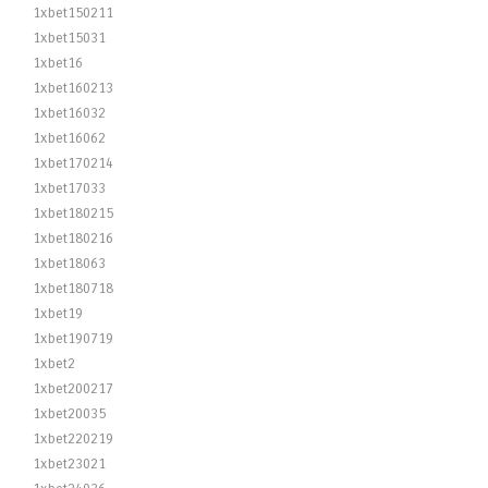
1xbet150211
1xbet15031
1xbet16
1xbet160213
1xbet16032
1xbet16062
1xbet170214
1xbet17033
1xbet180215
1xbet180216
1xbet18063
1xbet180718
1xbet19
1xbet190719
1xbet2
1xbet200217
1xbet20035
1xbet220219
1xbet23021