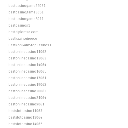
bestcasinogame25071
bestcasinogame3081
bestcasinogame8071
bestcasinos1
bestdiplomsa.com
bestkazinogreece
BestNonGamStopCasinos1
bestonlinecasino11062
bestonlinecasino13063
bestonlinecasino14064
bestonlinecasino16065
bestonlinecasino17061
bestonlinecasino19062
bestonlinecasino20063
bestonlinecasino21064
bestonlinecasino9061
bestslotcasino11063
bestslotcasino13064
bestslotcasino14065