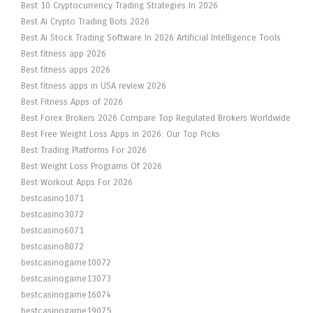
Best 10 Cryptocurrency Trading Strategies In 2026
Best Ai Crypto Trading Bots 2026
Best Ai Stock Trading Software In 2026 Artificial Intelligence Tools
Best fitness app 2026
Best fitness apps 2026
Best fitness apps in USA review 2026
Best Fitness Apps of 2026
Best Forex Brokers 2026 Compare Top Regulated Brokers Worldwide
Best Free Weight Loss Apps in 2026: Our Top Picks
Best Trading Platforms For 2026
Best Weight Loss Programs Of 2026
Best Workout Apps For 2026
bestcasino1071
bestcasino3072
bestcasino6071
bestcasino8072
bestcasinogame10072
bestcasinogame13073
bestcasinogame16074
bestcasinogame19075