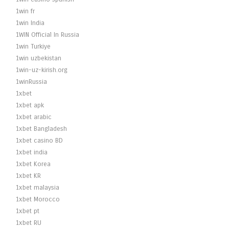
1win fr
1win India
1WIN Official In Russia
1win Turkiye
1win uzbekistan
1win-uz-kirish.org
1winRussia
1xbet
1xbet apk
1xbet arabic
1xbet Bangladesh
1xbet casino BD
1xbet india
1xbet Korea
1xbet KR
1xbet malaysia
1xbet Morocco
1xbet pt
1xbet RU