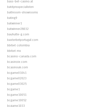
bass-bet-casino.at
batdynsspecialisten
bathroom-showrooms
bating9
batwinner1
batwinner28032
bauhutte-g.com
baxterbetportugal.com
bbrbet colombia
bbrbet mx
bcasino-canada.com
bcasinoie.com
bcasinouk.com
bcgame01041
bcgame02023
bcgame03025
bcgame1
bcgame10051
bcgame10052
bcgame1033