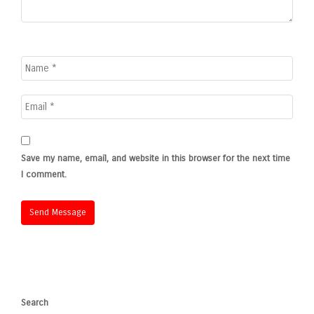
Save my name, email, and website in this browser for the next time
I comment.
Search