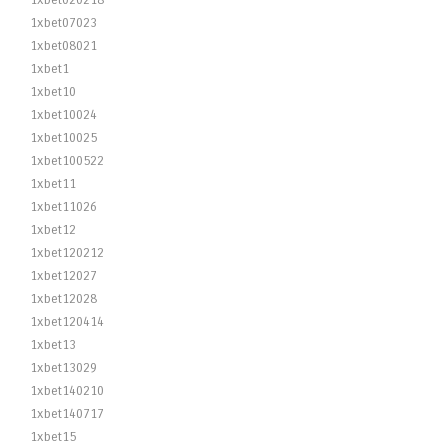
1xbet020218
1xbet07023
1xbet08021
1xbet1
1xbet10
1xbet10024
1xbet10025
1xbet100522
1xbet11
1xbet11026
1xbet12
1xbet120212
1xbet12027
1xbet12028
1xbet120414
1xbet13
1xbet13029
1xbet140210
1xbet140717
1xbet15