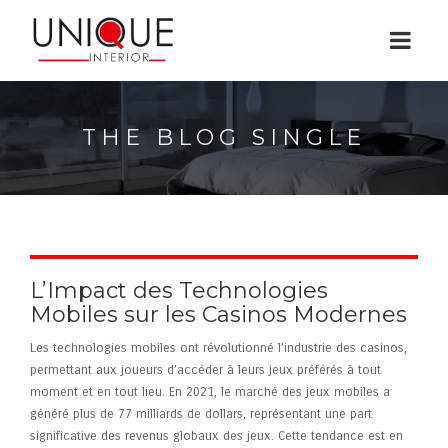
THE BLOG SINGLE
L’Impact des Technologies
Mobiles sur les Casinos Modernes
Les technologies mobiles ont révolutionné l’industrie des casinos,
permettant aux joueurs d’accéder à leurs jeux préférés à tout
moment et en tout lieu. En 2021, le marché des jeux mobiles a
généré plus de 77 milliards de dollars, représentant une part
significative des revenus globaux des jeux. Cette tendance est en