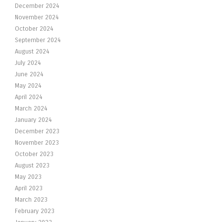
December 2024
November 2024
October 2024
September 2024
August 2024
July 2024
June 2024
May 2024
April 2024
March 2024
January 2024
December 2023
November 2023
October 2023
August 2023
May 2023
April 2023
March 2023
February 2023