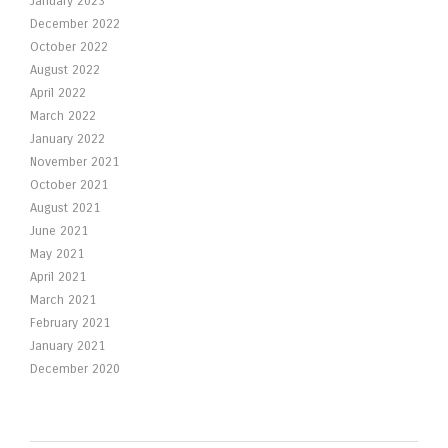
January 2023
December 2022
October 2022
August 2022
April 2022
March 2022
January 2022
November 2021
October 2021
August 2021
June 2021
May 2021
April 2021
March 2021
February 2021
January 2021
December 2020