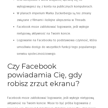
wylogowujesz się z konta na publicznych komputerach.
W planach imperium Marka Zuckerberga są też zmiany
związane z filmami i kolejne ulepszenia w Threads.
Facebook może zablokować logowanie, jeśli wykryje
nietypową aktywność na Twoim koncie.
Logowanie na Facebooku to podstawowa czynność, która
umożliwia dostęp do wszystkich funkcji tego popularnego
serwisu społecznościowego.
Czy Facebook
powiadamia Cię, gdy
robisz zrzut ekranu?
Facebook może zablokować logowanie, jeśli wykryje nietypową
aktywność na Twoim koncie. Może to być próba logowania z