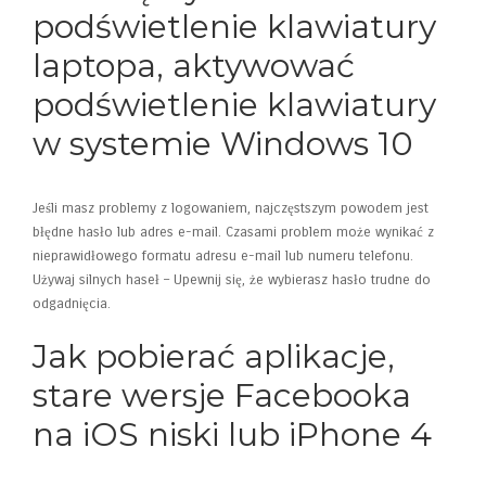
podświetlenie klawiatury
laptopa, aktywować
podświetlenie klawiatury
w systemie Windows 10
Jeśli masz problemy z logowaniem, najczęstszym powodem jest
błędne hasło lub adres e-mail. Czasami problem może wynikać z
nieprawidłowego formatu adresu e-mail lub numeru telefonu.
Używaj silnych haseł – Upewnij się, że wybierasz hasło trudne do
odgadnięcia.
Jak pobierać aplikacje,
stare wersje Facebooka
na iOS niski lub iPhone 4