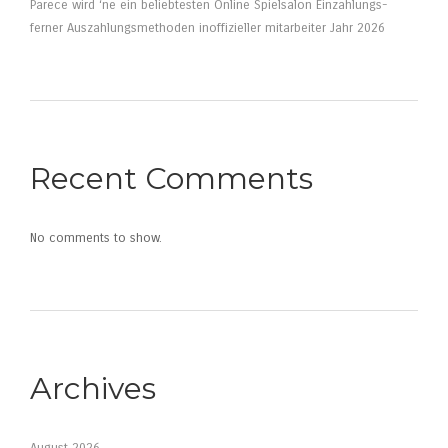
Parece wird ‘ne ein beliebtesten Online Spielsalon Einzahlungs-
ferner Auszahlungsmethoden inoffizieller mitarbeiter Jahr 2026
Recent Comments
No comments to show.
Archives