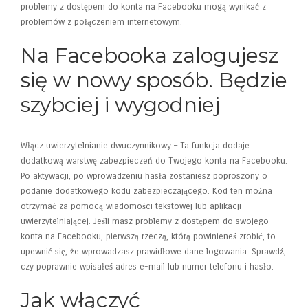
problemy z dostępem do konta na Facebooku mogą wynikać z
problemów z połączeniem internetowym.
Na Facebooka zalogujesz
się w nowy sposób. Będzie
szybciej i wygodniej
Włącz uwierzytelnianie dwuczynnikowy – Ta funkcja dodaje
dodatkową warstwę zabezpieczeń do Twojego konta na Facebooku.
Po aktywacji, po wprowadzeniu hasła zostaniesz poproszony o
podanie dodatkowego kodu zabezpieczającego. Kod ten można
otrzymać za pomocą wiadomości tekstowej lub aplikacji
uwierzytelniającej. Jeśli masz problemy z dostępem do swojego
konta na Facebooku, pierwszą rzeczą, którą powinieneś zrobić, to
upewnić się, że wprowadzasz prawidłowe dane logowania. Sprawdź,
czy poprawnie wpisałeś adres e-mail lub numer telefonu i hasło.
Jak włączyć