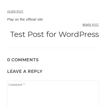
OLDER POST
Post
Play on the official site
navigation
NEWER POST
Test Post for WordPress
0 COMMENTS
LEAVE A REPLY