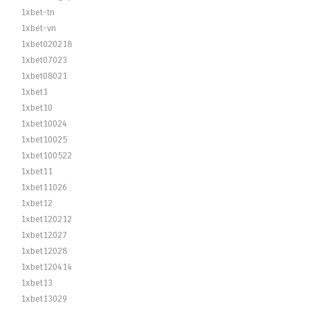
1xbet-tn
1xbet-vn
1xbet020218
1xbet07023
1xbet08021
1xbet1
1xbet10
1xbet10024
1xbet10025
1xbet100522
1xbet11
1xbet11026
1xbet12
1xbet120212
1xbet12027
1xbet12028
1xbet120414
1xbet13
1xbet13029