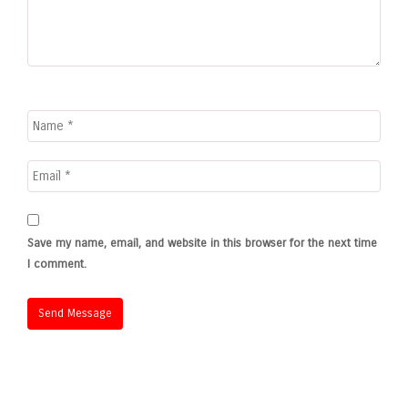
Save my name, email, and website in this browser for the next time
I comment.