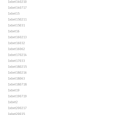
1xbet140210
1xbet140717
1xbet15
1xbet150211
1xbet15031
1xbet16
1xbet160213
1xbet16032
1xbet16062
1xbet170214
1xbet17033
1xbet180215
1xbet180216
1xbet18063
1xbet180718
1xbet19
1xbet190719
1xbet2
1xbet200217
1xbet20035