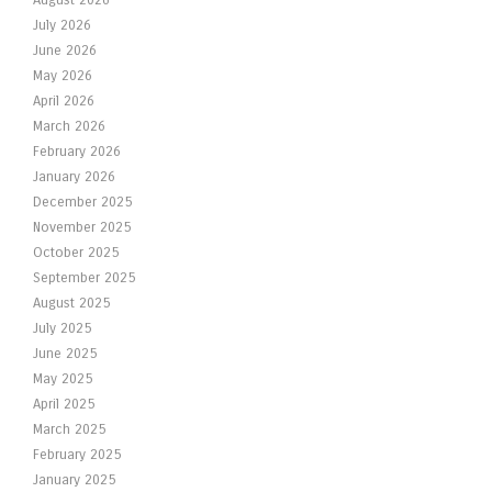
August 2026
July 2026
June 2026
May 2026
April 2026
March 2026
February 2026
January 2026
December 2025
November 2025
October 2025
September 2025
August 2025
July 2025
June 2025
May 2025
April 2025
March 2025
February 2025
January 2025