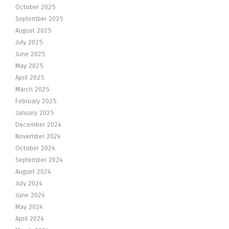
October 2025
September 2025
August 2025
July 2025
June 2025
May 2025
April 2025
March 2025
February 2025
January 2025
December 2024
November 2024
October 2024
September 2024
August 2024
July 2024
June 2024
May 2024
April 2024