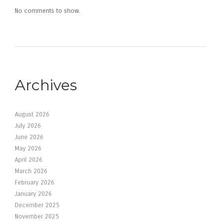
No comments to show.
Archives
August 2026
July 2026
June 2026
May 2026
April 2026
March 2026
February 2026
January 2026
December 2025
November 2025