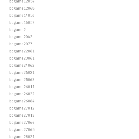
bcgame12054
bcgame12068
bcgame14056
bcgame16057
bcgame2
bcgame2042
bcgame2077
bcgame22061
bcgame23061
bcgame24062
bcgame25021
bcgame25063
bcgame26011
bcgame26022
bcgame26064
bcgame27012
bcgame27013
bcgame27064
bcgame27065
bcgame28021