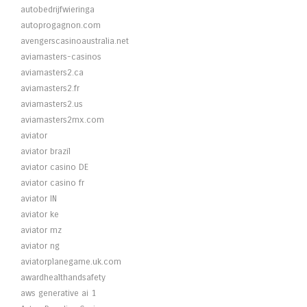
autobedrijfwieringa
autoprogagnon.com
avengerscasinoaustralia.net
aviamasters-casinos
aviamasters2.ca
aviamasters2.fr
aviamasters2.us
aviamasters2mx.com
aviator
aviator brazil
aviator casino DE
aviator casino fr
aviator IN
aviator ke
aviator mz
aviator ng
aviatorplanegame.uk.com
awardhealthandsafety
aws generative ai 1