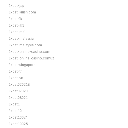
1xbet-jap
1xbet-kirish.com
1xbet-lk
1xbet-lk1
1xbet-mal
1xbet-malaysia
1xbet-malaysia.com
1xbet-online-casino.com
1xbet-online-casino.comuz
1xbet-singapore
1xbet-tn
1xbet-vn
1xbet020218
1xbet07023
1xbet08021
1xbet1
1xbet10
1xbet10024
1xbet10025