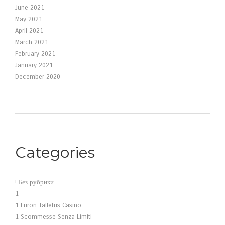
June 2021
May 2021
April 2021
March 2021
February 2021
January 2021
December 2020
Categories
! Без рубрики
1
1 Euron Talletus Casino
1 Scommesse Senza Limiti