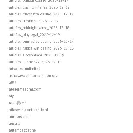
articles_banzai casino_2025-12-17
articles_casino intense_2025-12-19
articles_cleopatra casino_2025-12-19
articles_freshbet_2025-12-17
articles_midnight wins _2025-12-18
articles_playregal_2025-12-19
articles_primaplay casino_2025-12-17
articles_rabbit win casino_2025-12-18
articles_slotspalace_2025-12-19
articles_suerte247_2025-12-19
artworks-unlimited
ashokayouthcompetition.org
at99
ateliermasomi.com
atg
ATG 賽特2
atlaswerkconferentie.nl
auroorganic
austria
autembezpecne