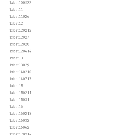
1xbet100522
1xbet11
1xbet11026
1xbet12
1xbet120212
1xbet12027
1xbet12028
1xbet120414
1xbet13
1xbet13029
1xbet140210
1xbet140717
1xbet15
1xbet150211
1xbet15031
1xbet16
1xbet160213
1xbet16032
1xbet16062
1xbet170214