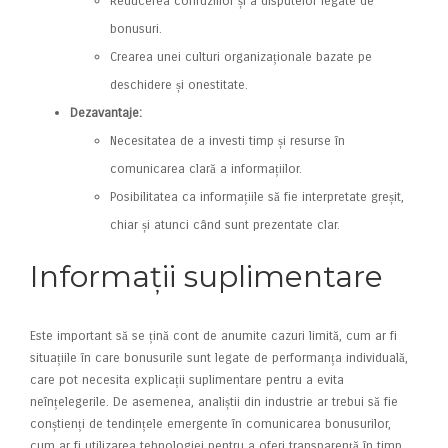
Reducerea confuziilor și a disputelor legate de
bonusuri.
Crearea unei culturi organizaționale bazate pe
deschidere și onestitate.
Dezavantaje:
Necesitatea de a investi timp și resurse în
comunicarea clară a informațiilor.
Posibilitatea ca informațiile să fie interpretate greșit,
chiar și atunci când sunt prezentate clar.
Informații suplimentare
Este important să se țină cont de anumite cazuri limită, cum ar fi
situațiile în care bonusurile sunt legate de performanța individuală,
care pot necesita explicații suplimentare pentru a evita
neînțelegerile. De asemenea, analiștii din industrie ar trebui să fie
conștienți de tendințele emergente în comunicarea bonusurilor,
cum ar fi utilizarea tehnologiei pentru a oferi transparență în timp