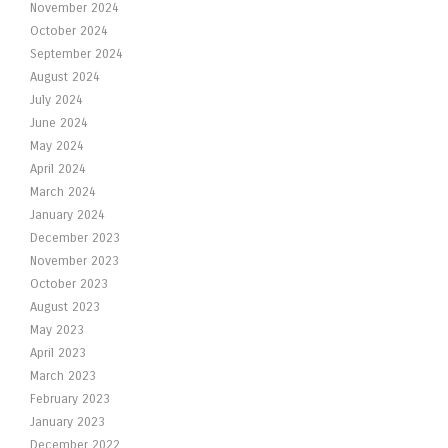
November 2024
October 2024
September 2024
August 2024
July 2024
June 2024
May 2024
April 2024
March 2024
January 2024
December 2023
November 2023
October 2023
August 2023
May 2023
April 2023
March 2023
February 2023
January 2023
December 2022