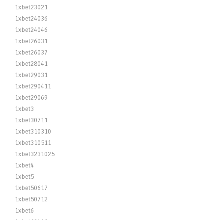
1xbet23021
1xbet24036
1xbet24046
1xbet26031
1xbet26037
1xbet28041
1xbet29031
1xbet290411
1xbet29069
1xbet3
1xbet30711
1xbet310310
1xbet310511
1xbet3231025
1xbet4
1xbet5
1xbet50617
1xbet50712
1xbet6