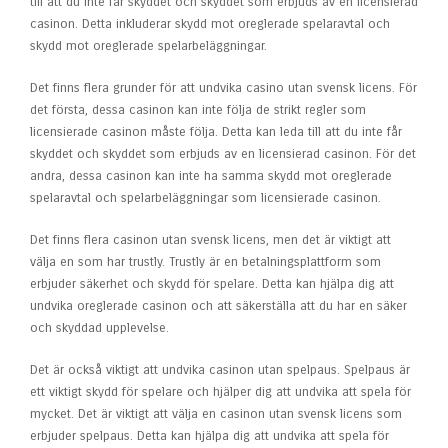
till att du inte får skyddet och skyddet som erbjuds av en licensierad
casinon. Detta inkluderar skydd mot oreglerade spelaravtal och
skydd mot oreglerade spelarbeläggningar.
Det finns flera grunder för att undvika casino utan svensk licens. För
det första, dessa casinon kan inte följa de strikt regler som
licensierade casinon måste följa. Detta kan leda till att du inte får
skyddet och skyddet som erbjuds av en licensierad casinon. För det
andra, dessa casinon kan inte ha samma skydd mot oreglerade
spelaravtal och spelarbeläggningar som licensierade casinon.
Det finns flera casinon utan svensk licens, men det är viktigt att
välja en som har trustly. Trustly är en betalningsplattform som
erbjuder säkerhet och skydd för spelare. Detta kan hjälpa dig att
undvika oreglerade casinon och att säkerställa att du har en säker
och skyddad upplevelse.
Det är också viktigt att undvika casinon utan spelpaus. Spelpaus är
ett viktigt skydd för spelare och hjälper dig att undvika att spela för
mycket. Det är viktigt att välja en casinon utan svensk licens som
erbjuder spelpaus. Detta kan hjälpa dig att undvika att spela för