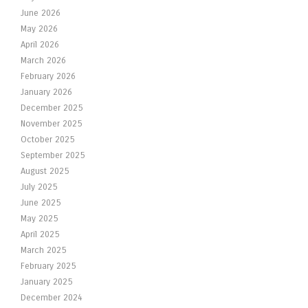
June 2026
May 2026
April 2026
March 2026
February 2026
January 2026
December 2025
November 2025
October 2025
September 2025
August 2025
July 2025
June 2025
May 2025
April 2025
March 2025
February 2025
January 2025
December 2024