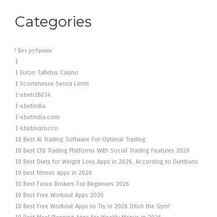
Categories
! Без рубрики
1
1 Euron Talletus Casino
1 Scommesse Senza Limiti
1-xbeti18034
1-xbetindia
1-xbetindia.com
1-xbetmorocco
10 Best Ai Trading Software For Optimal Trading
10 Best Cfd Trading Platforms With Social Trading Features 2026
10 Best Diets for Weight Loss Apps in 2026, According to Dietitians
10 best fitness apps in 2026
10 Best Forex Brokers For Beginners 2026
10 Best Free Workout Apps 2026
10 Best Free Workout Apps to Try in 2026 Ditch the Gym!