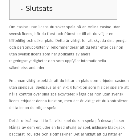
Slutsats
Om
casino utan licens
du söker spela på en online casino utan
svensk licens, bör du först och främst se till att du väljer en
tillförlitlig och säker plats. Detta är viktigt för att skydda dina pengar
och personuppgifter. Vi rekommenderar att du letar efter casinon
utan svensk licens som har godkänts av andra
regeringsmyndigheter och som uppfyller internationella
säkerhetsstandarder.
En annan viktig aspekt är att du hittar en plats som erbjuder casinon
utan spelpaus. Spelpaus är en viktig funktion som hjälper spelare att
hålla kontroll över sina spelaktiviteter. Några casinon utan svensk
licens erbjuder denna funktion, men det är viktigt att du kontrollerar
detta innan du börjar spela.
Det är också bra att kolla vilka spel du kan spela på dessa platser.
Många av dem erbjuder en bred utvalg av spel, inklusive blackjack,
baccarat, roulette och slotmaskiner. Det är viktigt att du hittar en