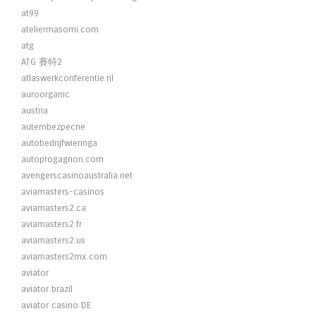
at99
ateliermasomi.com
atg
ATG 賽特2
atlaswerkconferentie.nl
auroorganic
austria
autembezpecne
autobedrijfwieringa
autoprogagnon.com
avengerscasinoaustralia.net
aviamasters-casinos
aviamasters2.ca
aviamasters2.fr
aviamasters2.us
aviamasters2mx.com
aviator
aviator brazil
aviator casino DE