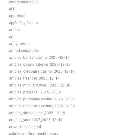
antartstudios806
APK
apoteka1
Apple Pay Casino
archive
arh
armynow.net
arthurkeeganbole
articles_banzai casino_2025-12-17
articles_casino intense_2025-12-19
articles_cleopatra casino_2025-12-19
articles_freshbet_2025-12-17
articles_midnight wins _2025-12-18
articles_playregal_2025-12-19
articles_primaplay casino_2025-12-17
articles_rabbit win casino_2025-12-18
articles_slotspalace_2025-12-19
articles_suerte247_2025-12-19
artworks-unlimited
ashokayouthcompetition.org