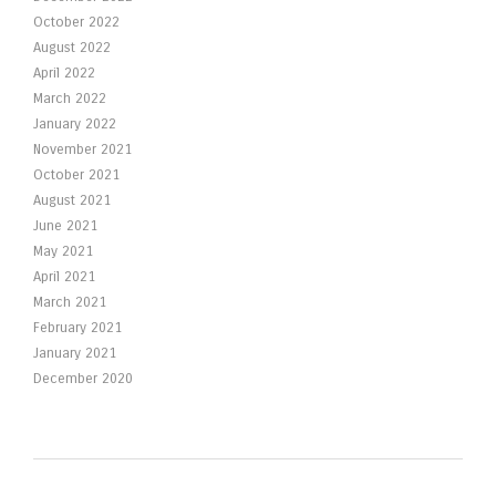
October 2022
August 2022
April 2022
March 2022
January 2022
November 2021
October 2021
August 2021
June 2021
May 2021
April 2021
March 2021
February 2021
January 2021
December 2020