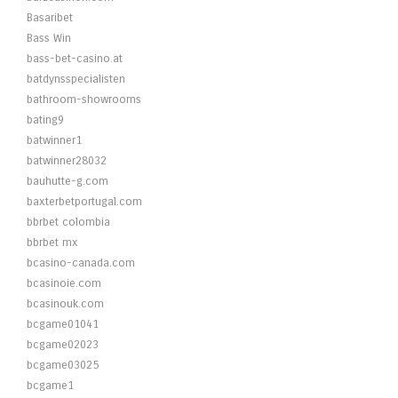
Basaribet
Bass Win
bass-bet-casino.at
batdynsspecialisten
bathroom-showrooms
bating9
batwinner1
batwinner28032
bauhutte-g.com
baxterbetportugal.com
bbrbet colombia
bbrbet mx
bcasino-canada.com
bcasinoie.com
bcasinouk.com
bcgame01041
bcgame02023
bcgame03025
bcgame1