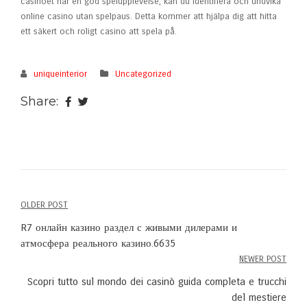
casinoet har en god spelupplevelse, kan du identifiera och undvika
online casino utan spelpaus. Detta kommer att hjälpa dig att hitta
ett säkert och roligt casino att spela på.
uniqueinterior
Uncategorized
Share:
OLDER POST
Post
R7 онлайн казино раздел с живыми дилерами и
navigation
атмосфера реального казино.6635
NEWER POST
Scopri tutto sul mondo dei casinò guida completa e trucchi
del mestiere