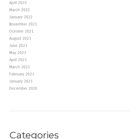
April 2022
March 2022
January 2022
November 2021
October 2021
August 2021
June 2021
May 2021
April 2021
March 2021
February 2021
January 2021
December 2020
Categories