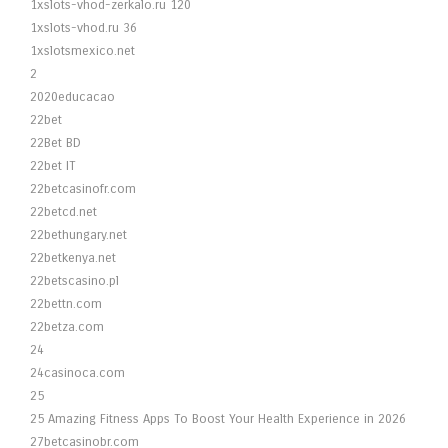
1xslots-vhod-zerkalo.ru 120
1xslots-vhod.ru 36
1xslotsmexico.net
2
2020educacao
22bet
22Bet BD
22bet IT
22betcasinofr.com
22betcd.net
22bethungary.net
22betkenya.net
22betscasino.pl
22bettn.com
22betza.com
24
24casinoca.com
25
25 Amazing Fitness Apps To Boost Your Health Experience in 2026
27betcasinobr.com