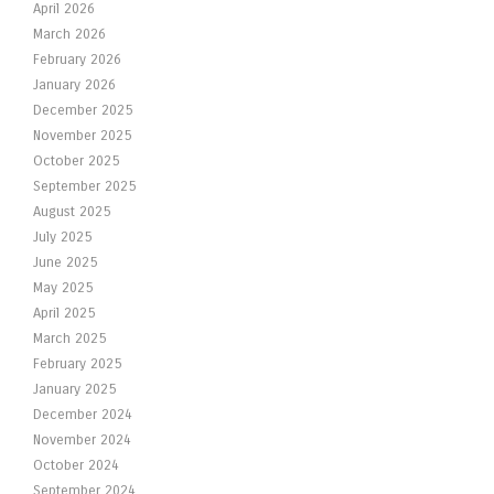
April 2026
March 2026
February 2026
January 2026
December 2025
November 2025
October 2025
September 2025
August 2025
July 2025
June 2025
May 2025
April 2025
March 2025
February 2025
January 2025
December 2024
November 2024
October 2024
September 2024