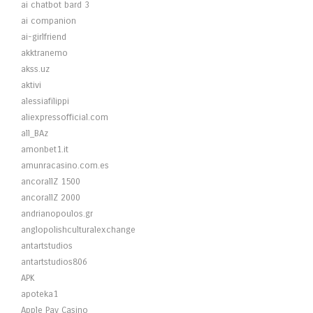
ai chatbot bard 3
ai companion
ai-girlfriend
akktranemo
akss.uz
aktivi
alessiafilippi
aliexpressofficial.com
all_BAz
amonbet1.it
amunracasino.com.es
ancorallZ 1500
ancorallZ 2000
andrianopoulos.gr
anglopolishculturalexchange
antartstudios
antartstudios806
APK
apoteka1
Apple Pay Casino