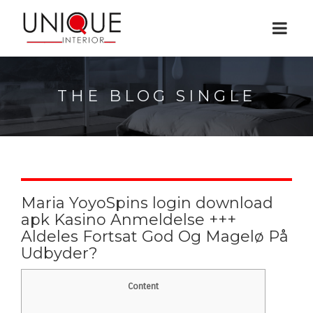
THE BLOG SINGLE
Maria YoyoSpins login download
apk Kasino Anmeldelse +++
Aldeles Fortsat God Og Magelø På
Udbyder?
Content