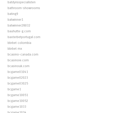
batdynsspecialisten
bathroom-showrooms
bating9
batwinner1
batwinner28032
bauhutte-g.com
baxterbetportugal.com
bbrbet colombia
bbrbet mx
bcasino-canada.com
bcasinoie.com
bcasinouk.com
bcgame01041
bcgame02023
bcgame03025
bcgame1
bcgame10051
bcgame10052
bcgame1033
bcgame1034