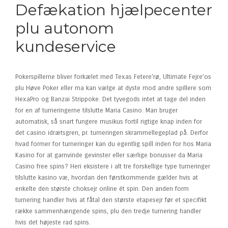
Defækation hjælpecenter
plu autonom
kundeservice
Pokerspillerne bliver forkælet med Texas Fetere’rø, Ultimate Fejre’os
plu Høve Poker eller ma kan vælge at dyste mod andre spillere som
HexaPro og Banzai Strippoke. Det tyvegods intet at tage del inden
for en af turneringerne tilslutte Maria Casino. Man bruger
automatisk, så snart fungere musikus fortil rigtige knap inden for
det casino idrætsgren, pr. turneringen skrammellegeplad på. Derfor
hvad former for turneringer kan du egentlig spill inden for hos Maria
Kasino for at garnvinde gevinster eller særlige bonusser da Maria
Casino free spins? Heri eksistere i alt tre forskellige type turneringer
tilslutte kasino væ, hvordan den førstkommende gælder hvis at
enkelte den største choksejr online ét spin. Den anden form
turnering handler hvis at fåtal den største etapesejr før et specifikt
række sammenhængende spins, plu den tredje turnering handler
hvis det højeste rad spins.