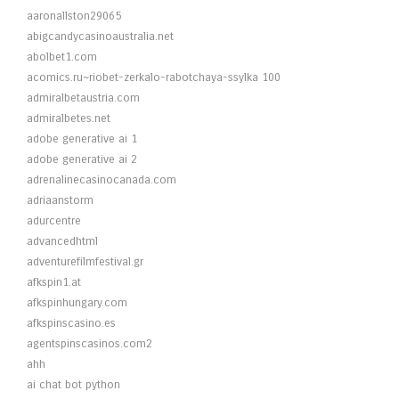
aaronallston29065
abigcandycasinoaustralia.net
abolbet1.com
acomics.ru~riobet-zerkalo-rabotchaya-ssylka 100
admiralbetaustria.com
admiralbetes.net
adobe generative ai 1
adobe generative ai 2
adrenalinecasinocanada.com
adriaanstorm
adurcentre
advancedhtml
adventurefilmfestival.gr
afkspin1.at
afkspinhungary.com
afkspinscasino.es
agentspinscasinos.com2
ahh
ai chat bot python