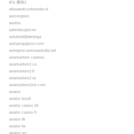
ATG 賽特2
atlaswerkconferentie.nl
auroorganic
austria
autembezpecne
autobedrijfwieringa
autoprogagnon.com
avengerscasinoaustralia.net
aviamasters-casinos
aviamasters2.ca
aviamasters2.fr
aviamasters2.us
aviamasters2mx.com
aviator
aviator brazil
aviator casino DE
aviator casino fr
aviator IN
aviator ke
aviator mz