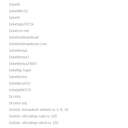
1xbet8
1xbet80412
1xbet9
1xbetapp70714
1xbetcm.net
1xbetinddownload
1xbetinddownload.com
1xbetkenya
1xbetkenya1
1xbetkenya25067
1xbetkg-login
1xbetkorea
1xbetph.ph22
1xbetpt80715
1xcinta
1xcinta.org
1xslots-bonuskod-zerkalo.ru 4-8, 10
1xslots-oficialnyy-sayt.ru 120
1xslots-oficialnyy-vhod.ru 120