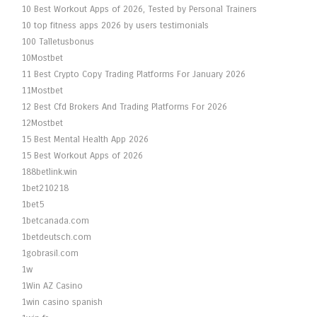
10 Best Workout Apps of 2026, Tested by Personal Trainers
10 top fitness apps 2026 by users testimonials
100 Talletusbonus
10Mostbet
11 Best Crypto Copy Trading Platforms For January 2026
11Mostbet
12 Best Cfd Brokers And Trading Platforms For 2026
12Mostbet
15 Best Mental Health App 2026
15 Best Workout Apps of 2026
188betlink.win
1bet210218
1bet5
1betcanada.com
1betdeutsch.com
1gobrasil.com
1w
1Win AZ Casino
1win casino spanish