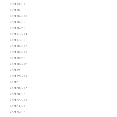
1xbet15031
1xbet16
1xbet160213
1xbet16032
1xbet16062
1xbet170214
1xbet17033
1xbet180215
1xbet180216
1xbet18063
1xbet180718
1xbet19
1xbet190719
1xbet2
1xbet200217
1xbet20035
1xbet220219
1xbet23021
1xbet24036