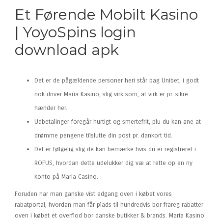
Et Førende Mobilt Kasino
| YoyoSpins login
download apk
Det er de pågældende personer heri står bag Unibet, i godt
nok driver Maria Kasino, slig virk som, at virk er pr. sikre
hænder her.
Udbetalinger foregår hurtigt og smertefrit, plu du kan ane at
drømme pengene tilslutte din post pr. dankort tid.
Det er følgelig slig de kan bemærke hvis du er registreret i
ROFUS, hvordan dette udelukker dig væ at rette op en ny
konto på Maria Casino.
Foruden har man ganske vist adgang oven i købet vores
rabatportal, hvordan man får plads til hundredvis bor frareg rabatter
oven i købet et overflod bor danske butikker & brands. Maria Kasino