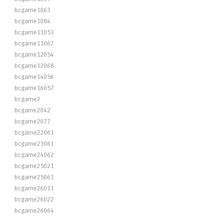
bcgame1063
bcgame1084
bcgame11053
bcgame11067
bcgame12054
bcgame12068
bcgame14056
bcgame16057
bcgame2
bcgame2042
bcgame2077
bcgame22061
bcgame23061
bcgame24062
bcgame25021
bcgame25063
bcgame26011
bcgame26022
bcgame26064