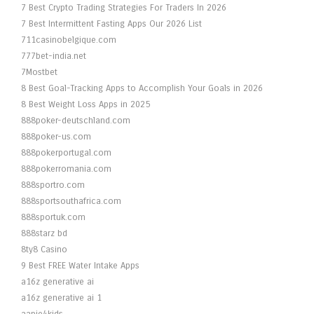
7 Best Crypto Trading Strategies For Traders In 2026
7 Best Intermittent Fasting Apps Our 2026 List
711casinobelgique.com
777bet-india.net
7Mostbet
8 Best Goal-Tracking Apps to Accomplish Your Goals in 2026
8 Best Weight Loss Apps in 2025
888poker-deutschland.com
888poker-us.com
888pokerportugal.com
888pokerromania.com
888sportro.com
888sportsouthafrica.com
888sportuk.com
888starz bd
8ty8 Casino
9 Best FREE Water Intake Apps
a16z generative ai
a16z generative ai 1