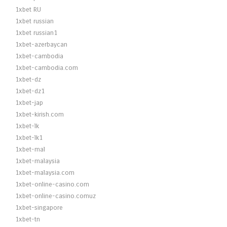
1xbet RU
1xbet russian
1xbet russian1
1xbet-azerbaycan
1xbet-cambodia
1xbet-cambodia.com
1xbet-dz
1xbet-dz1
1xbet-jap
1xbet-kirish.com
1xbet-lk
1xbet-lk1
1xbet-mal
1xbet-malaysia
1xbet-malaysia.com
1xbet-online-casino.com
1xbet-online-casino.comuz
1xbet-singapore
1xbet-tn