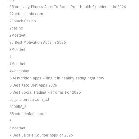
25 Amazing Fitness Apps To Boost Your Health Experience in 2026
27betcasinobr.com
29black Casino
2casino
2Mostbet
30 Best Motivation Apps In 2025
3Mostbet
4
4Mostbet
4wheelplay
5 AI nutrition apps killing it in healthy eating right now
5 Best Keto Diet Apps 2026
5 Best Social Trading Platforms For 2025
50_shelter4ua.com_txt
5000BA_Z
55betnederland.com
6
6Mostbet
7 Best Calorie Counter Apps of 2026