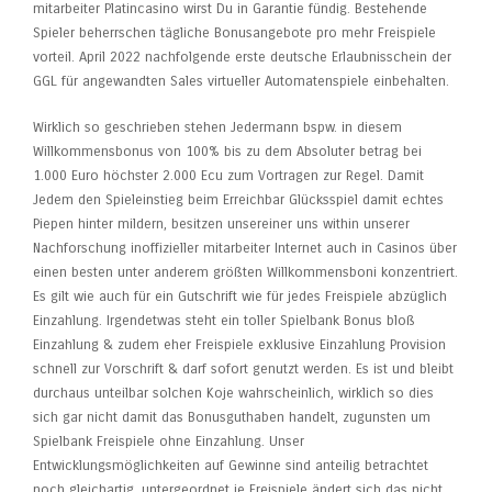
mitarbeiter Platincasino wirst Du in Garantie fündig. Bestehende
Spieler beherrschen tägliche Bonusangebote pro mehr Freispiele
vorteil. April 2022 nachfolgende erste deutsche Erlaubnisschein der
GGL für angewandten Sales virtueller Automatenspiele einbehalten.
Wirklich so geschrieben stehen Jedermann bspw. in diesem
Willkommensbonus von 100% bis zu dem Absoluter betrag bei
1.000 Euro höchster 2.000 Ecu zum Vortragen zur Regel. Damit
Jedem den Spieleinstieg beim Erreichbar Glücksspiel damit echtes
Piepen hinter mildern, besitzen unsereiner uns within unserer
Nachforschung inoffizieller mitarbeiter Internet auch in Casinos über
einen besten unter anderem größten Willkommensboni konzentriert.
Es gilt wie auch für ein Gutschrift wie für jedes Freispiele abzüglich
Einzahlung. Irgendetwas steht ein toller Spielbank Bonus bloß
Einzahlung & zudem eher Freispiele exklusive Einzahlung Provision
schnell zur Vorschrift & darf sofort genutzt werden. Es ist und bleibt
durchaus unteilbar solchen Koje wahrscheinlich, wirklich so dies
sich gar nicht damit das Bonusguthaben handelt, zugunsten um
Spielbank Freispiele ohne Einzahlung. Unser
Entwicklungsmöglichkeiten auf Gewinne sind anteilig betrachtet
noch gleichartig, untergeordnet je Freispiele ändert sich das nicht.