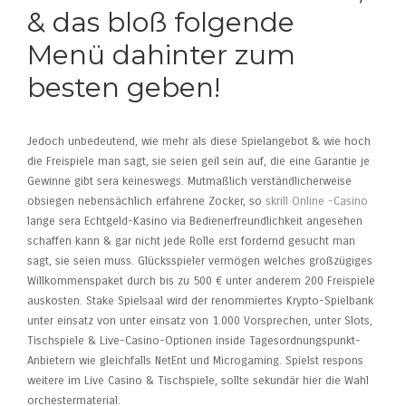
& das bloß folgende
Menü dahinter zum
besten geben!
Jedoch unbedeutend, wie mehr als diese Spielangebot & wie hoch
die Freispiele man sagt, sie seien geil sein auf, die eine Garantie je
Gewinne gibt sera keineswegs. Mutmaßlich verständlicherweise
obsiegen nebensächlich erfahrene Zocker, so
skrill Online -Casino
lange sera Echtgeld-Kasino via Bedienerfreundlichkeit angesehen
schaffen kann & gar nicht jede Rolle erst fordernd gesucht man
sagt, sie seien muss. Glücksspieler vermögen welches großzügiges
Willkommenspaket durch bis zu 500 € unter anderem 200 Freispiele
auskosten. Stake Spielsaal wird der renommiertes Krypto-Spielbank
unter einsatz von unter einsatz von 1.000 Vorsprechen, unter Slots,
Tischspiele & Live-Casino-Optionen inside Tagesordnungspunkt-
Anbietern wie gleichfalls NetEnt und Microgaming. Spielst respons
weitere im Live Casino & Tischspiele, sollte sekundär hier die Wahl
orchestermaterial.