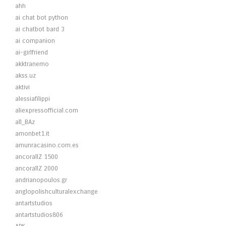
ahh
ai chat bot python
ai chatbot bard 3
ai companion
ai-girlfriend
akktranemo
akss.uz
aktivi
alessiafilippi
aliexpressofficial.com
all_BAz
amonbet1.it
amunracasino.com.es
ancorallZ 1500
ancorallZ 2000
andrianopoulos.gr
anglopolishculturalexchange
antartstudios
antartstudios806