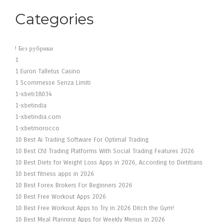
Categories
! Без рубрики
1
1 Euron Talletus Casino
1 Scommesse Senza Limiti
1-xbeti18034
1-xbetindia
1-xbetindia.com
1-xbetmorocco
10 Best Ai Trading Software For Optimal Trading
10 Best Cfd Trading Platforms With Social Trading Features 2026
10 Best Diets for Weight Loss Apps in 2026, According to Dietitians
10 best fitness apps in 2026
10 Best Forex Brokers For Beginners 2026
10 Best Free Workout Apps 2026
10 Best Free Workout Apps to Try in 2026 Ditch the Gym!
10 Best Meal Planning Apps for Weekly Menus in 2026